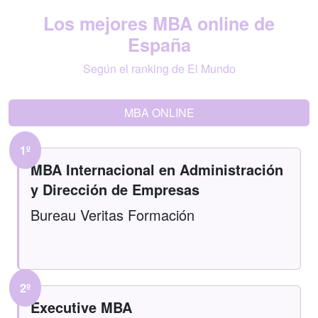
Los mejores MBA online de
España
Según el ranking de El Mundo
MBA ONLINE
1º
MBA Internacional en Administración
y Dirección de Empresas
Bureau Veritas Formación
2º
Executive MBA