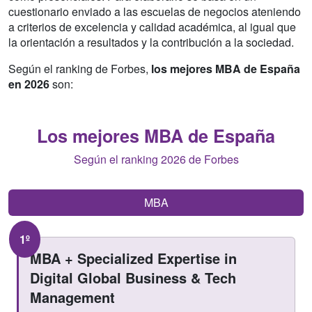
cuestionario enviado a las escuelas de negocios ateniendo
a criterios de excelencia y calidad académica, al igual que
la orientación a resultados y la contribución a la sociedad.
Según el ranking de Forbes,
los mejores MBA de España
en 2026
son:
Los mejores MBA de España
Según el ranking 2026 de Forbes
MBA
1º
MBA + Specialized Expertise in
Digital Global Business & Tech
Management