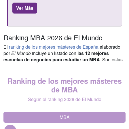
Ver Más
Ranking MBA 2026 de El Mundo
El
ranking de los mejores másteres de España
elaborado
por
El Mundo
incluye un listado con
las 12 mejores
escuelas de negocios para estudiar un MBA
. Son estas:
Ranking de los mejores másteres
de MBA
Según el ranking 2026 de El Mundo
MBA