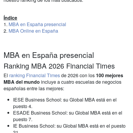
Índice
1.
MBA en España presencial
2.
MBA Online en España
MBA en España presencial
Ranking MBA 2026 Financial Times
El
ranking Financial Times
de 2026 con los
100 mejores
MBA del mundo
incluye a cuatro escuelas de negocios
españolas entre las mejores:
IESE Business School: su Global MBA está en el
puesto 4.
ESADE Business School: su Global MBA está en el
puesto 7.
IE Business School: su Global MBA está en el puesto
21.