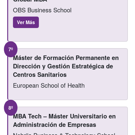
OBS Business School
Ver Más
7º
Máster de Formación Permanente en
Dirección y Gestión Estratégica de
Centros Sanitarios
European School of Health
8º
MBA Tech – Máster Universitario en
Administración de Empresas