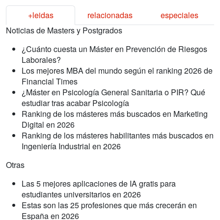
+leidas
relacionadas
especiales
Noticias de Masters y Postgrados
¿Cuánto cuesta un Máster en Prevención de Riesgos
Laborales?
Los mejores MBA del mundo según el ranking 2026 de
Financial Times
¿Máster en Psicología General Sanitaria o PIR? Qué
estudiar tras acabar Psicología
Ranking de los másteres más buscados en Marketing
Digital en 2026
Ranking de los másteres habilitantes más buscados en
Ingeniería Industrial en 2026
Otras
Las 5 mejores aplicaciones de IA gratis para
estudiantes universitarios en 2026
Estas son las 25 profesiones que más crecerán en
España en 2026