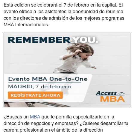
Esta edición se celebrará el 7 de febrero en la capital. El
evento ofrece a los asistentes la oportunidad de reunirse
con los directores de admisión de los mejores programas
MBA internacionales.
¿Buscas un
MBA
que te permita especializarte en la
dirección de negocios y empresas? ¿Quieres desarrollar tu
carrera profesional en el ámbito de la dirección