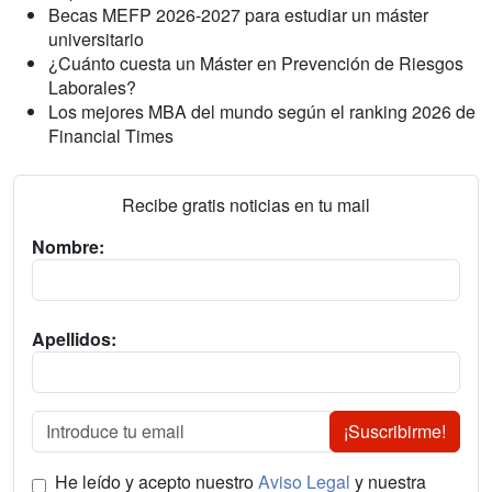
Becas MEFP 2026-2027 para estudiar un máster
universitario
¿Cuánto cuesta un Máster en Prevención de Riesgos
Laborales?
Los mejores MBA del mundo según el ranking 2026 de
Financial Times
Recibe gratis noticias en tu mail
Nombre:
Apellidos:
¡Suscribirme!
He leído y acepto nuestro
Aviso Legal
y nuestra