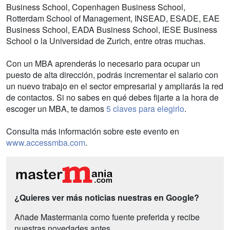
Business School, Copenhagen Business School,
Rotterdam School of Management, INSEAD, ESADE, EAE
Business School, EADA Business School, IESE Business
School o la Universidad de Zurich, entre otras muchas.
Con un MBA aprenderás lo necesario para ocupar un
puesto de alta dirección, podrás incrementar el salario con
un nuevo trabajo en el sector empresarial y ampliarás la red
de contactos. Si no sabes en qué debes fijarte a la hora de
escoger un MBA, te damos
5 claves para elegirlo
.
Consulta más información sobre este evento en
www.accessmba.com
.
¿Quieres ver más noticias nuestras en Google?
Añade Mastermania como fuente preferida y recibe
nuestras novedades antes