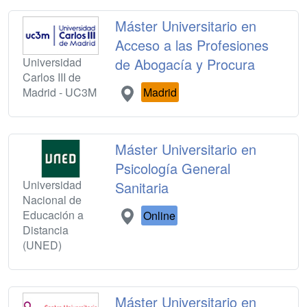
Máster Universitario en
Acceso a las Profesiones
Universidad
de Abogacía y Procura
Carlos III de
Madrid - UC3M
Madrid
Máster Universitario en
Psicología General
Universidad
Sanitaria
Nacional de
Educación a
Online
Distancia
(UNED)
Máster Universitario en