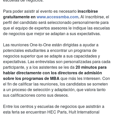
Para poder asistir al evento es necesario
inscribirse
gratuitamente en
www.accessmba.com
.
Al inscribirse, el
perfil del candidato será seleccionado personalmente para
que el equipo de expertos asesores le indique las escuelas
de negocios que mejor se adaptan a sus expectativas.
Las reuniones One-to-One están dirigidas a ayudar a
potenciales estudiantes a encontrar un programa de
negocios superior que se adapte a sus capacidades y
expectativas. Las entrevistas son personalizadas para cada
participante, y a los asistentes se les da
20 minutos para
hablar directamente con los directores de admisión
sobre los programas de MBA
que más les interesen. Con
el fin de calificar las reuniones, los candidatos se someten
a un proceso de selección y adaptación, que valora tanto
sus calificaciones como sus deseos.
Entre los centros y escuelas de negocios que asistirán a
esta feria se encuentran HEC Paris, Hult International