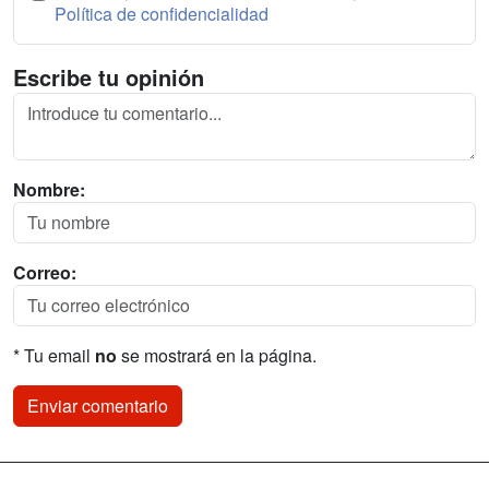
Política de confidencialidad
Escribe tu opinión
Nombre:
Correo:
* Tu email
no
se mostrará en la página.