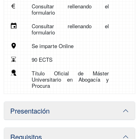
Consultar rellenando el
formulario
Consultar rellenando el
formulario
Se imparte Online
90 ECTS
Título Oficial de Máster
Universitario en Abogacía y
Procura
Presentación
Requisitos