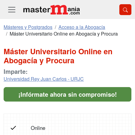
Másteres y Postgrados
Acceso a la Abogacía
Máster Universitario Online en Abogacía y Procura
Máster Universitario Online en
Abogacía y Procura
Imparte:
Universidad Rey Juan Carlos - URJC
¡Infórmate ahora sin compromiso!
Online