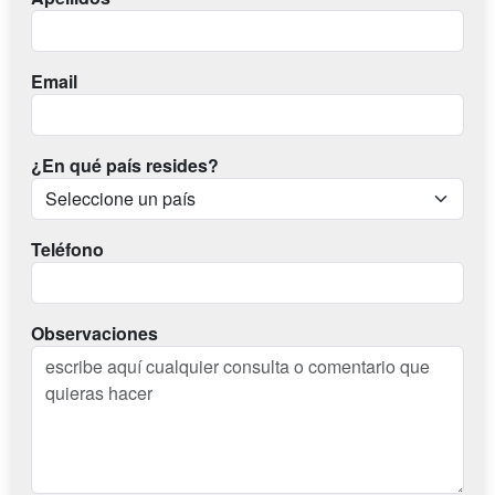
Email
¿En qué país resides?
Teléfono
Observaciones