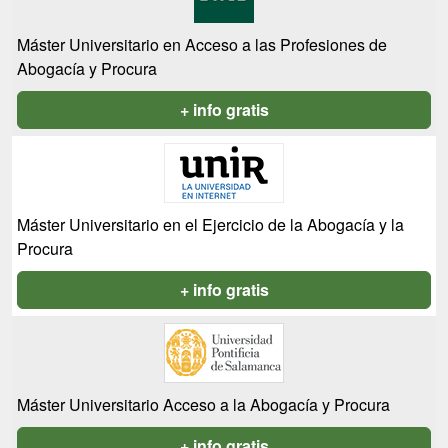
Máster Universitario en Acceso a las Profesiones de
Abogacía y Procura
+ info gratis
Máster Universitario en el Ejercicio de la Abogacía y la
Procura
+ info gratis
Máster Universitario Acceso a la Abogacía y Procura
+ info gratis