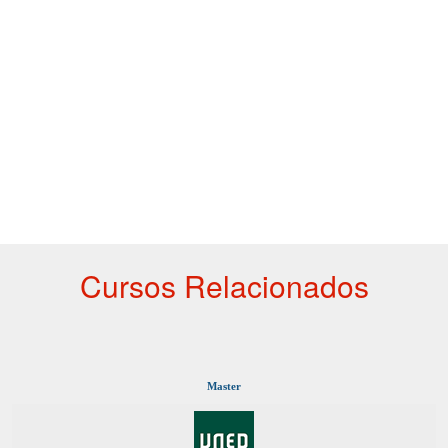
Cursos Relacionados
Master