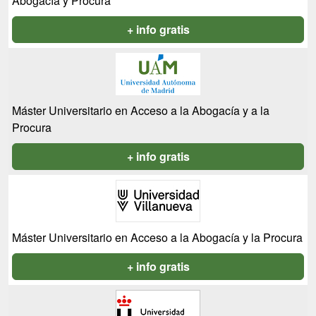
Abogacía y Procura
+ info gratis
Máster Universitario en Acceso a la Abogacía y a la
Procura
+ info gratis
Máster Universitario en Acceso a la Abogacía y la Procura
+ info gratis