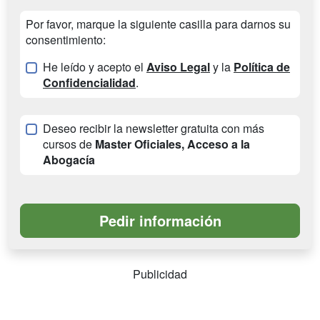
Por favor, marque la siguiente casilla para darnos su
consentimiento:
He leído y acepto el
Aviso Legal
y la
Política de
Confidencialidad
.
Deseo recibir la newsletter gratuita con más
cursos de
Master Oficiales, Acceso a la
Abogacía
Publicidad