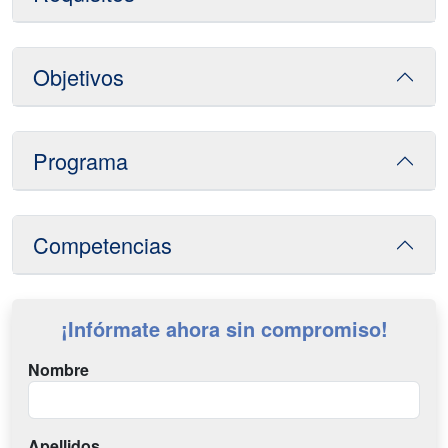
Objetivos
Programa
Competencias
¡Infórmate ahora sin compromiso!
Nombre
Apellidos