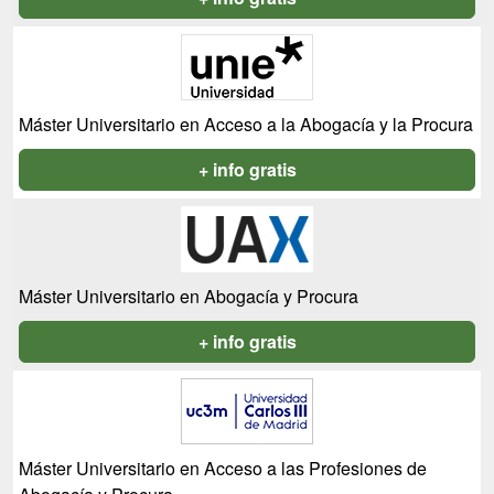
Máster Universitario en Acceso a la Abogacía y la Procura
+ info gratis
Máster Universitario en Abogacía y Procura
+ info gratis
Máster Universitario en Acceso a las Profesiones de