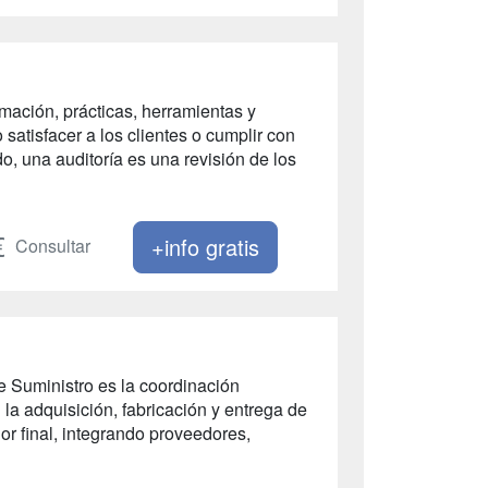
rmación, prácticas, herramientas y
satisfacer a los clientes o cumplir con
do, una auditoría es una revisión de los
+info gratis
Consultar
Suministro es la coordinación
 la adquisición, fabricación y entrega de
r final, integrando proveedores,