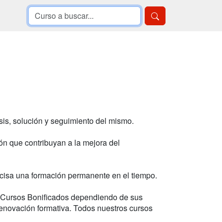
sis, solución y seguimiento del mismo.
ón que contribuyan a la mejora del
ecisa una formación permanente en el tiempo.
 Cursos Bonificados dependiendo de sus
renovación formativa. Todos nuestros cursos