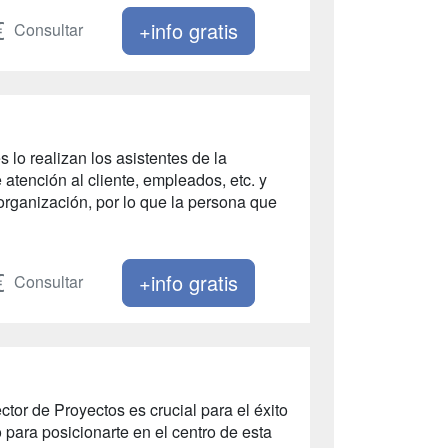
+info gratis
Consultar
lo realizan los asistentes de la
 atención al cliente, empleados, etc. y
 organización, por lo que la persona que
+info gratis
Consultar
ctor de Proyectos es crucial para el éxito
para posicionarte en el centro de esta