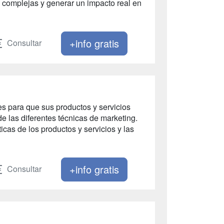
s complejas y generar un impacto real en
+info gratis
Consultar
s para que sus productos y servicios
de las diferentes técnicas de marketing.
icas de los productos y servicios y las
+info gratis
Consultar