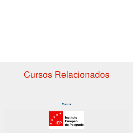
Cursos Relacionados
Master