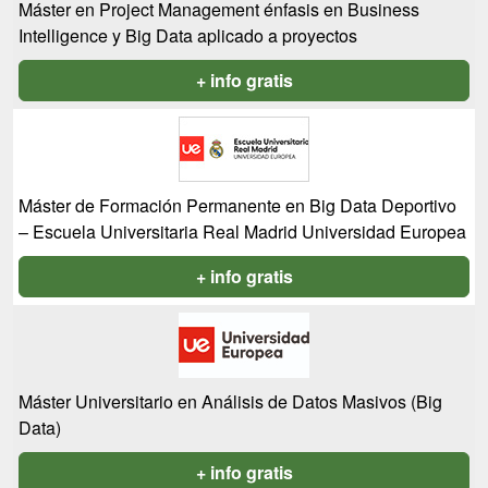
Máster en Project Management énfasis en Business
Intelligence y Big Data aplicado a proyectos
+ info gratis
Máster de Formación Permanente en Big Data Deportivo
– Escuela Universitaria Real Madrid Universidad Europea
+ info gratis
Máster Universitario en Análisis de Datos Masivos (Big
Data)
+ info gratis