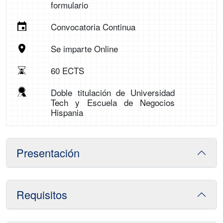
formulario
Convocatoria Continua
Se imparte Online
60 ECTS
Doble titulación de Universidad
Tech y Escuela de Negocios
Hispania
Presentación
Requisitos