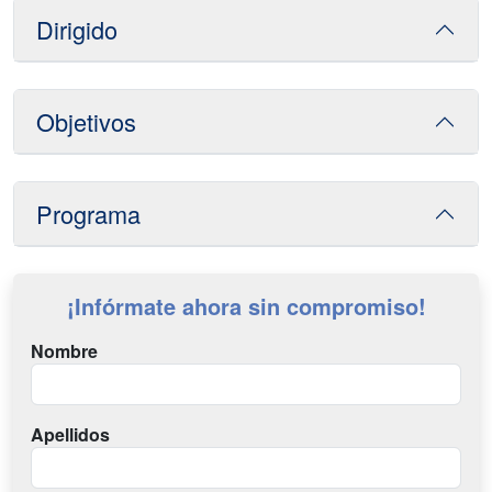
Dirigido
Objetivos
Programa
¡Infórmate ahora sin compromiso!
Nombre
Apellidos