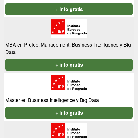
+ info gratis
MBA en Project Management, Business Intelligence y Big
Data
+ info gratis
Máster en Business Intelligence y Big Data
+ info gratis