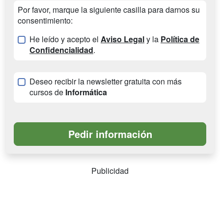
Por favor, marque la siguiente casilla para darnos su
consentimiento:
He leído y acepto el
Aviso Legal
y la
Política de
Confidencialidad
.
Deseo recibir la newsletter gratuita con más
cursos de
Informática
Publicidad