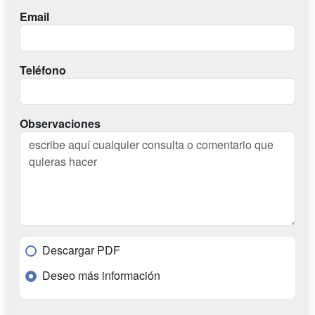
Email
Teléfono
Observaciones
Descargar PDF
Deseo más información