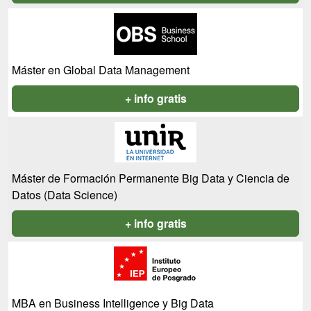
Máster en Global Data Management
+ info gratis
Máster de Formación Permanente Big Data y Ciencia de
Datos (Data Science)
+ info gratis
MBA en Business Intelligence y Big Data