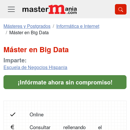
Másteres y Postgrados
Informática e Internet
Máster en Big Data
Máster en Big Data
Imparte:
Escuela de Negocios Hispania
¡Infórmate ahora sin compromiso!
Online
Consultar rellenando el