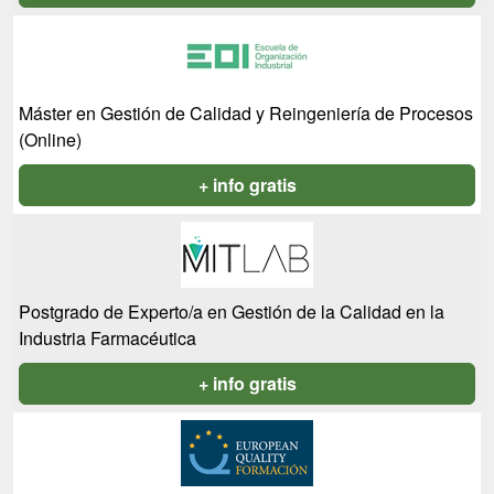
Máster en Gestión de Calidad y Reingeniería de Procesos
(Online)
+ info gratis
Postgrado de Experto/a en Gestión de la Calidad en la
Industria Farmacéutica
+ info gratis