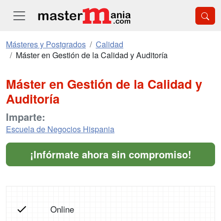
Másteres y Postgrados
Calidad
Máster en Gestión de la Calidad y Auditoría
Máster en Gestión de la Calidad y
Auditoría
Imparte:
Escuela de Negocios Hispania
¡Infórmate ahora sin compromiso!
Online