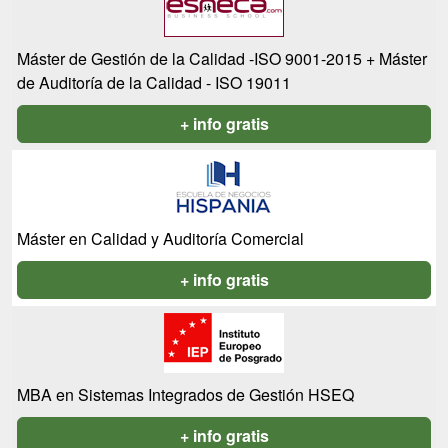
Máster de Gestión de la Calidad -ISO 9001-2015 + Máster
de Auditoría de la Calidad - ISO 19011
+ info gratis
Máster en Calidad y Auditoría Comercial
+ info gratis
MBA en Sistemas Integrados de Gestión HSEQ
+ info gratis