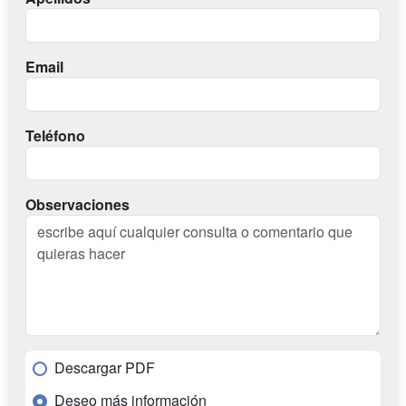
Email
Teléfono
Observaciones
Descargar PDF
Deseo más información