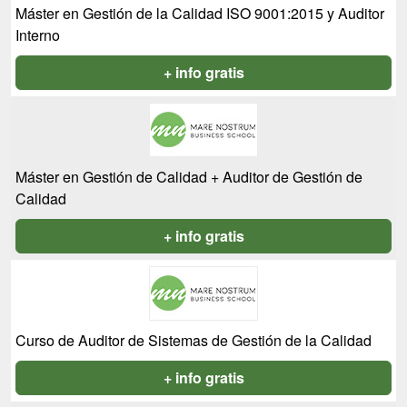
Máster en Gestión de la Calidad ISO 9001:2015 y Auditor
Interno
+ info gratis
Máster en Gestión de Calidad + Auditor de Gestión de
Calidad
+ info gratis
Curso de Auditor de Sistemas de Gestión de la Calidad
+ info gratis