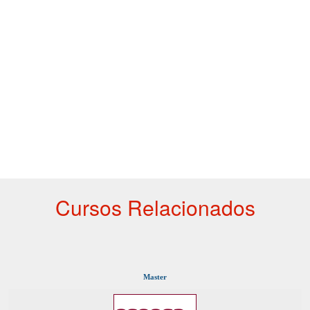
Cursos Relacionados
Master