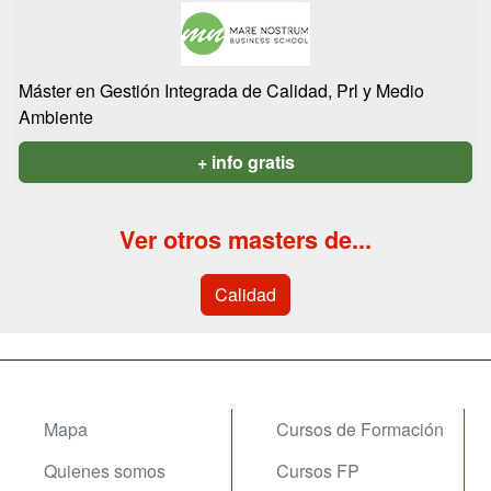
Máster en Gestión Integrada de Calidad, Prl y Medio
Ambiente
+ info gratis
Ver otros masters de...
Calidad
Mapa
Cursos de Formación
Quienes somos
Cursos FP