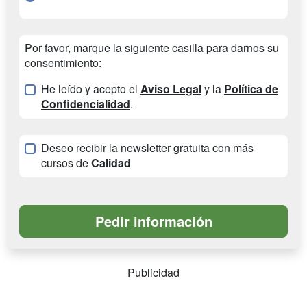
Por favor, marque la siguiente casilla para darnos su
consentimiento:
He leído y acepto el
Aviso Legal
y la
Política de
Confidencialidad
.
Deseo recibir la newsletter gratuita con más
cursos de
Calidad
Publicidad