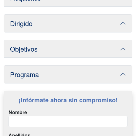
Dirigido
Objetivos
Programa
¡Infórmate ahora sin compromiso!
Nombre
Apellidos