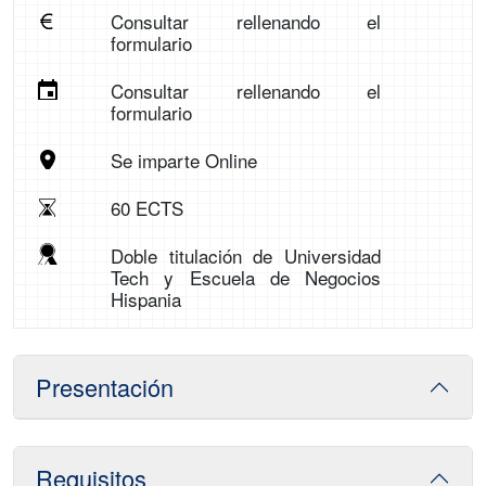
Consultar rellenando el
formulario
Consultar rellenando el
formulario
Se imparte Online
60 ECTS
Doble titulación de Universidad
Tech y Escuela de Negocios
Hispania
Presentación
Requisitos