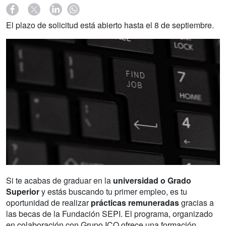
El plazo de solicitud está abierto hasta el 8 de septiembre.
Si te acabas de graduar en la
universidad o Grado
Superior
y estás buscando tu primer empleo, es tu
oportunidad de realizar
prácticas remuneradas
gracias a
las becas de la Fundación SEPI. El programa, organizado
en colaboración con Grupo ICO,ofrece una formación