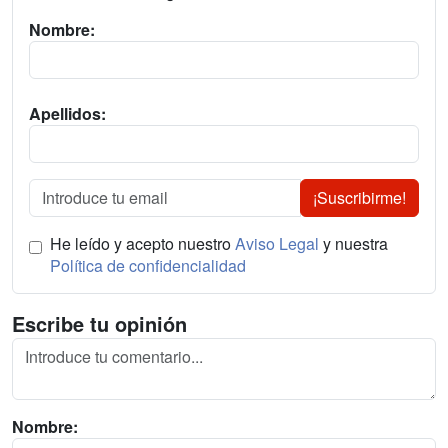
Nombre:
Apellidos:
¡Suscribirme!
He leído y acepto nuestro
Aviso Legal
y nuestra
Política de confidencialidad
Escribe tu opinión
Nombre: