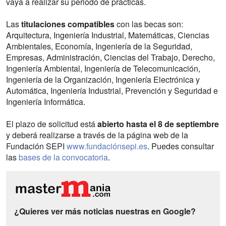
vaya a realizar su periodo de prácticas.
Las
titulaciones compatibles
con las becas son:
Arquitectura, Ingeniería Industrial, Matemáticas, Ciencias
Ambientales, Economía, Ingeniería de la Seguridad,
Empresas, Administración, Ciencias del Trabajo, Derecho,
Ingeniería Ambiental, Ingeniería de Telecomunicación,
Ingeniería de la Organización, Ingeniería Electrónica y
Automática, Ingeniería Industrial, Prevención y Seguridad e
Ingeniería Informática.
El plazo de solicitud está
abierto hasta el 8 de septiembre
y deberá realizarse a través de la página web de la
Fundación SEPI
www.fundaciónsepi.es
. Puedes consultar
las
bases de la convocatoria
.
¿Quieres ver más noticias nuestras en Google?