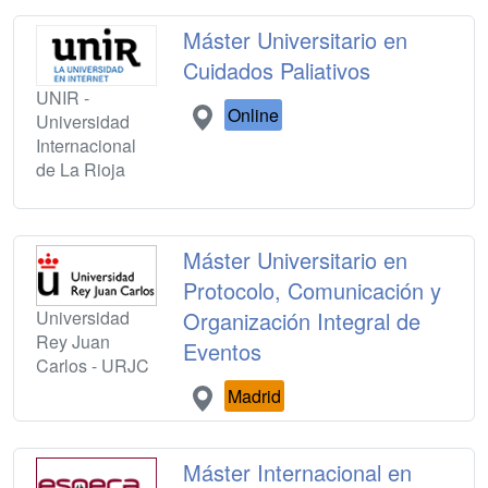
Máster Universitario en
Cuidados Paliativos
UNIR -
Online
Universidad
Internacional
de La Rioja
Máster Universitario en
Protocolo, Comunicación y
Universidad
Organización Integral de
Rey Juan
Eventos
Carlos - URJC
Madrid
Máster Internacional en