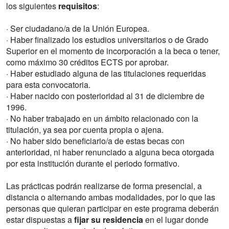
los siguientes
requisitos
:
· Ser ciudadano/a de la Unión Europea.
· Haber finalizado los estudios universitarios o de Grado
Superior en el momento de incorporación a la beca o tener,
como máximo 30 créditos ECTS por aprobar.
· Haber estudiado alguna de las titulaciones requeridas
para esta convocatoria.
· Haber nacido con posterioridad al 31 de diciembre de
1996.
· No haber trabajado en un ámbito relacionado con la
titulación, ya sea por cuenta propia o ajena.
· No haber sido beneficiario/a de estas becas con
anterioridad, ni haber renunciado a alguna beca otorgada
por esta institución durante el periodo formativo.
Las prácticas podrán realizarse de forma presencial, a
distancia o alternando ambas modalidades, por lo que las
personas que quieran participar en este programa deberán
estar dispuestas a
fijar su residencia
en el lugar donde