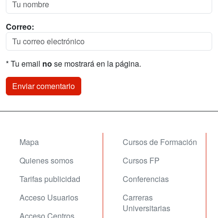
Correo:
* Tu email
no
se mostrará en la página.
Mapa
Cursos de Formación
Quienes somos
Cursos FP
Tarifas publicidad
Conferencias
Acceso Usuarios
Carreras
Universitarias
Acceso Centros