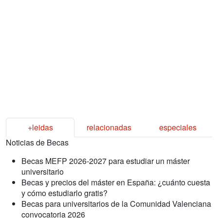
+leidas
relacionadas
especiales
Noticias de Becas
Becas MEFP 2026-2027 para estudiar un máster
universitario
Becas y precios del máster en España: ¿cuánto cuesta
y cómo estudiarlo gratis?
Becas para universitarios de la Comunidad Valenciana
convocatoria 2026