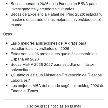
Becas Leonardo 2026 de la Fundación BBVA para
investigadores y creadores culturales
Becas de Excelencia Rafael del Pino 2026: estudia tu
máster o doctorado en las mejores universidades del
mundo
Otras
Las 5 mejores aplicaciones de IA gratis para
estudiantes universitarios en 2026
Estas son las 25 profesiones que más crecerán en
España en 2026
Becas MEFP 2026-2027 para estudiar un máster
universitario
¿Cuánto cuesta un Máster en Prevención de Riesgos
Laborales?
Los mejores MBA del mundo según el ranking 2026 de
Financial Times
Recibe gratis noticias en tu mail