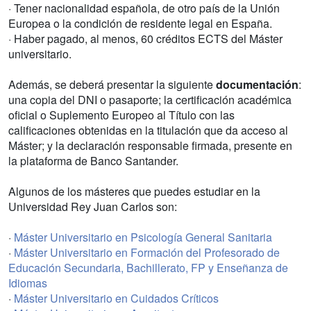
· Tener nacionalidad española, de otro país de la Unión
Europea o la condición de residente legal en España.
· Haber pagado, al menos, 60 créditos ECTS del Máster
universitario.
Además, se deberá presentar la siguiente
documentación
:
una copia del DNI o pasaporte; la certificación académica
oficial o Suplemento Europeo al Título con las
calificaciones obtenidas en la titulación que da acceso al
Máster; y la declaración responsable firmada, presente en
la plataforma de Banco Santander.
Algunos de los másteres que puedes estudiar en la
Universidad Rey Juan Carlos son:
·
Máster Universitario en Psicología General Sanitaria
·
Máster Universitario en Formación del Profesorado de
Educación Secundaria, Bachillerato, FP y Enseñanza de
Idiomas
·
Máster Universitario en Cuidados Críticos