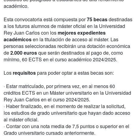
académico.
Esta convocatoria está compuesta por
75 becas
destinadas
a los futuros alumnos de máster oficial en la Universidad
Rey Juan Carlos con los
mejores expedientes
académicos
en la titulación de acceso al máster. Las
personas seleccionadas recibirán una dotación económica
de
2.000 euros
que serán destinados al pago de, como
mínimo, 60 ECTS en el curso académico 2024/2025.
Los
requisitos
para poder optar a estas becas son:
· Estar matriculado, por primera vez, en al menos 60
créditos ECTS en un Máster universitario en la Universidad
Rey Juan Carlos en el curso 2024/2025.
· Haber finalizado, en el momento de realizar la solicitud,
los estudios de grado universitario que hayan dado acceso
al máster oficial.
· Contar con una nota media de 7,5 puntos o superior en el
Grado universitario cursado anteriormente.