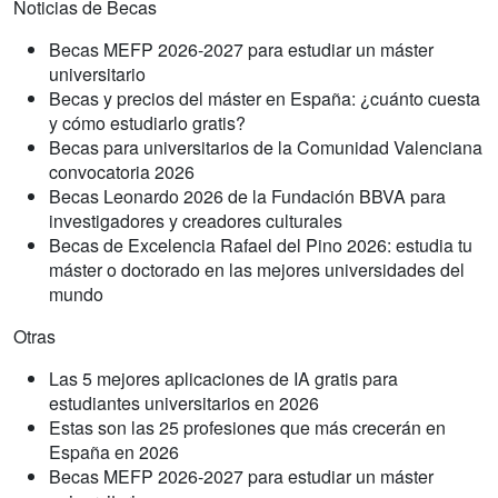
Noticias de Becas
Becas MEFP 2026-2027 para estudiar un máster
universitario
Becas y precios del máster en España: ¿cuánto cuesta
y cómo estudiarlo gratis?
Becas para universitarios de la Comunidad Valenciana
convocatoria 2026
Becas Leonardo 2026 de la Fundación BBVA para
investigadores y creadores culturales
Becas de Excelencia Rafael del Pino 2026: estudia tu
máster o doctorado en las mejores universidades del
mundo
Otras
Las 5 mejores aplicaciones de IA gratis para
estudiantes universitarios en 2026
Estas son las 25 profesiones que más crecerán en
España en 2026
Becas MEFP 2026-2027 para estudiar un máster