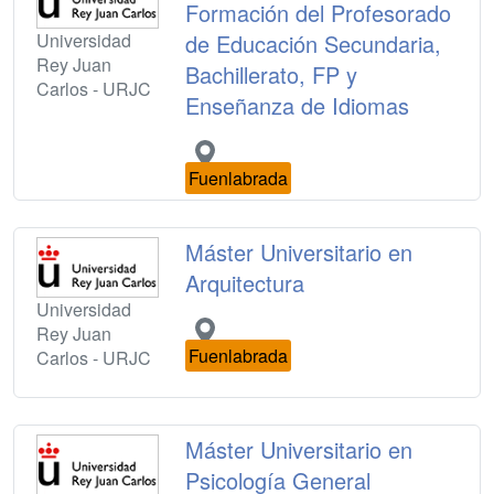
Formación del Profesorado
Universidad
de Educación Secundaria,
Rey Juan
Bachillerato, FP y
Carlos - URJC
Enseñanza de Idiomas
Fuenlabrada
Máster Universitario en
Arquitectura
Universidad
Rey Juan
Fuenlabrada
Carlos - URJC
Máster Universitario en
Psicología General