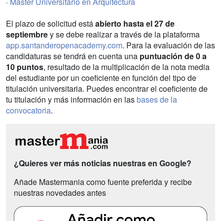
·
Máster Universitario en Arquitectura
El plazo de solicitud está
abierto hasta el 27 de
septiembre
y se debe realizar a través de la plataforma
app.santanderopenacademy.com
. Para la evaluación de las
candidaturas se tendrá en cuenta una
puntuación de 0 a
10 puntos
, resultado de la multiplicación de la nota media
del estudiante por un coeficiente en función del tipo de
titulación universitaria. Puedes encontrar el coeficiente de
tu titulación y más información en las
bases de la
convocatoria
.
¿Quieres ver más noticias nuestras en Google?
Añade Mastermania como fuente preferida y recibe
nuestras novedades antes