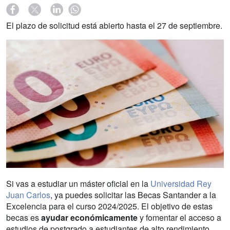
El plazo de solicitud está abierto hasta el 27 de septiembre.
Si vas a estudiar un máster oficial en la
Universidad Rey
Juan Carlos
, ya puedes solicitar las Becas Santander a la
Excelencia para el curso 2024/2025. El objetivo de estas
becas es
ayudar económicamente
y fomentar el acceso a
estudios de postgrado a estudiantes de alto rendimiento