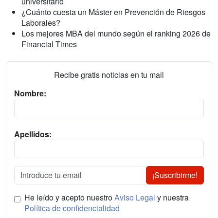
universitario
¿Cuánto cuesta un Máster en Prevención de Riesgos
Laborales?
Los mejores MBA del mundo según el ranking 2026 de
Financial Times
Recibe gratis noticias en tu mail
Nombre:
Apellidos:
¡Suscribirme!
He leído y acepto nuestro
Aviso Legal
y nuestra
Política de confidencialidad