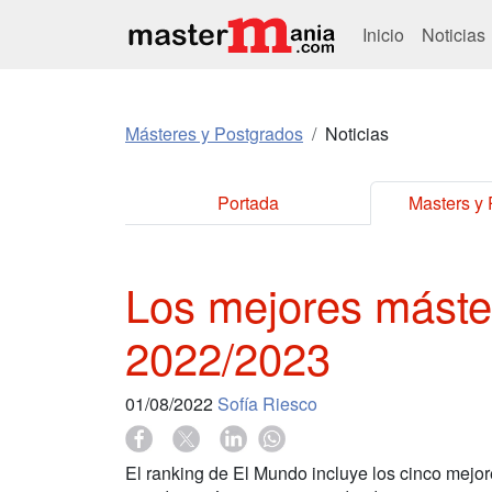
Inicio
Noticias
Másteres y Postgrados
Noticias
Portada
Masters y
Los mejores máste
2022/2023
01/08/2022
Sofía Riesco
El ranking de El Mundo incluye los cinco mejo