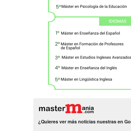
¿Quieres ver más noticias nuestras en G