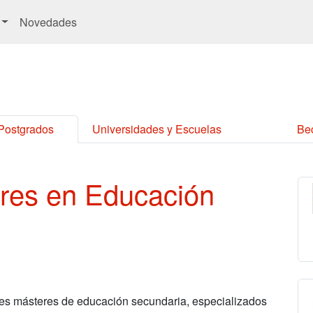
Novedades
 Postgrados
Universidades y Escuelas
Be
res en Educación
res másteres de educación secundaria, especializados