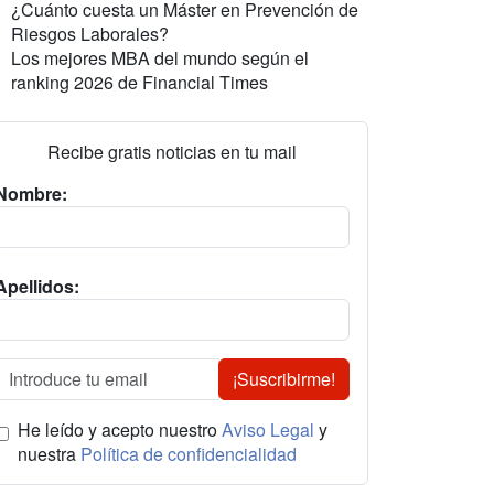
¿Cuánto cuesta un Máster en Prevención de
Riesgos Laborales?
Los mejores MBA del mundo según el
ranking 2026 de Financial Times
Recibe gratis noticias en tu mail
Nombre:
Apellidos:
¡Suscribirme!
He leído y acepto nuestro
Aviso Legal
y
nuestra
Política de confidencialidad