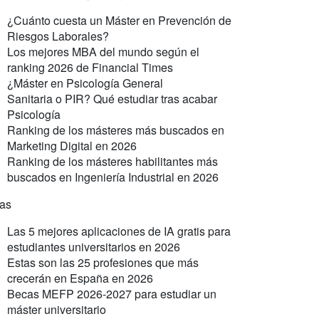
¿Cuánto cuesta un Máster en Prevención de
Riesgos Laborales?
Los mejores MBA del mundo según el
ranking 2026 de Financial Times
¿Máster en Psicología General
Sanitaria o PIR? Qué estudiar tras acabar
Psicología
Ranking de los másteres más buscados en
Marketing Digital en 2026
Ranking de los másteres habilitantes más
buscados en Ingeniería Industrial en 2026
ras
Las 5 mejores aplicaciones de IA gratis para
estudiantes universitarios en 2026
Estas son las 25 profesiones que más
crecerán en España en 2026
Becas MEFP 2026-2027 para estudiar un
máster universitario