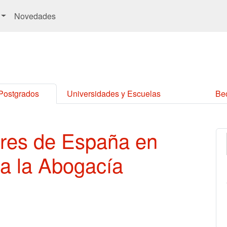
Novedades
 Postgrados
Universidades y Escuelas
Be
res de España en
a la Abogacía