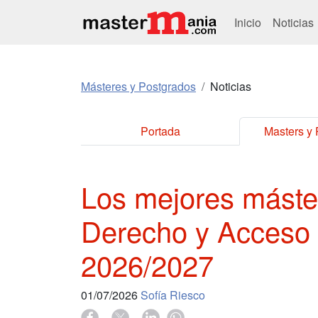
Inicio
Noticias
Másteres y Postgrados
Noticias
Portada
Masters y
Los mejores máste
Derecho y Acceso 
2026/2027
01/07/2026
Sofía Riesco