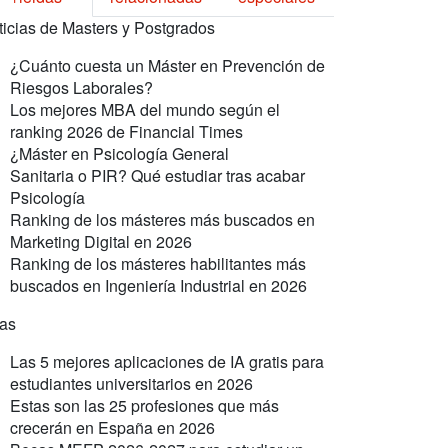
ticias de Masters y Postgrados
¿Cuánto cuesta un Máster en Prevención de
Riesgos Laborales?
Los mejores MBA del mundo según el
ranking 2026 de Financial Times
¿Máster en Psicología General
Sanitaria o PIR? Qué estudiar tras acabar
Psicología
Ranking de los másteres más buscados en
Marketing Digital en 2026
Ranking de los másteres habilitantes más
buscados en Ingeniería Industrial en 2026
ras
Las 5 mejores aplicaciones de IA gratis para
estudiantes universitarios en 2026
Estas son las 25 profesiones que más
crecerán en España en 2026