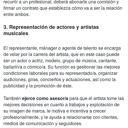
recurrir a un profesional, deberá abonarle una comisión y
firmar un contrato que establezca cómo va a ser la relación
entre ambos.
3. Representación de actores y artistas
musicales
El representante, mánager o agente de talento se encarga
de velar por la carrera del artista, que en este caso puede
ser un actor o actriz, modelo, grupo de música, cantante,
bailarín/a o cómico/a. Su función es gestionar las mejores
condiciones laborales para su representado/a, organizar
audiciones, giras, conciertos y actuaciones, así como la
publicidad y la promoción de éste.
También
ejerce como asesor/a
para que el artista tome las
mejores decisiones en cuanto a trabajos y explotación de
su imagen de marca, le motiva e incentiva a crecer
profesionalmente, y le ayuda a relacionarse con clientes,
medios de comunicación y seguidores.