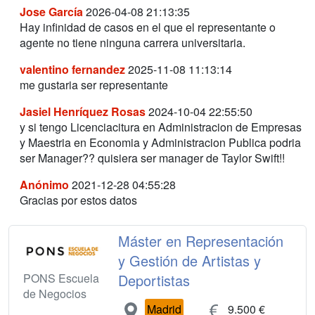
Jose García
2026-04-08 21:13:35
Hay infinidad de casos en el que el representante o
agente no tiene ninguna carrera universitaria.
valentino fernandez
2025-11-08 11:13:14
me gustaria ser representante
Jasiel Henríquez Rosas
2024-10-04 22:55:50
y si tengo Licenciacitura en Administracion de Empresas
y Maestria en Economia y Administracion Publica podria
ser Manager?? quisiera ser manager de Taylor Swift!!
Anónimo
2021-12-28 04:55:28
Gracias por estos datos
Máster en Representación
y Gestión de Artistas y
PONS Escuela
Deportistas
de Negocios
Madrid
9.500 €