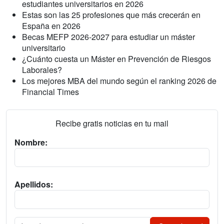
estudiantes universitarios en 2026
Estas son las 25 profesiones que más crecerán en
España en 2026
Becas MEFP 2026-2027 para estudiar un máster
universitario
¿Cuánto cuesta un Máster en Prevención de Riesgos
Laborales?
Los mejores MBA del mundo según el ranking 2026 de
Financial Times
Recibe gratis noticias en tu mail
Nombre:
Apellidos: