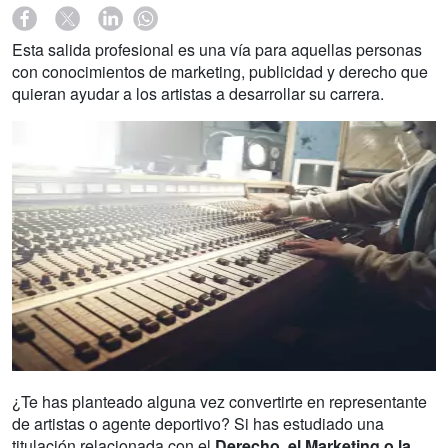
Esta salida profesional es una vía para aquellas personas
con conocimientos de marketing, publicidad y derecho que
quieran ayudar a los artistas a desarrollar su carrera.
¿Te has planteado alguna vez convertirte en representante
de artistas o agente deportivo? Si has estudiado una
titulación relacionada con el
Derecho, el Marketing o la