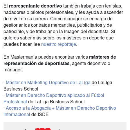
El
representante deportivo
también trabaja con tenistas,
nadadores o pilotos profesionales, y les ayuda a ascender
de nivel en su carrera. Como manager se encarga de
gestionar los contratos mercantiles, publicitarios y de
patrocinio, y de trabajar en la imagen del deportista. Si
quieres saber más sobre los másteres en deporte que
puedes hacer, lee
nuestro reportaje
.
En Mastermania puedes encontrar varios
másteres de
representación de deportistas
, agente deportivo o
mánager:
·
Máster en Marketing Deportivo de LaLiga
de LaLiga
Business School
·
Máster en Derecho Deportivo aplicado al Fútbol
Profesional
de LaLiga Business School
·
Acceso a la Abogacía + Máster en Derecho Deportivo
Internacional
de ISDE