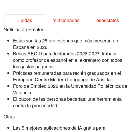
+leidas
relacionadas
especiales
Noticias de Empleo
Estas son las 25 profesiones que más crecerán en
España en 2026
Becas AECID para lectorados 2026-2027: trabaja
como profesor de español en el extranjero con todos
los gastos pagados
Prácticas remuneradas para recién graduados en el
European Centre Modern Language de Austria
Foro de Empleo 2026 en la Universidad Politécnica de
Valencia
El buzón de las personas becarias: una herramienta
contra la precariedad
Otras
Las 5 mejores aplicaciones de IA gratis para