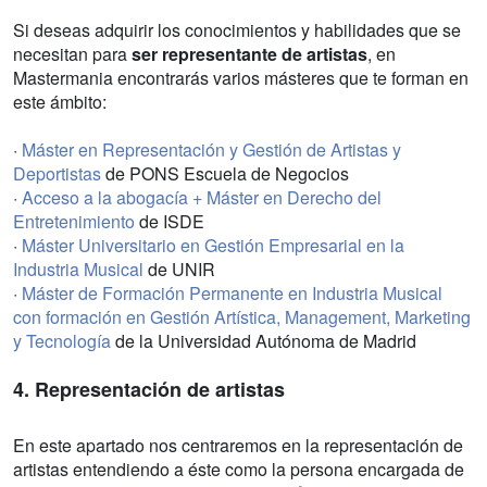
Si deseas adquirir los conocimientos y habilidades que se
necesitan para
ser representante de artistas
, en
Mastermania encontrarás varios másteres que te forman en
este ámbito:
·
Máster en Representación y Gestión de Artistas y
Deportistas
de PONS Escuela de Negocios
·
Acceso a la abogacía + Máster en Derecho del
Entretenimiento
de ISDE
·
Máster Universitario en Gestión Empresarial en la
Industria Musical
de UNIR
·
Máster de Formación Permanente en Industria Musical
con formación en Gestión Artística, Management, Marketing
y Tecnología
de la Universidad Autónoma de Madrid
4. Representación de artistas
En este apartado nos centraremos en la representación de
artistas entendiendo a éste como la persona encargada de