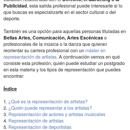
Publicidad
, esta salida profesional puede interesarte si lo
que buscas es especializarte en el sector cultural o del
deporte.
También es una opción para aquellas personas tituladas en
Bellas Artes, Comunicación, Artes Escénicas
o
profesionales de la música o la danza que quieran
reorientar su carrera profesional con un
máster en
representación de artistas
. A continuación vemos en qué
consiste esta profesión, quién puede estudiar un postgrado
en esta materia y los tipos de representación que puedes
encontrar:
Índice
1.
¿Qué es la representación de artistas?
2.
¿Quién puede representar a los artistas?
3.
Representación de actores y artistas musicales
4.
Representación de artistas
5.
Representación de deportistas