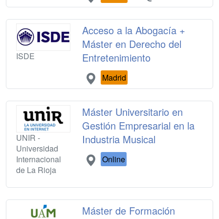
Acceso a la Abogacía +
Máster en Derecho del
ISDE
Entretenimiento
Madrid
Máster Universitario en
Gestión Empresarial en la
UNIR -
Industria Musical
Universidad
Internacional
Online
de La Rioja
Máster de Formación