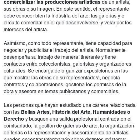
comercializar las producciones artísticas
de un artista,
sus obras o su imagen. En este sentido, el representante
debe conocer bien la industria del arte, las galerías y el
circuito comercial en el que desenvolverse, y velar por los
intereses del artista.
Asimismo, como todo representante, tiene capacidad para
negociar y publicitar el trabajo del artista. Normalmente
desempeña su trabajo de manera itinerante y tiene
contactos entre coleccionistas, galeristas y organizadores
culturales. Se encarga de organizar exposiciones en las
que mostrar las obras de su representado/a, negocia
contratos y colaboraciones, gestiona los permisos de la
obra y asesora en temas publicitarios y comerciales.
Las personas que hayan estudiado una carrera relacionada
con las
Bellas Artes, Historia del Arte, Humanidades o
Derecho
y busquen una salida profesional centrada en el
comisariado, la gestión de galerías de arte, la organización
de ferias o la representación y asesoramiento de artistas
pueden encontrar información sobre distintos másteres: