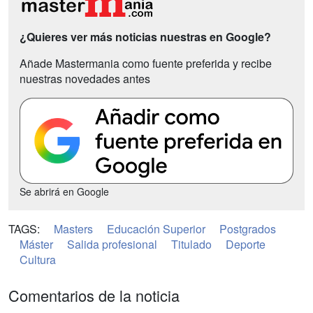
¿Quieres ver más noticias nuestras en Google?
Añade Mastermania como fuente preferida y recibe
nuestras novedades antes
Se abrirá en Google
TAGS:
Masters
Educación Superior
Postgrados
Máster
Salida profesional
Titulado
Deporte
Cultura
Comentarios de la noticia