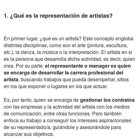
1. ¿Qué es la representación de artistas?
En primer lugar, ¿qué es un artista? Este concepto engloba
distintas disciplinas, como son el arte (pintura, escultura,
etc.), la danza, la música o la interpretación. El artista en sí
es la persona que desarrolla dicha actividad, es decir, quien
crea. Por su parte,
el representante o manager es quien
se encarga de desarrollar la carrera profesional del
artista
, buscando trabajos que pueda desempeñar, sitios
en los que exponer o lugares en los que actuar.
Es, por tanto, quien se encarga de
gestionar los contratos
con las empresas y la actividad del artista con los medios
de comunicación, entre otras funciones. Pero también
enfoca su trabajo a conseguir los intereses aspiracionales
de su representado/a, guiándole y asesorándole para
alcanzar sus objetivos.