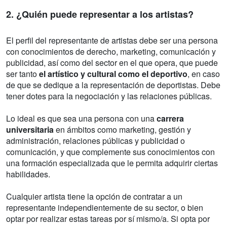
2. ¿Quién puede representar a los artistas?
El perfil del representante de artistas debe ser una persona
con conocimientos de derecho, marketing, comunicación y
publicidad, así como del sector en el que opera, que puede
ser tanto
el artístico y cultural como el deportivo
, en caso
de que se dedique a la representación de deportistas. Debe
tener dotes para la negociación y las relaciones públicas.
Lo ideal es que sea una persona con una
carrera
universitaria
en ámbitos como marketing, gestión y
administración, relaciones públicas y publicidad o
comunicación, y que complemente sus conocimientos con
una formación especializada que le permita adquirir ciertas
habilidades.
Cualquier artista tiene la opción de contratar a un
representante independientemente de su sector, o bien
optar por realizar estas tareas por sí mismo/a. Si opta por