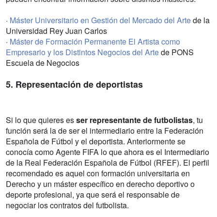
·
Máster Universitario en Gestión del Mercado del Arte
de la
Universidad Rey Juan Carlos
·
Máster de Formación Permanente El Artista como
Empresario y los Distintos Negocios del Arte
de PONS
Escuela de Negocios
5. Representación de deportistas
Si lo que quieres es
ser representante de futbolistas
, tu
función será la de ser el intermediario entre la Federación
Española de Fútbol y el deportista. Anteriormente se
conocía como Agente FIFA lo que ahora es el Intermediario
de la Real Federación Española de Fútbol (RFEF). El perfil
recomendado es aquel con formación universitaria en
Derecho y un máster específico en derecho deportivo o
deporte profesional, ya que será el responsable de
negociar los contratos del futbolista.