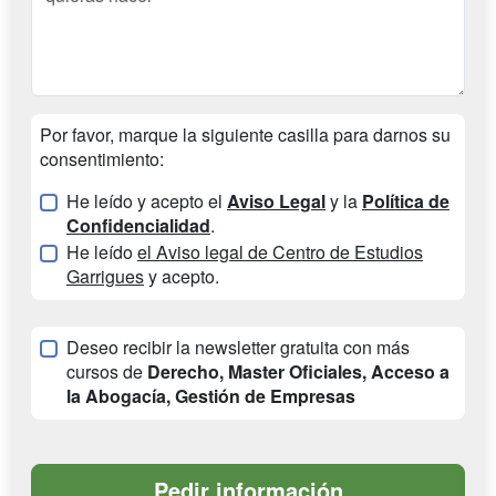
Por favor, marque la siguiente casilla para darnos su
consentimiento:
He leído y acepto el
Aviso Legal
y la
Política de
Confidencialidad
.
He leído
el Aviso legal de Centro de Estudios
Garrigues
y acepto.
Deseo recibir la newsletter gratuita con más
cursos de
Derecho, Master Oficiales, Acceso a
la Abogacía, Gestión de Empresas