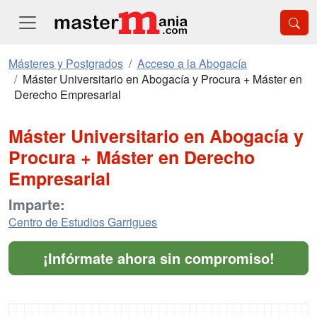
Másteres y Postgrados
Acceso a la Abogacía
Máster Universitario en Abogacía y Procura + Máster en
Derecho Empresarial
Máster Universitario en Abogacía y
Procura + Máster en Derecho
Empresarial
Imparte:
Centro de Estudios Garrigues
¡Infórmate ahora sin compromiso!