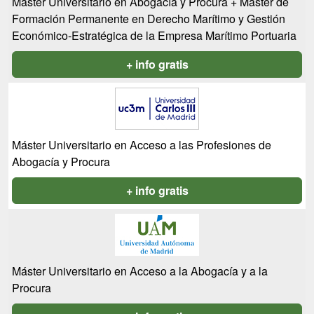
Máster Universitario en Abogacía y Procura + Máster de
Formación Permanente en Derecho Marítimo y Gestión
Económico-Estratégica de la Empresa Marítimo Portuaria
+ info gratis
Máster Universitario en Acceso a las Profesiones de
Abogacía y Procura
+ info gratis
Máster Universitario en Acceso a la Abogacía y a la
Procura