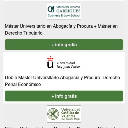
Máster Universitario en Abogacía y Procura + Máster en
Derecho Tributario
+ info gratis
Doble Máster Universitario Abogacía y Procura- Derecho
Penal Económico
+ info gratis