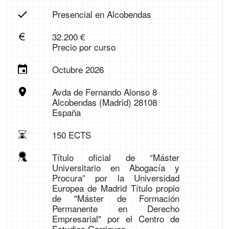
Presencial en Alcobendas
32.200 €
Precio por curso
Octubre 2026
Avda de Fernando Alonso 8
Alcobendas (Madrid) 28108
España
150 ECTS
Título oficial de “Máster
Universitario en Abogacía y
Procura” por la Universidad
Europea de Madrid Título propio
de "Máster de Formación
Permanente en Derecho
Empresarial" por el Centro de
Estudios Garrigues.