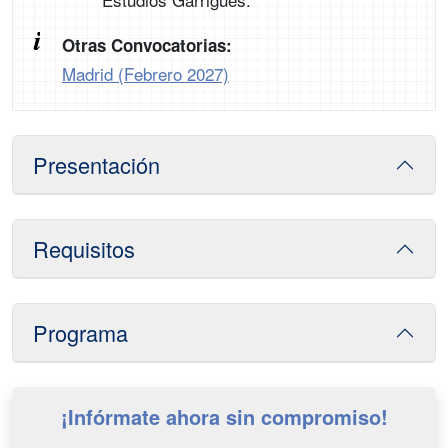
Otras Convocatorias:
Madrid (Febrero 2027)
Presentación
Requisitos
Programa
¡Infórmate ahora sin compromiso!