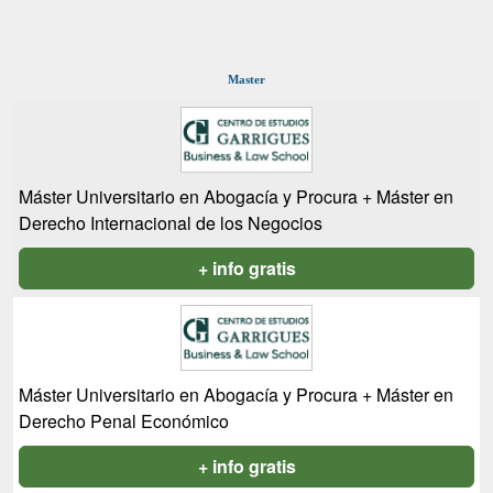
Master
Máster Universitario en Abogacía y Procura + Máster en
Derecho Internacional de los Negocios
+ info gratis
Máster Universitario en Abogacía y Procura + Máster en
Derecho Penal Económico
+ info gratis