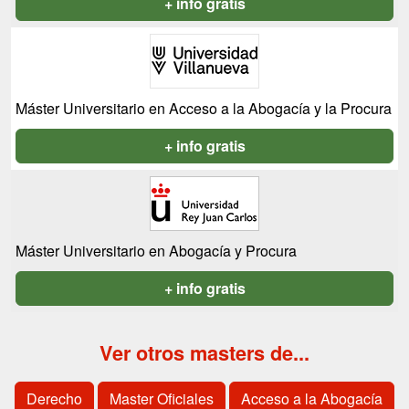
+ info gratis
Máster Universitario en Acceso a la Abogacía y la Procura
+ info gratis
Máster Universitario en Abogacía y Procura
+ info gratis
Ver otros masters de...
Derecho
Master Oficiales
Acceso a la Abogacía