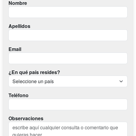
Nombre
Apellidos
Email
¿En qué país resides?
Teléfono
Observaciones