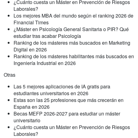
¿Cuánto cuesta un Máster en Prevención de Riesgos
Laborales?
Los mejores MBA del mundo según el ranking 2026 de
Financial Times
¿Máster en Psicología General Sanitaria o PIR? Qué
estudiar tras acabar Psicología
Ranking de los másteres más buscados en Marketing
Digital en 2026
Ranking de los másteres habilitantes más buscados en
Ingeniería Industrial en 2026
Otras
Las 5 mejores aplicaciones de IA gratis para
estudiantes universitarios en 2026
Estas son las 25 profesiones que más crecerán en
España en 2026
Becas MEFP 2026-2027 para estudiar un máster
universitario
¿Cuánto cuesta un Máster en Prevención de Riesgos
Laborales?