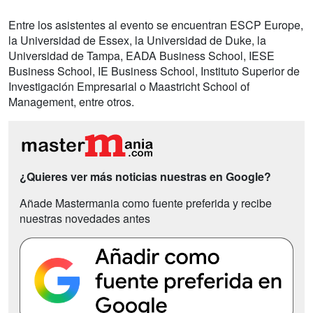
Entre los asistentes al evento se encuentran ESCP Europe,
la Universidad de Essex, la Universidad de Duke, la
Universidad de Tampa, EADA Business School, IESE
Business School, IE Business School, Instituto Superior de
Investigación Empresarial o Maastricht School of
Management, entre otros.
¿Quieres ver más noticias nuestras en Google?
Añade Mastermania como fuente preferida y recibe
nuestras novedades antes