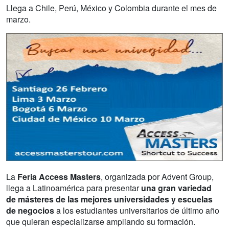
Llega a Chile, Perú, México y Colombia durante el mes de
marzo.
La
Feria Access Masters
, organizada por Advent Group,
llega a Latinoamérica para presentar
una gran variedad
de másteres de las mejores universidades y escuelas
de negocios
a los estudiantes universitarios de último año
que quieran especializarse ampliando su formación.