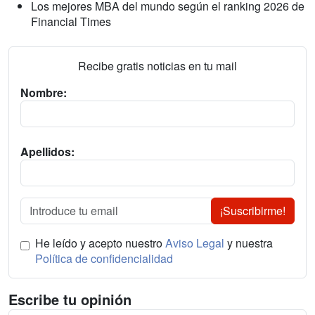
Los mejores MBA del mundo según el ranking 2026 de
Financial Times
Recibe gratis noticias en tu mail
Nombre:
Apellidos:
¡Suscribirme!
He leído y acepto nuestro
Aviso Legal
y nuestra
Política de confidencialidad
Escribe tu opinión