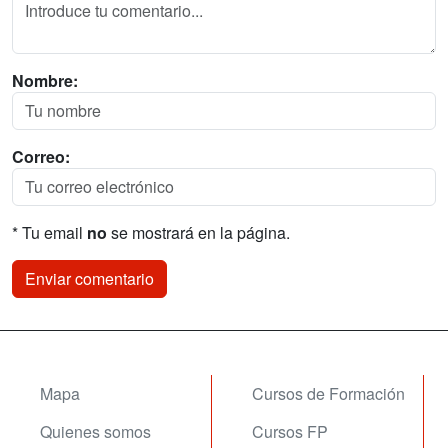
Nombre:
Correo:
* Tu email
no
se mostrará en la página.
Mapa
Cursos de Formación
Quienes somos
Cursos FP