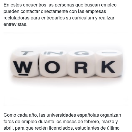
En estos encuentros las personas que buscan empleo
pueden contactar directamente con las empresas
reclutadoras para entregarles su currículum y realizar
entrevistas.
Como cada año, las universidades españolas organizan
foros de empleo durante los meses de febrero, marzo y
abril, para que recién licenciados, estudiantes de último