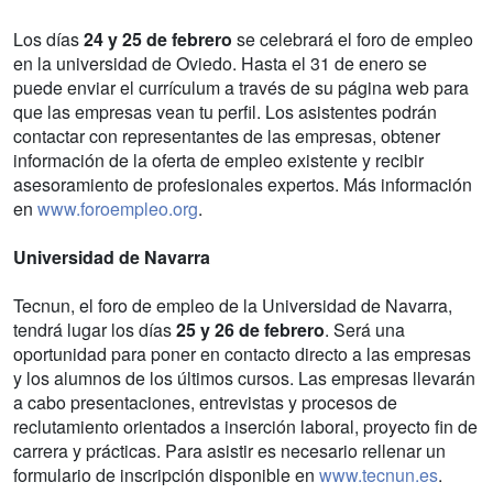
Los días
24 y 25 de febrero
se celebrará el foro de empleo
en la universidad de Oviedo. Hasta el 31 de enero se
puede enviar el currículum a través de su página web para
que las empresas vean tu perfil. Los asistentes podrán
contactar con representantes de las empresas, obtener
información de la oferta de empleo existente y recibir
asesoramiento de profesionales expertos. Más información
en
www.foroempleo.org
.
Universidad de Navarra
Tecnun, el foro de empleo de la Universidad de Navarra,
tendrá lugar los días
25 y 26 de febrero
. Será una
oportunidad para poner en contacto directo a las empresas
y los alumnos de los últimos cursos. Las empresas llevarán
a cabo presentaciones, entrevistas y procesos de
reclutamiento orientados a inserción laboral, proyecto fin de
carrera y prácticas. Para asistir es necesario rellenar un
formulario de inscripción disponible en
www.tecnun.es
.