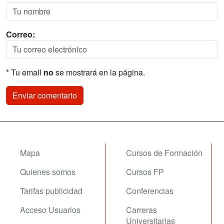
Correo:
* Tu email
no
se mostrará en la página.
Mapa
Cursos de Formación
Quienes somos
Cursos FP
Tarifas publicidad
Conferencias
Acceso Usuarios
Carreras
Universitarias