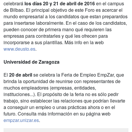
celebrará
los días 20 y 21 de abril de 2016
en el campus
de Bilbao. El principal objetivo de este Foro es acercar el
mundo empresarial a los candidatos que estan preparardos
para insertarse laboralmente. En el caso de los candidatos,
pueden conocer de primera mano qué requieren las
empresas para contratarles y qué les ofrecen para
incorporarse a sus plantillas. Más info en la web
www.deusto.es
.
Universidad de Zaragoza
El
20 de abril
se celebra la Feria de Empleo EmpZar, que
brinda la oportunidad de reunirse con representantes de
muchos empleadores (empresas, entidades,
instituciones...). El propósito de la feria no es sólo pedir
trabajo, sino establecer las relaciones que podrían llevarte
a conseguir un empleo o unas prácticas ahora o en el
futuro. Consulta más información en su página web
empzar.unizar.es
.