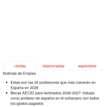
+leidas
relacionadas
especiales
Noticias de Empleo
Estas son las 25 profesiones que más crecerán en
España en 2026
Becas AECID para lectorados 2026-2027: trabaja
como profesor de español en el extranjero con todos
los gastos pagados