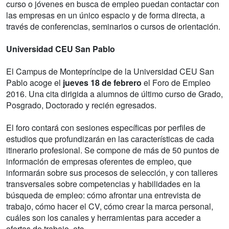
curso o jóvenes en busca de empleo puedan contactar con
las empresas en un único espacio y de forma directa, a
través de conferencias, seminarios o cursos de orientación.
Universidad CEU San Pablo
El Campus de Montepríncipe de la Universidad CEU San
Pablo acoge el
jueves 18 de febrero
el Foro de Empleo
2016. Una cita dirigida a alumnos de último curso de Grado,
Posgrado, Doctorado y recién egresados.
El foro contará con sesiones específicas por perfiles de
estudios que profundizarán en las características de cada
itinerario profesional. Se compone de más de 50 puntos de
información de empresas oferentes de empleo, que
informarán sobre sus procesos de selección, y con talleres
transversales sobre competencias y habilidades en la
búsqueda de empleo: cómo afrontar una entrevista de
trabajo, cómo hacer el CV, cómo crear la marca personal,
cuáles son los canales y herramientas para acceder a
ofertas de trabajo, etc.