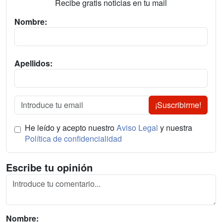
Recibe gratis noticias en tu mail
Nombre:
Apellidos:
¡Suscribirme!
He leído y acepto nuestro
Aviso Legal
y nuestra
Política de confidencialidad
Escribe tu opinión
Nombre: