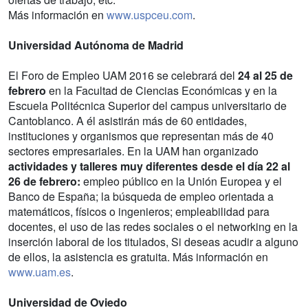
Más información en
www.uspceu.com
.
Universidad Autónoma de Madrid
El Foro de Empleo UAM 2016 se celebrará del
24 al 25 de
febrero
en la Facultad de Ciencias Económicas y en la
Escuela Politécnica Superior del campus universitario de
Cantoblanco. A él asistirán más de 60 entidades,
instituciones y organismos que representan más de 40
sectores empresariales. En la UAM han organizado
actividades y talleres muy diferentes desde el día 22 al
26 de febrero:
empleo público en la Unión Europea y el
Banco de España; la búsqueda de empleo orientada a
matemáticos, físicos o ingenieros; empleabilidad para
docentes, el uso de las redes sociales o el networking en la
inserción laboral de los titulados, Si deseas acudir a alguno
de ellos, la asistencia es gratuita. Más información en
www.uam.es
.
Universidad de Oviedo