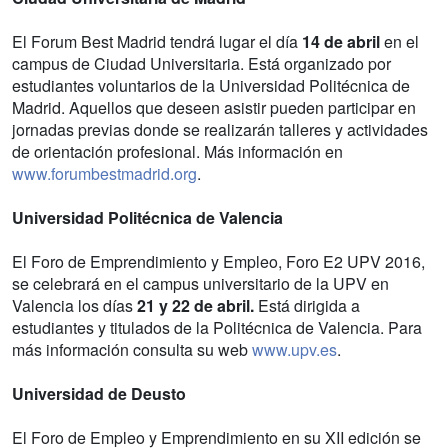
El Forum Best Madrid tendrá lugar el día
14 de abril
en el
campus de Ciudad Universitaria. Está organizado por
estudiantes voluntarios de la Universidad Politécnica de
Madrid. Aquellos que deseen asistir pueden participar en
jornadas previas donde se realizarán talleres y actividades
de orientación profesional. Más información en
www.forumbestmadrid.org
.
Universidad Politécnica de Valencia
El Foro de Emprendimiento y Empleo, Foro E2 UPV 2016,
se celebrará en el campus universitario de la UPV en
Valencia los días
21 y 22 de abril.
Está dirigida a
estudiantes y titulados de la Politécnica de Valencia. Para
más información consulta su web
www.upv.es
.
Universidad de Deusto
El Foro de Empleo y Emprendimiento en su XII edición se