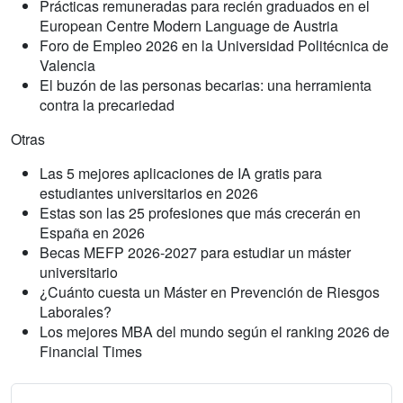
Prácticas remuneradas para recién graduados en el
European Centre Modern Language de Austria
Foro de Empleo 2026 en la Universidad Politécnica de
Valencia
El buzón de las personas becarias: una herramienta
contra la precariedad
Otras
Las 5 mejores aplicaciones de IA gratis para
estudiantes universitarios en 2026
Estas son las 25 profesiones que más crecerán en
España en 2026
Becas MEFP 2026-2027 para estudiar un máster
universitario
¿Cuánto cuesta un Máster en Prevención de Riesgos
Laborales?
Los mejores MBA del mundo según el ranking 2026 de
Financial Times