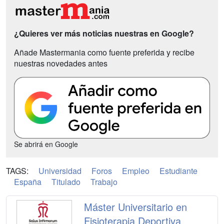
¿Quieres ver más noticias nuestras en Google?
Añade Mastermania como fuente preferida y recibe
nuestras novedades antes
Se abrirá en Google
TAGS:
Universidad
Foros
Empleo
Estudiante
España
Titulado
Trabajo
Máster Universitario en
Fisioterapia Deportiva