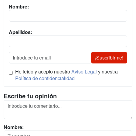
Nombre:
Apellidos:
¡Suscribirme!
He leído y acepto nuestro
Aviso Legal
y nuestra
Política de confidencialidad
Escribe tu opinión
Nombre: