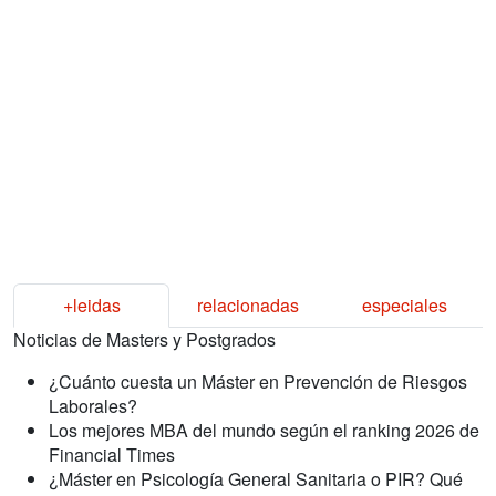
+leidas
relacionadas
especiales
Noticias de Masters y Postgrados
¿Cuánto cuesta un Máster en Prevención de Riesgos
Laborales?
Los mejores MBA del mundo según el ranking 2026 de
Financial Times
¿Máster en Psicología General Sanitaria o PIR? Qué