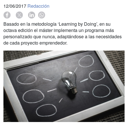
12/06/2017
Redacción
Basado en la metodología ‘Learning by Doing’, en su
octava edición el máster implementa un programa más
personalizado que nunca, adaptándose a las necesidades
de cada proyecto emprendedor.