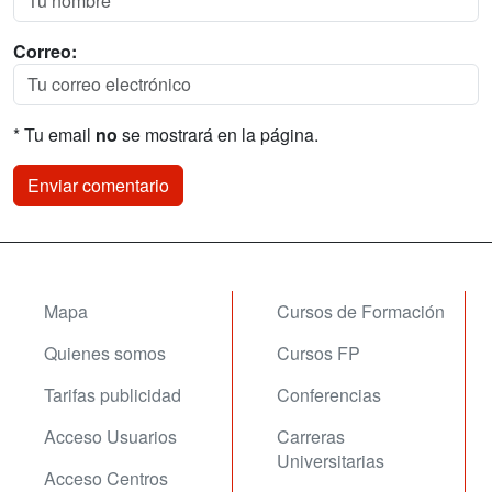
Correo:
* Tu email
no
se mostrará en la página.
Mapa
Cursos de Formación
Quienes somos
Cursos FP
Tarifas publicidad
Conferencias
Acceso Usuarios
Carreras
Universitarias
Acceso Centros