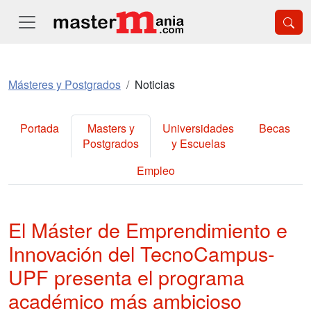
Másteres y Postgrados
Noticias
Portada
Masters y
Universidades
Becas
Postgrados
y Escuelas
Empleo
El Máster de Emprendimiento e
Innovación del TecnoCampus-
UPF presenta el programa
académico más ambicioso