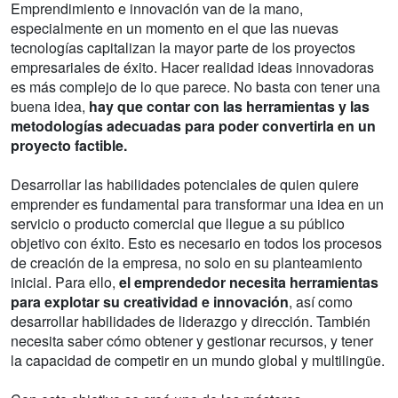
Emprendimiento e innovación van de la mano,
especialmente en un momento en el que las nuevas
tecnologías capitalizan la mayor parte de los proyectos
empresariales de éxito. Hacer realidad ideas innovadoras
es más complejo de lo que parece. No basta con tener una
buena idea,
hay que contar con las herramientas y las
metodologías adecuadas para poder convertirla en un
proyecto factible.
Desarrollar las habilidades potenciales de quien quiere
emprender es fundamental para transformar una idea en un
servicio o producto comercial que llegue a su público
objetivo con éxito. Esto es necesario en todos los procesos
de creación de la empresa, no solo en su planteamiento
inicial. Para ello,
el emprendedor necesita herramientas
para explotar su creatividad e innovación
, así como
desarrollar habilidades de liderazgo y dirección. También
necesita saber cómo obtener y gestionar recursos, y tener
la capacidad de competir en un mundo global y multilingüe.