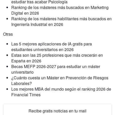
estudiar tras acabar Psicología
Ranking de los másteres más buscados en Marketing
Digital en 2026
Ranking de los másteres habilitantes más buscados en
Ingeniería Industrial en 2026
Otras
Las 5 mejores aplicaciones de IA gratis para
estudiantes universitarios en 2026
Estas son las 25 profesiones que más crecerán en
España en 2026
Becas MEFP 2026-2027 para estudiar un máster
universitario
¿Cuánto cuesta un Máster en Prevención de Riesgos
Laborales?
Los mejores MBA del mundo según el ranking 2026 de
Financial Times
Recibe gratis noticias en tu mail