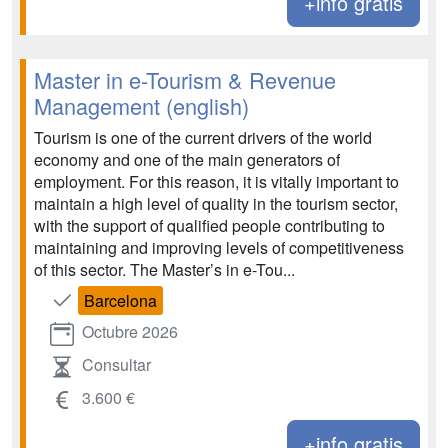
+info gratis
Master in e-Tourism & Revenue
Management (english)
Tourism is one of the current drivers of the world
economy and one of the main generators of
employment. For this reason, it is vitally important to
maintain a high level of quality in the tourism sector,
with the support of qualified people contributing to
maintaining and improving levels of competitiveness
of this sector. The Master’s in e-Tou...
Barcelona
Octubre 2026
Consultar
3.600 €
+info gratis