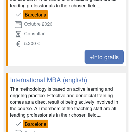
leading professionals in their chosen field....
Barcelona
Octubre 2026
Consultar
5.200 €
+info gratis
International MBA (english)
The methodology is based on active learning and
ongoing practice. Effective and beneficial training
comes as a direct result of being actively involved in
the course. All members of the teaching staff are all
leading professionals in their chosen field....
Barcelona