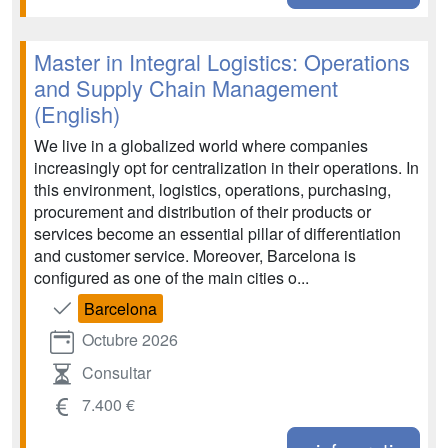
Master in Integral Logistics: Operations
and Supply Chain Management
(English)
We live in a globalized world where companies
increasingly opt for centralization in their operations. In
this environment, logistics, operations, purchasing,
procurement and distribution of their products or
services become an essential pillar of differentiation
and customer service. Moreover, Barcelona is
configured as one of the main cities o...
Barcelona
Octubre 2026
Consultar
7.400 €