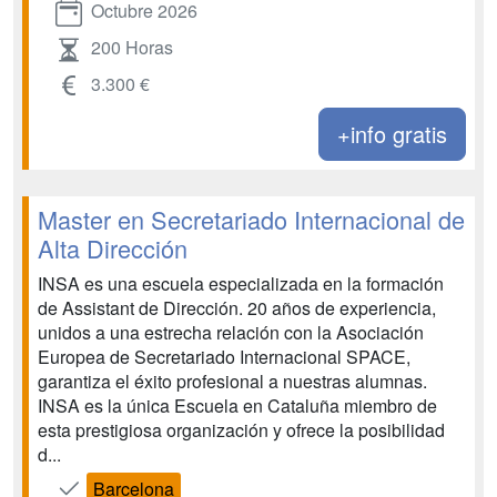
Octubre 2026
200 Horas
3.300 €
+info gratis
Master en Secretariado Internacional de
Alta Dirección
INSA es una escuela especializada en la formación
de Assistant de Dirección. 20 años de experiencia,
unidos a una estrecha relación con la Asociación
Europea de Secretariado Internacional SPACE,
garantiza el éxito profesional a nuestras alumnas.
INSA es la única Escuela en Cataluña miembro de
esta prestigiosa organización y ofrece la posibilidad
d...
Barcelona