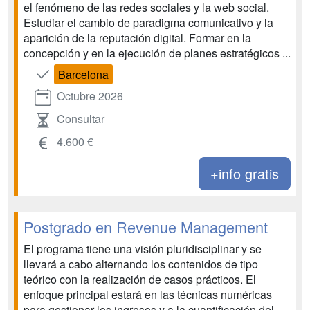
el fenómeno de las redes sociales y la web social.
Estudiar el cambio de paradigma comunicativo y la
aparición de la reputación digital. Formar en la
concepción y en la ejecución de planes estratégicos ...
Barcelona
Octubre 2026
Consultar
4.600 €
+info gratis
Postgrado en Revenue Management
El programa tiene una visión pluridisciplinar y se
llevará a cabo alternando los contenidos de tipo
teórico con la realización de casos prácticos. El
enfoque principal estará en las técnicas numéricas
para gestionar los ingresos y a la cuantificación del