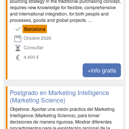
sourcing strategy in the traditional purchasing concept,
requires new knowledge for flexible, comprehensive
and international integration, for both people and
processes, goods and global projects. ...
Barcelona
Octubre 2026
Consultar
4.400 €
+info gratis
Postgrado en Marketing Intelligence
(Marketing Science)
Objetivos: Aportar una visión práctica del Marketing
Intelligence (Marketing Science), para tomar
decisiones de manera rigurosa. Mostrar diferentes
procedimientos para la explotación racional de la