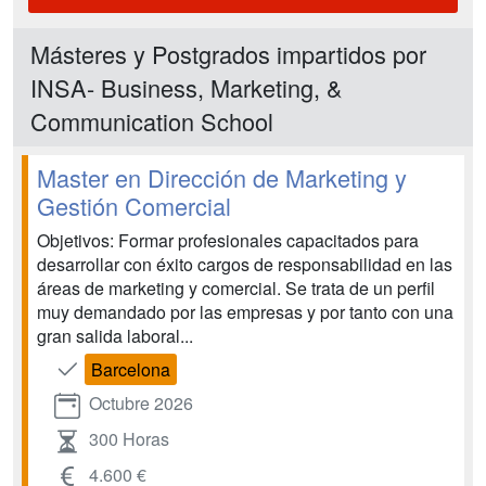
Másteres y Postgrados impartidos por
INSA- Business, Marketing, &
Communication School
Master en Dirección de Marketing y
Gestión Comercial
Objetivos: Formar profesionales capacitados para
desarrollar con éxito cargos de responsabilidad en las
áreas de marketing y comercial. Se trata de un perfil
muy demandado por las empresas y por tanto con una
gran salida laboral...
Barcelona
Octubre 2026
300 Horas
4.600 €