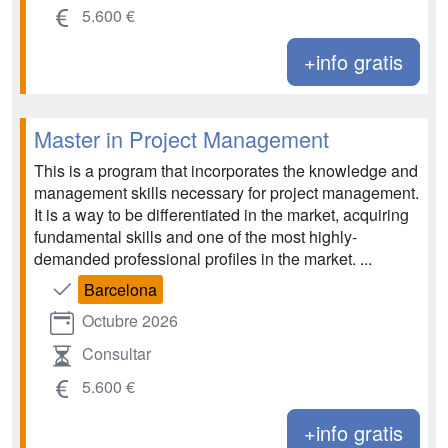
5.600 €
+info gratis
Master in Project Management
This is a program that incorporates the knowledge and
management skills necessary for project management.
It is a way to be differentiated in the market, acquiring
fundamental skills and one of the most highly-
demanded professional profiles in the market. ...
Barcelona
Octubre 2026
Consultar
5.600 €
+info gratis