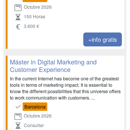
Octubre 2026
150 Horas
3.600 €
+info gratis
Máster in Digital Marketing and
Customer Experience
In the current Internet has become one of the greatest
tools in terms of marketing impact. It is essential to
know the different possibilities that this universe offers
to work communication with customers. ...
Barcelona
Octubre 2026
Consultar