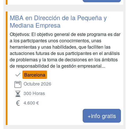
MBA en Dirección de la Pequeña y
Mediana Empresa
Objetivos: El objetivo general de este programa es dar
a los participantes unos conocimientos, unas
herramientas y unas habilidades, que faciliten las
actuaciones futuras de sus participantes en el análisis
de problemas y la toma de decisiones en los ámbitos
de responsabilidad de la gestión empresarial...
Barcelona
Octubre 2026
300 Horas
4.600 €
+info gratis