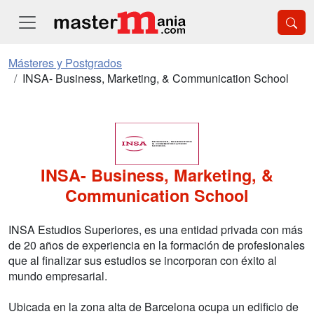
Másteres y Postgrados
INSA- Business, Marketing, & Communication School
INSA- Business, Marketing, &
Communication School
INSA Estudios Superiores, es una entidad privada con más
de 20 años de experiencia en la formación de profesionales
que al finalizar sus estudios se incorporan con éxito al
mundo empresarial.
Ubicada en la zona alta de Barcelona ocupa un edificio de