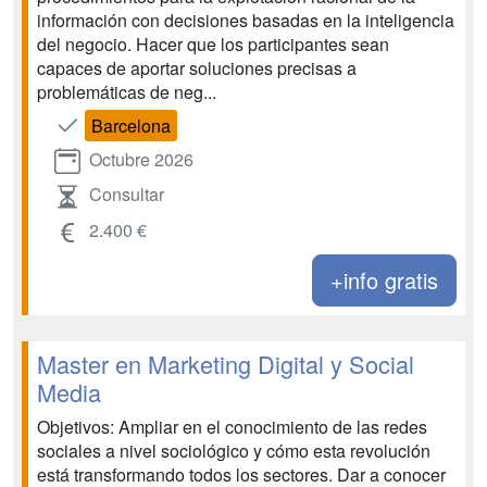
información con decisiones basadas en la inteligencia
del negocio. Hacer que los participantes sean
capaces de aportar soluciones precisas a
problemáticas de neg...
Barcelona
Octubre 2026
Consultar
2.400 €
+info gratis
Master en Marketing Digital y Social
Media
Objetivos: Ampliar en el conocimiento de las redes
sociales a nivel sociológico y cómo esta revolución
está transformando todos los sectores. Dar a conocer