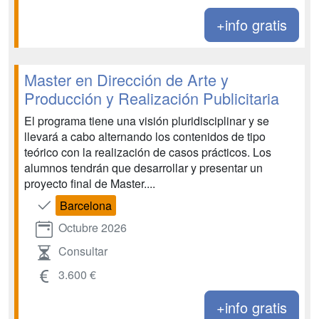
+info gratis
Master en Dirección de Arte y
Producción y Realización Publicitaria
El programa tiene una visión pluridisciplinar y se
llevará a cabo alternando los contenidos de tipo
teórico con la realización de casos prácticos. Los
alumnos tendrán que desarrollar y presentar un
proyecto final de Master....
Barcelona
Octubre 2026
Consultar
3.600 €
+info gratis