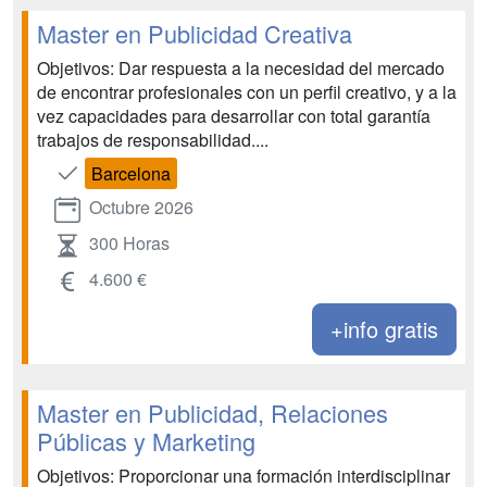
Master en Publicidad Creativa
Objetivos: Dar respuesta a la necesidad del mercado
de encontrar profesionales con un perfil creativo, y a la
vez capacidades para desarrollar con total garantía
trabajos de responsabilidad....
Barcelona
Octubre 2026
300 Horas
4.600 €
+info gratis
Master en Publicidad, Relaciones
Públicas y Marketing
Objetivos: Proporcionar una formación interdisciplinar