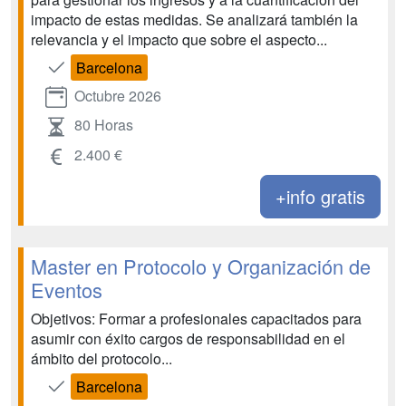
impacto de estas medidas. Se analizará también la
relevancia y el impacto que sobre el aspecto...
Barcelona
Octubre 2026
80 Horas
2.400 €
+info gratis
Master en Protocolo y Organización de
Eventos
Objetivos: Formar a profesionales capacitados para
asumir con éxito cargos de responsabilidad en el
ámbito del protocolo...
Barcelona