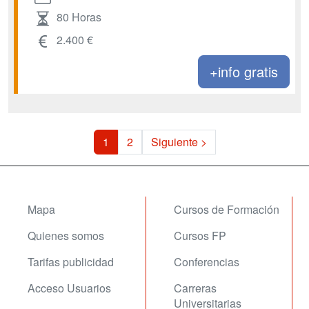
80 Horas
2.400 €
+info gratis
1
2
Siguiente >
Mapa
Cursos de Formación
Quienes somos
Cursos FP
Tarifas publicidad
Conferencias
Acceso Usuarios
Carreras
Universitarias