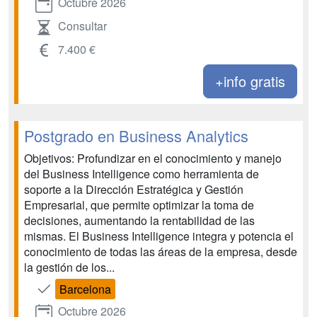
Octubre 2026
Consultar
7.400 €
+info gratis
Postgrado en Business Analytics
Objetivos: Profundizar en el conocimiento y manejo
del Business Intelligence como herramienta de
soporte a la Dirección Estratégica y Gestión
Empresarial, que permite optimizar la toma de
decisiones, aumentando la rentabilidad de las
mismas. El Business Intelligence integra y potencia el
conocimiento de todas las áreas de la empresa, desde
la gestión de los...
Barcelona
Octubre 2026