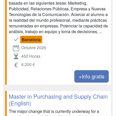
basada en las siguientes áreas: Marketing,
Publicidad, Relaciones Públicas, Empresa y Nuevas
Tecnologías de la Comunicación. Acercar al alumno a
la realidad del mundo profesional, mediante prácticas
remuneradas en empresas. Potenciar la capacidad de
análisis, trabajo en equipo y toma de decisiones, ...
Barcelona
Octubre 2026
450 Horas
6.200 €
+info gratis
Master in Purchasing and Supply Chain
(English)
The major change that is currently underway for a