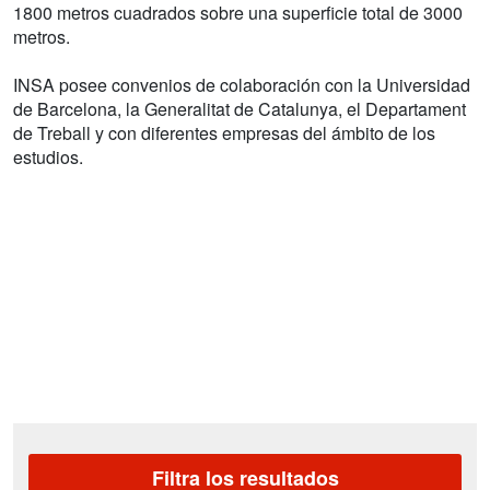
1800 metros cuadrados sobre una superficie total de 3000
metros.
INSA posee convenios de colaboración con la Universidad
de Barcelona, la Generalitat de Catalunya, el Departament
de Treball y con diferentes empresas del ámbito de los
estudios.
Filtra los resultados