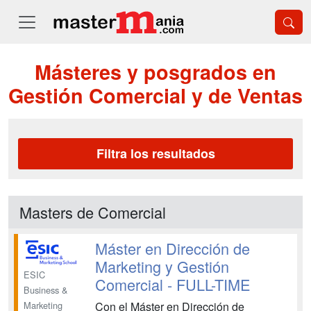
Másteres y posgrados en
Gestión Comercial y de Ventas
Filtra los resultados
Masters de Comercial
Máster en Dirección de
Marketing y Gestión
ESIC
Comercial - FULL-TIME
Business &
Con el Máster en Dirección de
Marketing