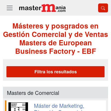
Másteres y posgrados en
Gestión Comercial y de Ventas
Masters de European
Business Factory - EBF
Filtra los resultados
Masters de Comercial
Máster de Marketing,