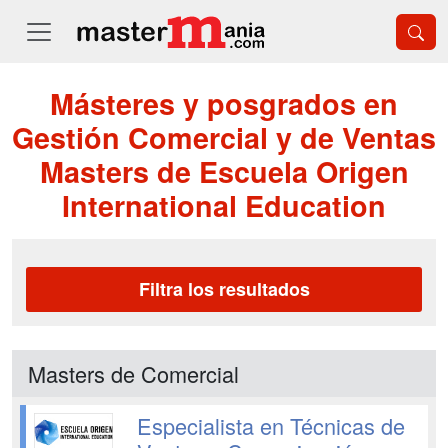
Másteres y posgrados en
Gestión Comercial y de Ventas
Masters de Escuela Origen
International Education
Filtra los resultados
Masters de Comercial
Especialista en Técnicas de