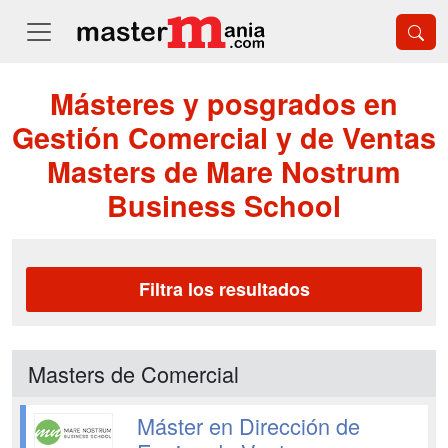
Másteres y posgrados en
Gestión Comercial y de Ventas
Masters de Mare Nostrum
Business School
Filtra los resultados
Masters de Comercial
Máster en Dirección de