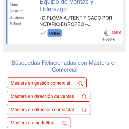
Equipo de Ventas y
Mare
Liderazgo
Nostrum
- DIPLOMA AUTENTIFICADO POR
Business
NOTARIO EUROPEO –...
School
395 €
Online
1.580 €
Búsquedas Relacionadas con Másters en
Comercial
Másters en gestión comercial
Másters en dirección de ventas
Másters en dirección comercial
Másters en marketing