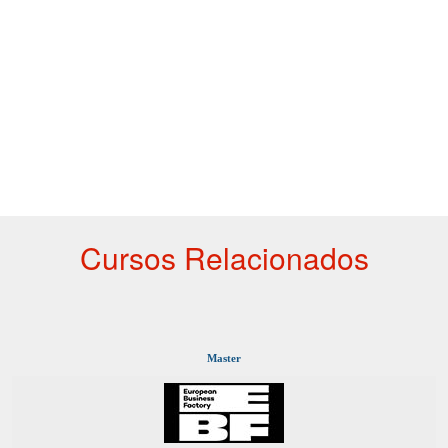
Cursos Relacionados
Master