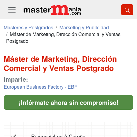
Másteres y Postgrados
Marketing y Publicidad
Máster de Marketing, Dirección Comercial y Ventas
Postgrado
Máster de Marketing, Dirección
Comercial y Ventas Postgrado
Imparte:
European Business Factory - EBF
¡Infórmate ahora sin compromiso!
Presencial en A Coruña