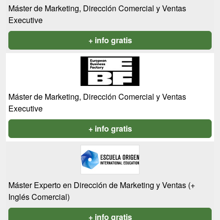
Máster de Marketing, Dirección Comercial y Ventas
Executive
+ info gratis
Máster de Marketing, Dirección Comercial y Ventas
Executive
+ info gratis
Máster Experto en Dirección de Marketing y Ventas (+
Inglés Comercial)
+ info gratis