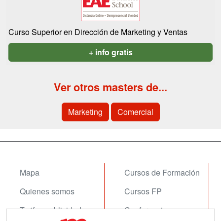
Curso Superior en Dirección de Marketing y Ventas
+ info gratis
Ver otros masters de...
Marketing
Comercial
Mapa
Cursos de Formación
Quienes somos
Cursos FP
Tarifas publicidad
Conferencias