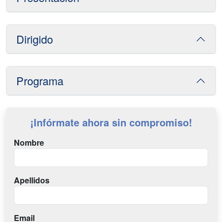
Dirigido
Programa
¡Infórmate ahora sin compromiso!
Nombre
Apellidos
Email