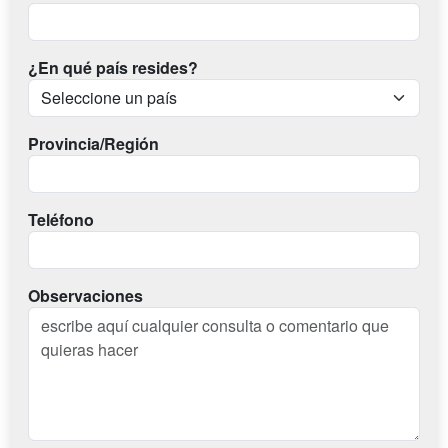
¿En qué país resides?
Provincia/Región
Teléfono
Observaciones