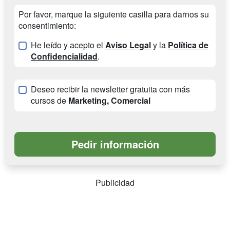
Por favor, marque la siguiente casilla para darnos su
consentimiento:
He leído y acepto el
Aviso Legal
y la
Política de
Confidencialidad
.
Deseo recibir la newsletter gratuita con más
cursos de
Marketing, Comercial
Publicidad