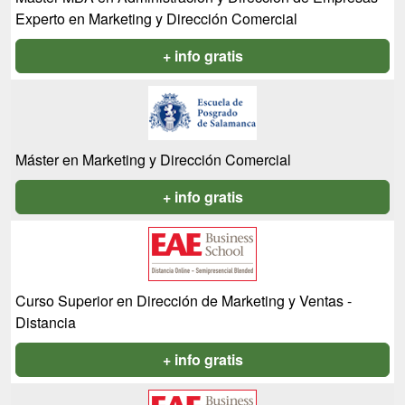
Experto en Marketing y Dirección Comercial
+ info gratis
Máster en Marketing y Dirección Comercial
+ info gratis
Curso Superior en Dirección de Marketing y Ventas -
Distancia
+ info gratis