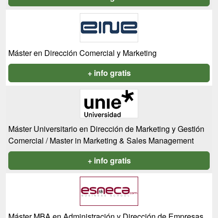
Máster en Dirección Comercial y Marketing
+ info gratis
Máster Universitario en Dirección de Marketing y Gestión
Comercial / Master in Marketing & Sales Management
+ info gratis
Máster MBA en Administración y Dirección de Empresas