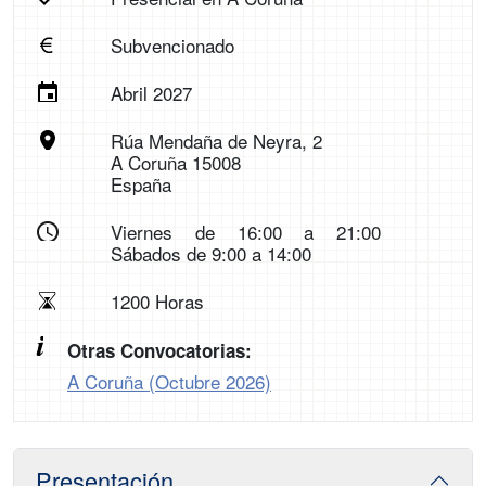
Subvencionado
Abril 2027
Rúa Mendaña de Neyra, 2
A Coruña 15008
España
Viernes de 16:00 a 21:00
Sábados de 9:00 a 14:00
1200 Horas
Otras Convocatorias:
A Coruña (Octubre 2026)
Presentación