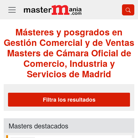
Másteres y posgrados en
Gestión Comercial y de Ventas
Masters de Cámara Oficial de
Comercio, Industria y
Servicios de Madrid
Filtra los resultados
Masters destacados