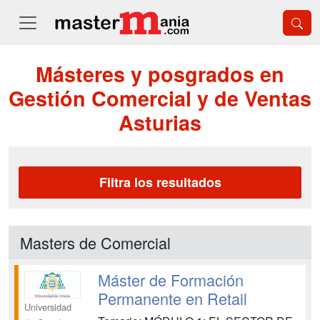
Másteres y posgrados en
Gestión Comercial y de Ventas
Asturias
Filtra los resultados
Masters de Comercial
Máster de Formación
Permanente en Retail
Universidad