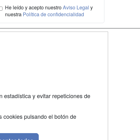
He leído y acepto nuestro
Aviso Legal
y
nuestra
Política de confidencialidad
SÍGUENOS EN:
dad
 estadística y evitar repeticiones de
s cookies pulsando el botón de