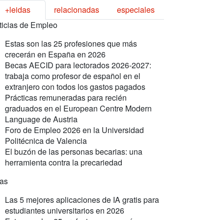
+leidas
relacionadas
especiales
ticias de Empleo
Estas son las 25 profesiones que más
crecerán en España en 2026
Becas AECID para lectorados 2026-2027:
trabaja como profesor de español en el
extranjero con todos los gastos pagados
Prácticas remuneradas para recién
graduados en el European Centre Modern
Language de Austria
Foro de Empleo 2026 en la Universidad
Politécnica de Valencia
El buzón de las personas becarias: una
herramienta contra la precariedad
ras
Las 5 mejores aplicaciones de IA gratis para
estudiantes universitarios en 2026