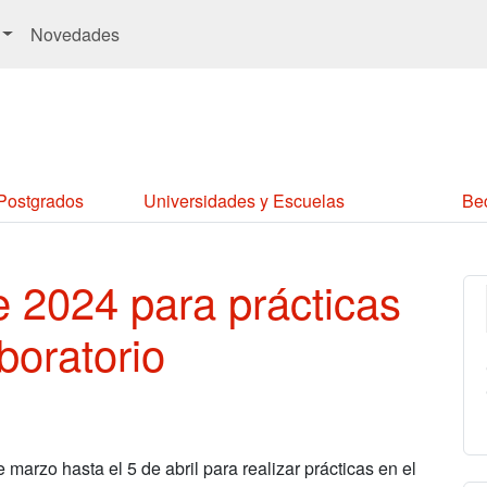
Novedades
 Postgrados
Universidades y Escuelas
Be
 2024 para prácticas
aboratorio
e marzo hasta el 5 de abril para realizar prácticas en el