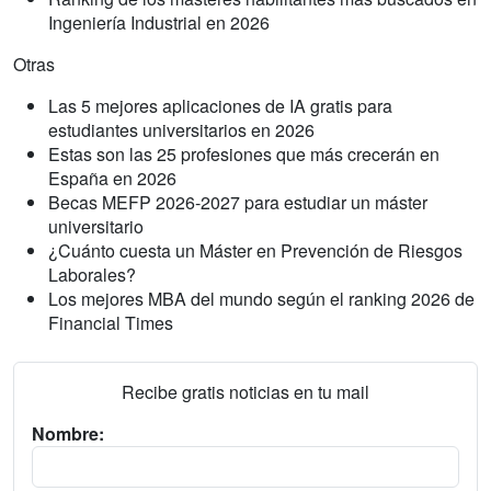
Ingeniería Industrial en 2026
Otras
Las 5 mejores aplicaciones de IA gratis para
estudiantes universitarios en 2026
Estas son las 25 profesiones que más crecerán en
España en 2026
Becas MEFP 2026-2027 para estudiar un máster
universitario
¿Cuánto cuesta un Máster en Prevención de Riesgos
Laborales?
Los mejores MBA del mundo según el ranking 2026 de
Financial Times
Recibe gratis noticias en tu mail
Nombre: