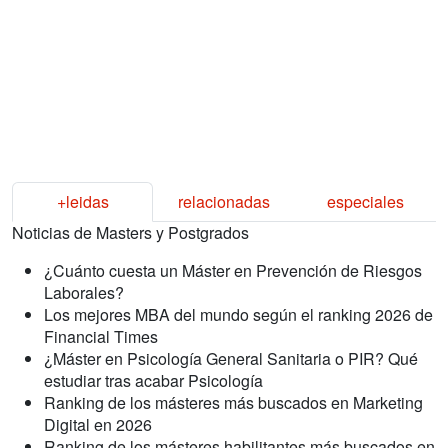
+leidas
relacionadas
especiales
Noticias de Masters y Postgrados
¿Cuánto cuesta un Máster en Prevención de Riesgos
Laborales?
Los mejores MBA del mundo según el ranking 2026 de
Financial Times
¿Máster en Psicología General Sanitaria o PIR? Qué
estudiar tras acabar Psicología
Ranking de los másteres más buscados en Marketing
Digital en 2026
Ranking de los másteres habilitantes más buscados en