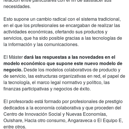
necesidades.
Esto supone un cambio radical con el sistema tradicional,
en el que los profesionales se encargaban de realizar las
actividades económicas, ofertando sus productos y
servicios, que ha sido posible gracias a las tecnologías de
la información y las comunicaciones.
El Máster
dará las respuestas a las novedades en el
modelo económico que supone este nuevo modelo de
negocio.
Desde los modelos colaborativos de producto y
de servicio, las estructuras organizativas en red, el papel de
la tecnología, el marco legal normativo y político, las
finanzas participativas y negocios de éxito.
El profesorado está formado por profesionales de prestigio
dedicados a la economía colaborativa y que proceden del
Centro de Innovación Social y Nuevas Economías,
Ouishare, Hacia otro consumo, Angaraveca o El Equipo E,
entre otros.