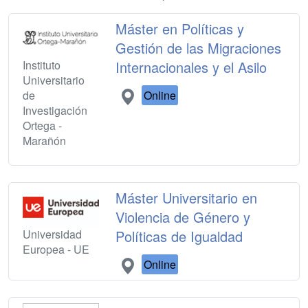
Máster en Políticas y
Gestión de las Migraciones
Instituto
Internacionales y el Asilo
Universitario
de
Online
Investigación
Ortega -
Marañón
Máster Universitario en
Violencia de Género y
Universidad
Políticas de Igualdad
Europea - UE
Online