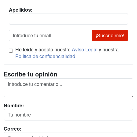
Apellidos:
¡Suscribirme!
He leído y acepto nuestro
Aviso Legal
y nuestra
Política de confidencialidad
Escribe tu opinión
Nombre:
Correo: