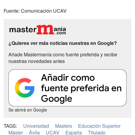
Fuente: Comunicación UCAV
¿Quieres ver más noticias nuestras en Google?
Añade Mastermania como fuente preferida y recibe
nuestras novedades antes
Se abrirá en Google
TAGS:
Universidad
Masters
Educación Superior
Máster
Ávila
UCAV
España
Titulado