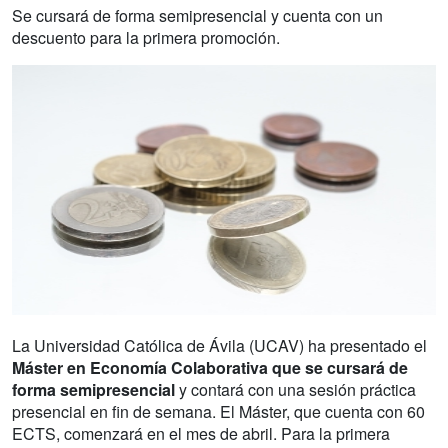
Se cursará de forma semipresencial y cuenta con un
descuento para la primera promoción.
La Universidad Católica de Ávila (UCAV) ha presentado el
Máster en Economía Colaborativa que se cursará de
forma semipresencial
y contará con una sesión práctica
presencial en fin de semana. El Máster, que cuenta con 60
ECTS, comenzará en el mes de abril. Para la primera