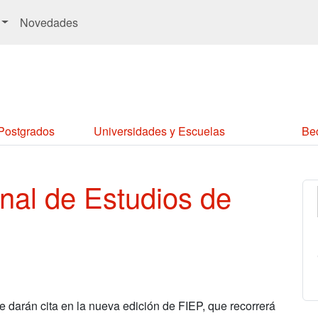
Novedades
 Postgrados
Universidades y Escuelas
Be
onal de Estudios de
 darán cita en la nueva edición de FIEP, que recorrerá