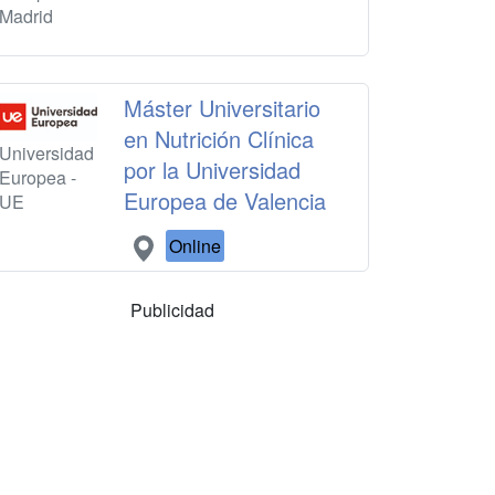
Madrid
Máster Universitario
en Nutrición Clínica
Universidad
por la Universidad
Europea -
Europea de Valencia
UE
Online
Publicidad