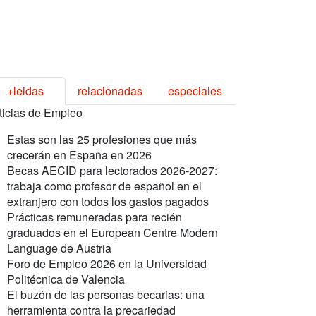
+leidas
relacionadas
especiales
ticias de Empleo
Estas son las 25 profesiones que más
crecerán en España en 2026
Becas AECID para lectorados 2026-2027:
trabaja como profesor de español en el
extranjero con todos los gastos pagados
Prácticas remuneradas para recién
graduados en el European Centre Modern
Language de Austria
Foro de Empleo 2026 en la Universidad
Politécnica de Valencia
El buzón de las personas becarias: una
herramienta contra la precariedad