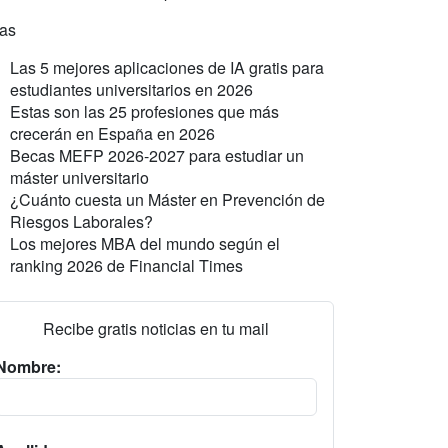
ras
Las 5 mejores aplicaciones de IA gratis para
estudiantes universitarios en 2026
Estas son las 25 profesiones que más
crecerán en España en 2026
Becas MEFP 2026-2027 para estudiar un
máster universitario
¿Cuánto cuesta un Máster en Prevención de
Riesgos Laborales?
Los mejores MBA del mundo según el
ranking 2026 de Financial Times
Recibe gratis noticias en tu mail
Nombre: