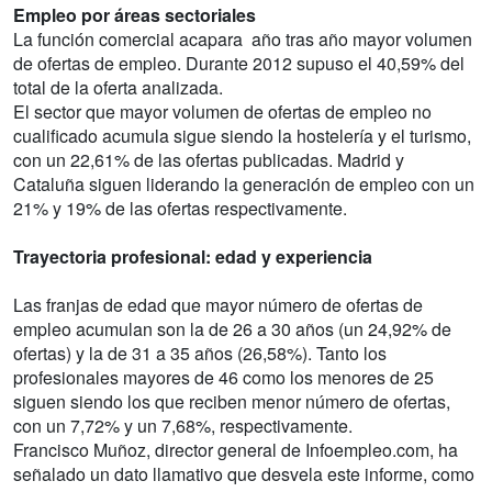
Empleo por áreas sectoriales
La función comercial acapara año tras año mayor volumen
de ofertas de empleo. Durante 2012 supuso el 40,59% del
total de la oferta analizada.
El sector que mayor volumen de ofertas de empleo no
cualificado acumula sigue siendo la hostelería y el turismo,
con un 22,61% de las ofertas publicadas. Madrid y
Cataluña siguen liderando la generación de empleo con un
21% y 19% de las ofertas respectivamente.
Trayectoria profesional: edad y experiencia
Las franjas de edad que mayor número de ofertas de
empleo acumulan son la de 26 a 30 años (un 24,92% de
ofertas) y la de 31 a 35 años (26,58%). Tanto los
profesionales mayores de 46 como los menores de 25
siguen siendo los que reciben menor número de ofertas,
con un 7,72% y un 7,68%, respectivamente.
Francisco Muñoz, director general de Infoempleo.com, ha
señalado un dato llamativo que desvela este informe, como