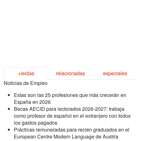
+leidas
relacionadas
especiales
Noticias de Empleo
Estas son las 25 profesiones que más crecerán en
España en 2026
Becas AECID para lectorados 2026-2027: trabaja
como profesor de español en el extranjero con todos
los gastos pagados
Prácticas remuneradas para recién graduados en el
European Centre Modern Language de Austria