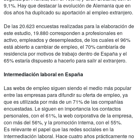
9,1%. Hay que destacar la evolución de Alemania que en
dos años ha duplicado su aportación al empleo extranjero.
De las 20.623 encuestas realizadas para la elaboración de
este estudio, 19.880 corresponden a profesionales en
activo, empleados y desempleados, de los cuales el 96%
está abierto a cambiar de empleo, el 70% cambiaría de
residencia por motivos de trabajo dentro de España y el
65% estaría dispuesto a hacerlo para salir al extranjero.
Intermediación laboral en España
Las webs de empleo siguen siendo el medio más popular
entre las empresas para difundir su oferta de empleo, ya
que es utilizada por más de un 71% de las compañías
encuestadas. Le siguen en importancia los contactos
personales, con el 61%, la web corporativa de la empresa,
con más del 56%, y la promoción interna, con el 55%.
Es relevante el papel que las redes sociales en la
intermediación laboral. Hace cuatro años prácticamente no