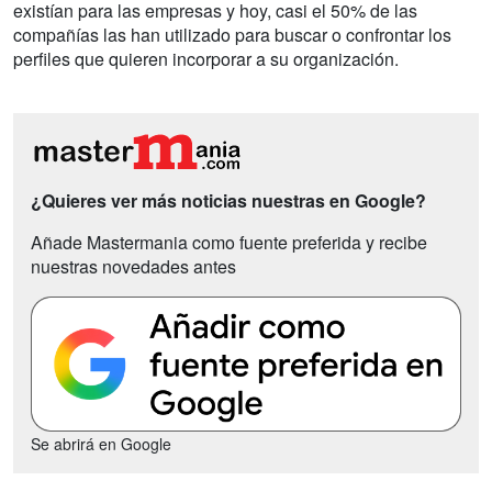
existían para las empresas y hoy, casi el 50% de las
compañías las han utilizado para buscar o confrontar los
perfiles que quieren incorporar a su organización.
¿Quieres ver más noticias nuestras en Google?
Añade Mastermania como fuente preferida y recibe
nuestras novedades antes
Se abrirá en Google