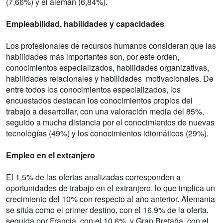
(7,66%) y el alemán (6,84%).
Empleabilidad, habilidades y capacidades
Los profesionales de recursos humanos consideran que las
habilidades más importantes son, por este orden,
conocimientos especializados, habilidades organizativas,
habilidades relacionales y habilidades motivacionales. De
entre todos los conocimientos especializados, los
encuestados destacan los conocimientos propios del
trabajo a desarrollar, con una valoración media del 85%,
seguido a mucha distancia por el conocimientos de nuevas
tecnologías (49%) y los conocimientos idiomáticos (29%).
Empleo en el extranjero
El 1,5% de las ofertas analizadas corresponden a
oportunidades de trabajo en el extranjero, lo que implica un
crecimiento del 10% con respecto al año anterior. Alemania
se sitúa como el primer destino, con el 16,9% de la oferta,
seguida por Francia, con el 10,6%, y Gran Bretaña, con el