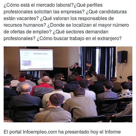
¿Cómo está el mercado laboral?¿Qué perfiles
profesionales solicitan las empresas? ¿Qué candidaturas
están vacantes? ¿Qué valoran los responsables de
recursos humanos? ¿Donde se localizan el mayor número
de ofertas de empleo? ¿Qué sectores demandan
profesionales? ¿Cómo buscar trabajo en el extranjero?
El portal Infoempleo.com ha presentado hoy el Informe