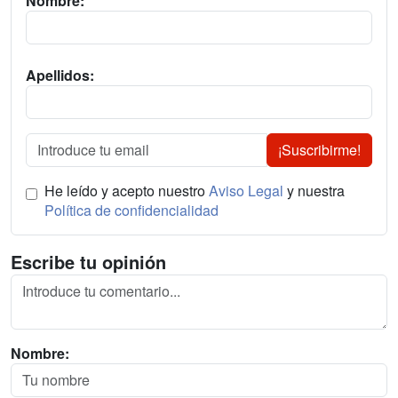
Nombre:
Apellidos:
¡Suscribirme!
He leído y acepto nuestro
Aviso Legal
y nuestra
Política de confidencialidad
Escribe tu opinión
Nombre: