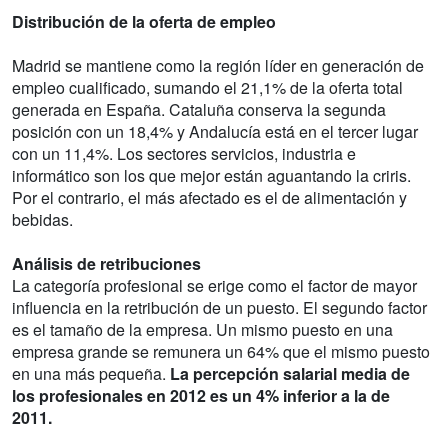
Distribución de la oferta de empleo
Madrid se mantiene como la región líder en generación de
empleo cualificado, sumando el 21,1% de la oferta total
generada en España. Cataluña conserva la segunda
posición con un 18,4% y Andalucía está en el tercer lugar
con un 11,4%. Los sectores servicios, industria e
informático son los que mejor están aguantando la criris.
Por el contrario, el más afectado es el de alimentación y
bebidas.
Análisis de retribuciones
La categoría profesional se erige como el factor de mayor
influencia en la retribución de un puesto. El segundo factor
es el tamaño de la empresa. Un mismo puesto en una
empresa grande se remunera un 64% que el mismo puesto
en una más pequeña.
La percepción salarial media de
los profesionales en 2012 es un 4% inferior a la de
2011.