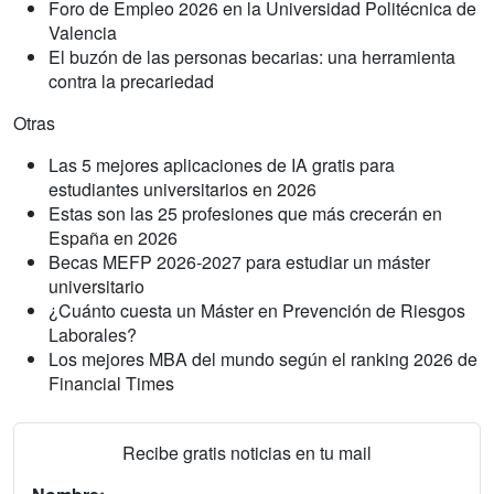
Foro de Empleo 2026 en la Universidad Politécnica de
Valencia
El buzón de las personas becarias: una herramienta
contra la precariedad
Otras
Las 5 mejores aplicaciones de IA gratis para
estudiantes universitarios en 2026
Estas son las 25 profesiones que más crecerán en
España en 2026
Becas MEFP 2026-2027 para estudiar un máster
universitario
¿Cuánto cuesta un Máster en Prevención de Riesgos
Laborales?
Los mejores MBA del mundo según el ranking 2026 de
Financial Times
Recibe gratis noticias en tu mail