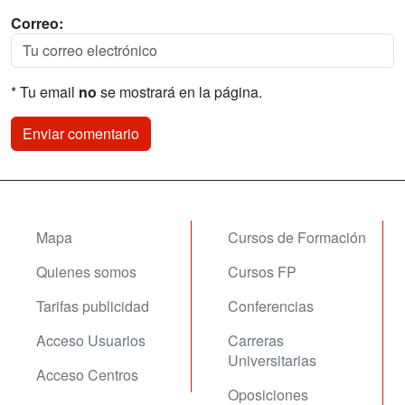
Correo:
* Tu email
no
se mostrará en la página.
Mapa
Cursos de Formación
Quienes somos
Cursos FP
Tarifas publicidad
Conferencias
Acceso Usuarios
Carreras
Universitarias
Acceso Centros
Oposiciones