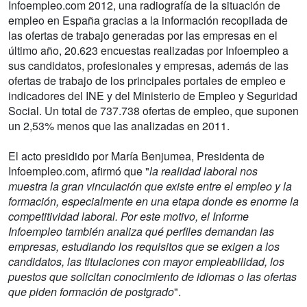
Infoempleo.com 2012, una radiografía de la situación de
empleo en España gracias a la información recopilada de
las ofertas de trabajo generadas por las empresas en el
último año, 20.623 encuestas realizadas por Infoempleo a
sus candidatos, profesionales y empresas, además de las
ofertas de trabajo de los principales portales de empleo e
indicadores del INE y del Ministerio de Empleo y Seguridad
Social. Un total de 737.738 ofertas de empleo, que suponen
un 2,53% menos que las analizadas en 2011.
El acto presidido por María Benjumea, Presidenta de
Infoempleo.com, afirmó que "
la realidad laboral nos
muestra la gran vinculación que existe entre el empleo y la
formación, especialmente en una etapa donde es enorme la
competitividad laboral. Por este motivo, el Informe
Infoempleo también analiza qué perfiles demandan las
empresas, estudiando los requisitos que se exigen a los
candidatos, las titulaciones con mayor empleabilidad, los
puestos que solicitan conocimiento de idiomas o las ofertas
que piden formación de postgrado
".