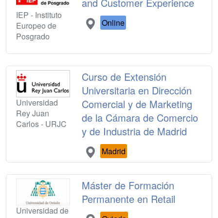
and Customer Experience
IEP - Instituto
Online
Europeo de
Posgrado
Curso de Extensión
Universitaria en Dirección
Universidad
Comercial y de Marketing
Rey Juan
de la Cámara de Comercio
Carlos - URJC
y de Industria de Madrid
Madrid
Máster de Formación
Permanente en Retail
Universidad de