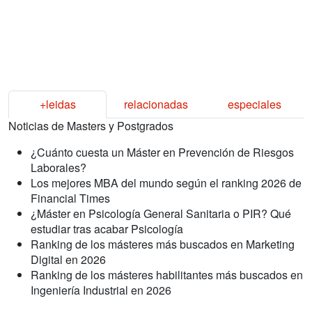
+leidas
relacionadas
especiales
Noticias de Masters y Postgrados
¿Cuánto cuesta un Máster en Prevención de Riesgos
Laborales?
Los mejores MBA del mundo según el ranking 2026 de
Financial Times
¿Máster en Psicología General Sanitaria o PIR? Qué
estudiar tras acabar Psicología
Ranking de los másteres más buscados en Marketing
Digital en 2026
Ranking de los másteres habilitantes más buscados en
Ingeniería Industrial en 2026