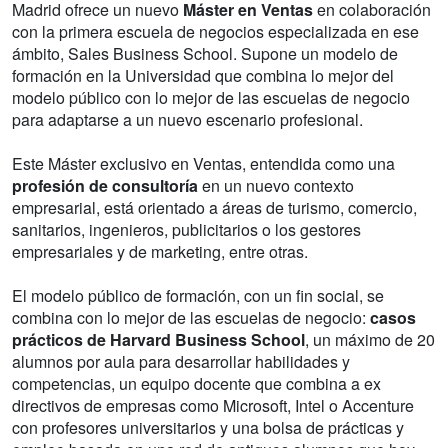
Madrid ofrece un nuevo
Máster en Ventas
en colaboración
con la primera escuela de negocios especializada en ese
ámbito, Sales Business School. Supone un modelo de
formación en la Universidad que combina lo mejor del
modelo público con lo mejor de las escuelas de negocio
para adaptarse a un nuevo escenario profesional.
Este Máster exclusivo en Ventas, entendida como una
profesión de consultoría
en un nuevo contexto
empresarial, está orientado a áreas de turismo, comercio,
sanitarios, ingenieros, publicitarios o los gestores
empresariales y de marketing, entre otras.
El modelo público de formación, con un fin social, se
combina con lo mejor de las escuelas de negocio:
casos
prácticos de Harvard Business School
, un máximo de 20
alumnos por aula para desarrollar habilidades y
competencias, un equipo docente que combina a ex
directivos de empresas como Microsoft, Intel o Accenture
con profesores universitarios y una bolsa de prácticas y