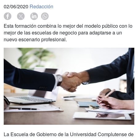
02/06/2020
Redacción
Esta formación combina lo mejor del modelo público con lo
mejor de las escuelas de negocio para adaptarse a un
nuevo escenario profesional.
La Escuela de Gobierno de la Universidad Complutense de