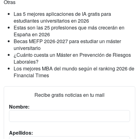
Otras
Las 5 mejores aplicaciones de IA gratis para
estudiantes universitarios en 2026
Estas son las 25 profesiones que más crecerán en
España en 2026
Becas MEFP 2026-2027 para estudiar un máster
universitario
¿Cuánto cuesta un Máster en Prevención de Riesgos
Laborales?
Los mejores MBA del mundo según el ranking 2026 de
Financial Times
Recibe gratis noticias en tu mail
Nombre:
Apellidos: