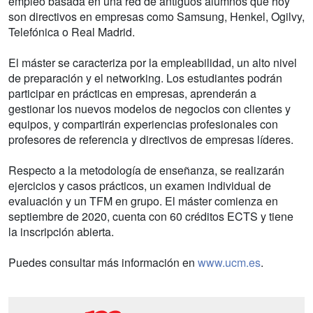
empleo basada en una red de antiguos alumnos que hoy
son directivos en empresas como Samsung, Henkel, Ogilvy,
Telefónica o Real Madrid.
El máster se caracteriza por la empleabilidad, un alto nivel
de preparación y el networking. Los estudiantes podrán
participar en prácticas en empresas, aprenderán a
gestionar los nuevos modelos de negocios con clientes y
equipos, y compartirán experiencias profesionales con
profesores de referencia y directivos de empresas líderes.
Respecto a la metodología de enseñanza, se realizarán
ejercicios y casos prácticos, un examen individual de
evaluación y un TFM en grupo. El máster comienza en
septiembre de 2020, cuenta con 60 créditos ECTS y tiene
la inscripción abierta.
Puedes consultar más información en
www.ucm.es
.