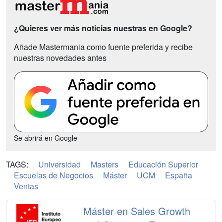
¿Quieres ver más noticias nuestras en Google?
Añade Mastermania como fuente preferida y recibe
nuestras novedades antes
Se abrirá en Google
TAGS:
Universidad
Masters
Educación Superior
Escuelas de Negocios
Máster
UCM
España
Ventas
Máster en Sales Growth