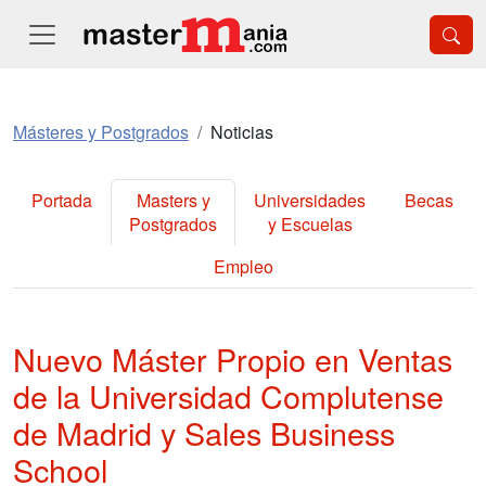
Másteres y Postgrados
Noticias
Portada
Masters y
Universidades
Becas
Postgrados
y Escuelas
Empleo
Nuevo Máster Propio en Ventas
de la Universidad Complutense
de Madrid y Sales Business
School