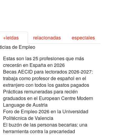
+leidas
relacionadas
especiales
ticias de Empleo
Estas son las 25 profesiones que más
crecerán en España en 2026
Becas AECID para lectorados 2026-2027:
trabaja como profesor de español en el
extranjero con todos los gastos pagados
Prácticas remuneradas para recién
graduados en el European Centre Modern
Language de Austria
Foro de Empleo 2026 en la Universidad
Politécnica de Valencia
El buzón de las personas becarias: una
herramienta contra la precariedad