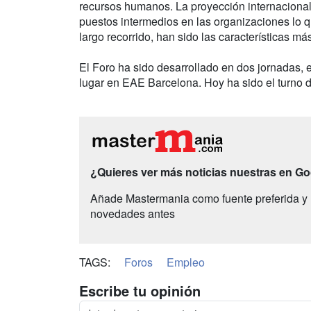
recursos humanos. La proyección internacional, 
puestos intermedios en las organizaciones lo q
largo recorrido, han sido las características 
El Foro ha sido desarrollado en dos jornadas, e
lugar en EAE Barcelona. Hoy ha sido el turno
¿Quieres ver más noticias nuestras en G
Añade Mastermania como fuente preferida y 
novedades antes
TAGS:
Foros
Empleo
Escribe tu opinión