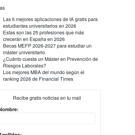
ras
Las 5 mejores aplicaciones de IA gratis para
estudiantes universitarios en 2026
Estas son las 25 profesiones que más
crecerán en España en 2026
Becas MEFP 2026-2027 para estudiar un
máster universitario
¿Cuánto cuesta un Máster en Prevención de
Riesgos Laborales?
Los mejores MBA del mundo según el
ranking 2026 de Financial Times
Recibe gratis noticias en tu mail
Nombre:
Apellidos: