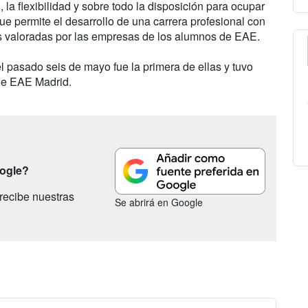
la flexibilidad y sobre todo la disposición para ocupar
ue permite el desarrollo de una carrera profesional con
más valoradas por las empresas de los alumnos de EAE.
l pasado seis de mayo fue la primera de ellas y tuvo
 de EAE Madrid.
oogle?
recibe nuestras
Se abrirá en Google