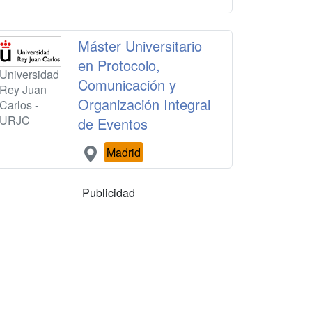
Máster Universitario
en Protocolo,
Universidad
Comunicación y
Rey Juan
Organización Integral
Carlos -
URJC
de Eventos
Madrid
Publicidad