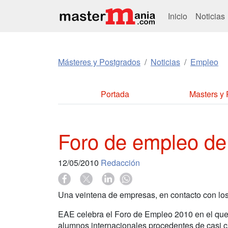
Inicio
Noticias
Másteres y Postgrados
Noticias
Empleo
Portada
Masters y
Foro de empleo d
12/05/2010
Redacción
Una veintena de empresas, en contacto con lo
EAE celebra el Foro de Empleo 2010 en el que
alumnos internacionales procedentes de casi c