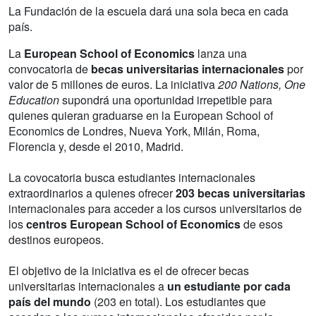
La Fundación de la escuela dará una sola beca en cada
país.
La
European School of Economics
lanza una
convocatoria de
becas universitarias internacionales
por
valor de 5 millones de euros. La iniciativa
200 Nations, One
Education
supondrá una oportunidad irrepetible para
quienes quieran graduarse en la European School of
Economics de Londres, Nueva York, Milán, Roma,
Florencia y, desde el 2010, Madrid.
La covocatoria busca estudiantes internacionales
extraordinarios a quienes ofrecer
203 becas universitarias
internacionales para acceder a los cursos universitarios de
los
centros European School of Economics
de esos
destinos europeos.
El objetivo de la iniciativa es el de ofrecer becas
universitarias internacionales a
un estudiante por cada
país del mundo
(203 en total). Los estudiantes que