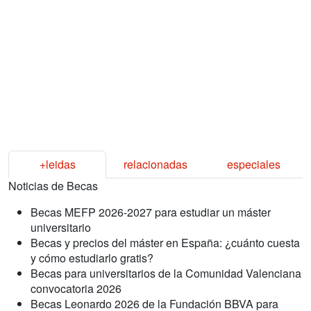
+leidas
relacionadas
especiales
Noticias de Becas
Becas MEFP 2026-2027 para estudiar un máster
universitario
Becas y precios del máster en España: ¿cuánto cuesta
y cómo estudiarlo gratis?
Becas para universitarios de la Comunidad Valenciana
convocatoria 2026
Becas Leonardo 2026 de la Fundación BBVA para