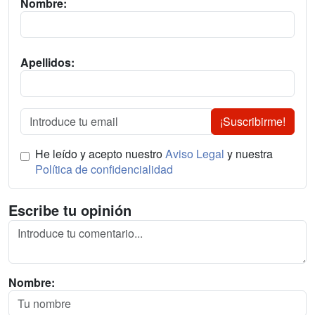
Nombre:
Apellidos:
¡Suscribirme!
He leído y acepto nuestro
Aviso Legal
y nuestra
Política de confidencialidad
Escribe tu opinión
Nombre: