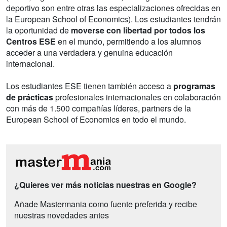
deportivo son entre otras las especializaciones ofrecidas en
la European School of Economics). Los estudiantes tendrán
la oportunidad de
moverse con libertad por todos los
Centros ESE
en el mundo, permitiendo a los alumnos
acceder a una verdadera y genuina educación
internacional.
Los estudiantes ESE tienen también acceso a
programas
de prácticas
profesionales internacionales en colaboración
con más de 1.500 compañías líderes, partners de la
European School of Economics en todo el mundo.
¿Quieres ver más noticias nuestras en Google?
Añade Mastermania como fuente preferida y recibe
nuestras novedades antes