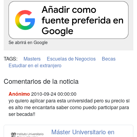
Se abrirá en Google
TAGS:
Masters
Escuelas de Negocios
Becas
Estudiar en el extranjero
Comentarios de la noticia
Anónimo
2010-09-24 00:00:00
yo quiero aplicar para esta universidad pero su precio si
es alto me encantaria saber como puedo participar para
ser becada!!
Máster Universitario en