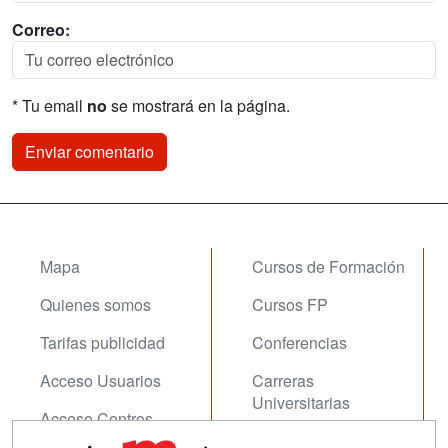
Correo:
* Tu email
no
se mostrará en la página.
Mapa
Cursos de Formación
Quienes somos
Cursos FP
Tarifas publicidad
Conferencias
Acceso Usuarios
Carreras
Universitarias
Acceso Centros
Oposiciones