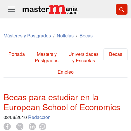
Másteres y Postgrados
Noticias
Becas
Portada
Masters y
Universidades
Becas
Postgrados
y Escuelas
Empleo
Becas para estudiar en la
European School of Economics
08/06/2010
Redacción