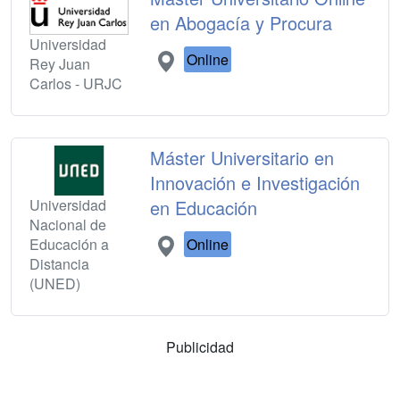
en Abogacía y Procura
Universidad
Online
Rey Juan
Carlos - URJC
Máster Universitario en
Innovación e Investigación
Universidad
en Educación
Nacional de
Educación a
Online
Distancia
(UNED)
Publicidad