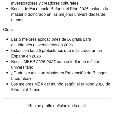
investigadores y creadores culturales
Becas de Excelencia Rafael del Pino 2026: estudia tu
máster o doctorado en las mejores universidades del
mundo
Otras
Las 5 mejores aplicaciones de IA gratis para
estudiantes universitarios en 2026
Estas son las 25 profesiones que más crecerán en
España en 2026
Becas MEFP 2026-2027 para estudiar un máster
universitario
¿Cuánto cuesta un Máster en Prevención de Riesgos
Laborales?
Los mejores MBA del mundo según el ranking 2026 de
Financial Times
Recibe gratis noticias en tu mail