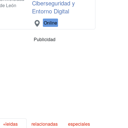
Ciberseguridad y
de León
Entorno Digital
Online
Publicidad
+leidas
relacionadas
especiales