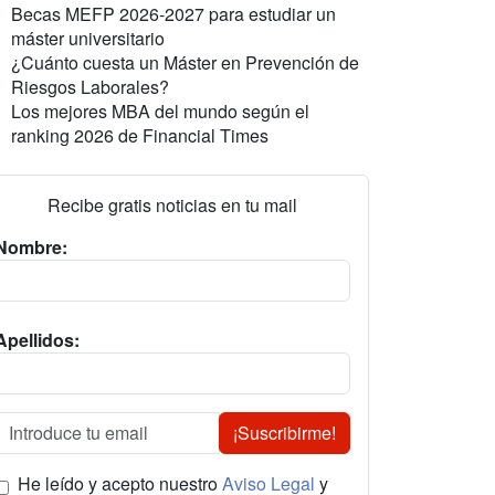
Becas MEFP 2026-2027 para estudiar un
máster universitario
¿Cuánto cuesta un Máster en Prevención de
Riesgos Laborales?
Los mejores MBA del mundo según el
ranking 2026 de Financial Times
Recibe gratis noticias en tu mail
Nombre:
Apellidos:
¡Suscribirme!
He leído y acepto nuestro
Aviso Legal
y