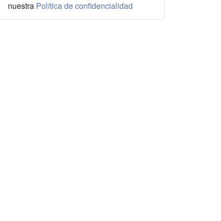
nuestra
Política de confidencialidad