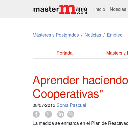
Inicio
Noticias
Másteres y Postgrados
Noticias
Empleo
Portada
Masters y
Aprender haciendo 
Cooperativas"
08/07/2013
Sonia Pascual
La medida se enmarca en el Plan de Reactivac