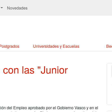
Novedades
 Postgrados
Universidades y Escuelas
Be
con las "Junior
ión del Empleo aprobado por el Gobierno Vasco y en el