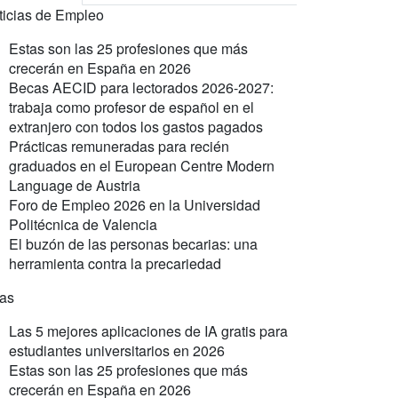
ticias de Empleo
Estas son las 25 profesiones que más
crecerán en España en 2026
Becas AECID para lectorados 2026-2027:
trabaja como profesor de español en el
extranjero con todos los gastos pagados
Prácticas remuneradas para recién
graduados en el European Centre Modern
Language de Austria
Foro de Empleo 2026 en la Universidad
Politécnica de Valencia
El buzón de las personas becarias: una
herramienta contra la precariedad
ras
Las 5 mejores aplicaciones de IA gratis para
estudiantes universitarios en 2026
Estas son las 25 profesiones que más
crecerán en España en 2026