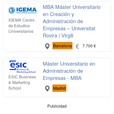
MBA Máster Universitario
en Creación y
IGEMA Centro
Administración de
de Estudios
Empresas – Universitat
Universitarios
Rovira i Virgili
Barcelona
7.700 €
Máster Universitario en
Administración de
ESIC Business
Empresas - MBA
& Marketing
School
Madrid
Publicidad