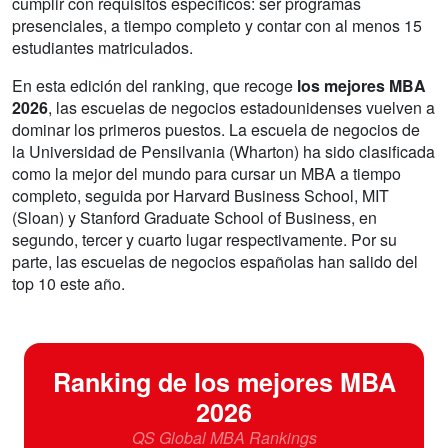
cumplir con requisitos específicos: ser programas
presenciales, a tiempo completo y contar con al menos 15
estudiantes matriculados.
En esta edición del ranking, que recoge
los mejores MBA
2026
, las escuelas de negocios estadounidenses vuelven a
dominar los primeros puestos. La escuela de negocios de
la Universidad de Pensilvania (Wharton) ha sido clasificada
como la mejor del mundo para cursar un MBA a tiempo
completo, seguida por Harvard Business School, MIT
(Sloan) y Stanford Graduate School of Business, en
segundo, tercer y cuarto lugar respectivamente. Por su
parte, las escuelas de negocios españolas han salido del
top 10 este año.
Ranking de los mejores MBA
2026
QS Global MBA Rankings