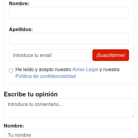
Nombre:
Apellidos:
¡Suscribirme!
He leído y acepto nuestro
Aviso Legal
y nuestra
Política de confidencialidad
Escribe tu opinión
Nombre: