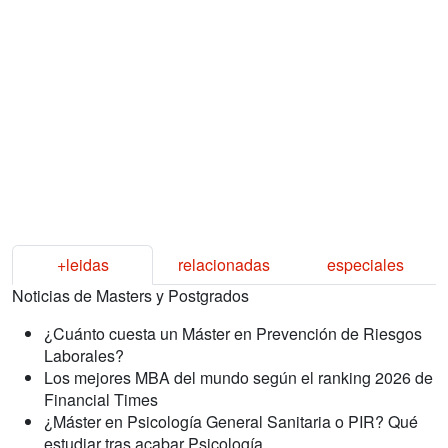
+leidas
relacionadas
especiales
Noticias de Masters y Postgrados
¿Cuánto cuesta un Máster en Prevención de Riesgos
Laborales?
Los mejores MBA del mundo según el ranking 2026 de
Financial Times
¿Máster en Psicología General Sanitaria o PIR? Qué
estudiar tras acabar Psicología