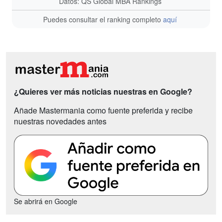
Datos: QS Global MBA Rankings
Puedes consultar el ranking completo
aquí
¿Quieres ver más noticias nuestras en Google?
Añade Mastermania como fuente preferida y recibe
nuestras novedades antes
Se abrirá en Google