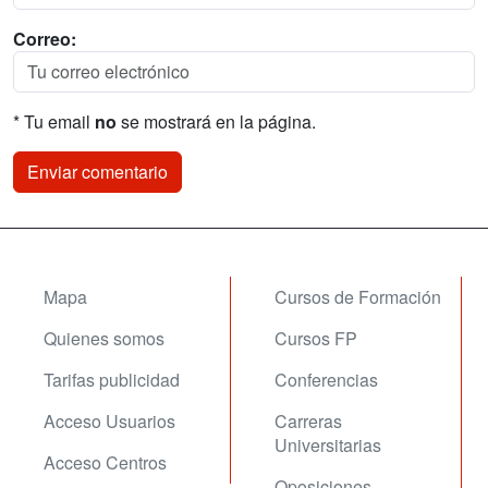
Correo:
* Tu email
no
se mostrará en la página.
Mapa
Cursos de Formación
Quienes somos
Cursos FP
Tarifas publicidad
Conferencias
Acceso Usuarios
Carreras
Universitarias
Acceso Centros
Oposiciones