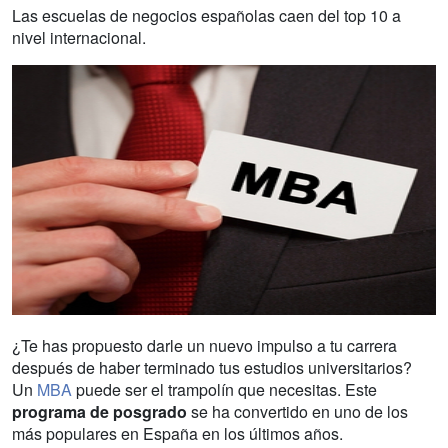
Las escuelas de negocios españolas caen del top 10 a
nivel internacional.
¿Te has propuesto darle un nuevo impulso a tu carrera
después de haber terminado tus estudios universitarios?
Un
MBA
puede ser el trampolín que necesitas. Este
programa de posgrado
se ha convertido en uno de los
más populares en España en los últimos años.