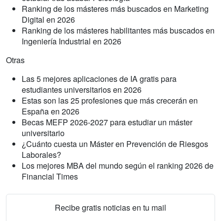
Ranking de los másteres más buscados en Marketing
Digital en 2026
Ranking de los másteres habilitantes más buscados en
Ingeniería Industrial en 2026
Otras
Las 5 mejores aplicaciones de IA gratis para
estudiantes universitarios en 2026
Estas son las 25 profesiones que más crecerán en
España en 2026
Becas MEFP 2026-2027 para estudiar un máster
universitario
¿Cuánto cuesta un Máster en Prevención de Riesgos
Laborales?
Los mejores MBA del mundo según el ranking 2026 de
Financial Times
Recibe gratis noticias en tu mail