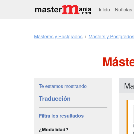
Inicio
Noticias
Másteres y Postgrados
Másters y Postgrados
Máste
Ma
Te estamos mostrando
Traducción
Filtra los resultados
¿Modalidad?