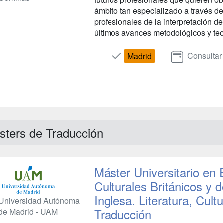
ámbito tan especializado a través d
profesionales de la interpretación de
últimos avances metodológicos y tec
Consultar
Madrid
sters de Traducción
Máster Universitario en E
Culturales Británicos y 
Inglesa. Literatura, Cul
Universidad Autónoma
Traducción
de Madrid - UAM