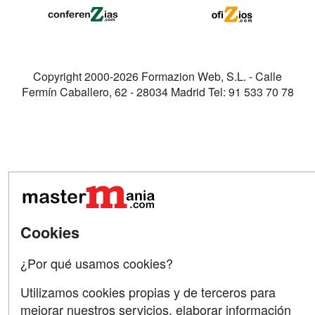
Copyright 2000-2026 Formazion Web, S.L. - Calle
Fermín Caballero, 62 - 28034 Madrid Tel: 91 533 70 78
Cookies
¿Por qué usamos cookies?
Utilizamos cookies propias y de terceros para
mejorar nuestros servicios, elaborar información