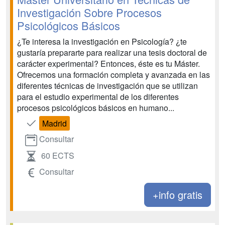
Investigación Sobre Procesos
Psicológicos Básicos
¿Te interesa la investigación en Psicología? ¿te
gustaría prepararte para realizar una tesis doctoral de
carácter experimental? Entonces, éste es tu Máster.
Ofrecemos una formación completa y avanzada en las
diferentes técnicas de investigación que se utilizan
para el estudio experimental de los diferentes
procesos psicológicos básicos en humano...
Madrid
Consultar
60 ECTS
Consultar
+info gratis