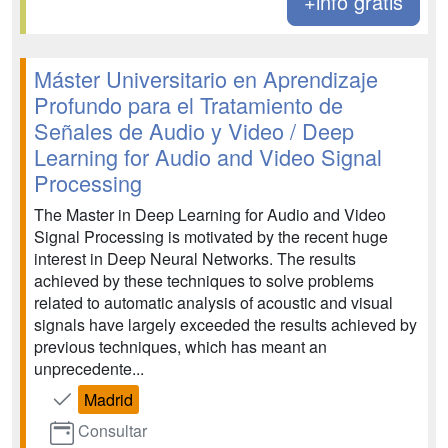
+info gratis
Máster Universitario en Aprendizaje
Profundo para el Tratamiento de
Señales de Audio y Video / Deep
Learning for Audio and Video Signal
Processing
The Master in Deep Learning for Audio and Video
Signal Processing is motivated by the recent huge
interest in Deep Neural Networks. The results
achieved by these techniques to solve problems
related to automatic analysis of acoustic and visual
signals have largely exceeded the results achieved by
previous techniques, which has meant an
unprecedente...
Madrid
Consultar