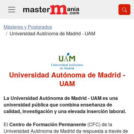
Másteres y Postgrados
Universidad Autónoma de Madrid - UAM
Universidad Autónoma de Madrid -
UAM
La Universidad Autónoma de Madrid - UAM es una
universidad pública que combina enseñanza de
calidad, investigación y una elevada inserción laboral.
El
Centro de Formación Permanente
(CFC) de la
Universidad Autónoma de Madrid da respuesta a través de