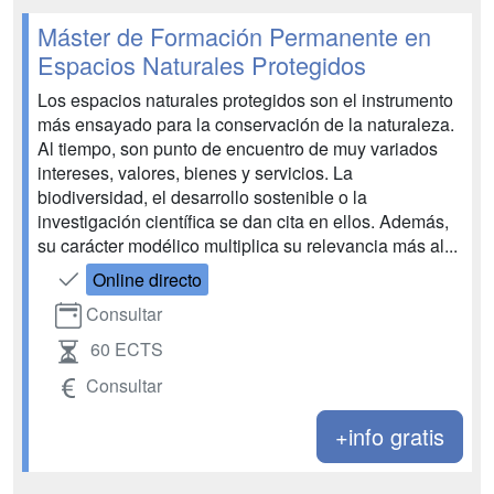
Máster de Formación Permanente en
Espacios Naturales Protegidos
Los espacios naturales protegidos son el instrumento
más ensayado para la conservación de la naturaleza.
Al tiempo, son punto de encuentro de muy variados
intereses, valores, bienes y servicios. La
biodiversidad, el desarrollo sostenible o la
investigación científica se dan cita en ellos. Además,
su carácter modélico multiplica su relevancia más al...
Online directo
Consultar
60 ECTS
Consultar
+info gratis