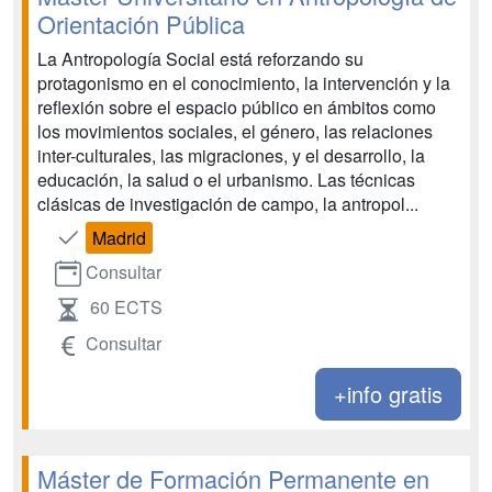
Orientación Pública
La Antropología Social está reforzando su
protagonismo en el conocimiento, la intervención y la
reflexión sobre el espacio público en ámbitos como
los movimientos sociales, el género, las relaciones
inter-culturales, las migraciones, y el desarrollo, la
educación, la salud o el urbanismo. Las técnicas
clásicas de investigación de campo, la antropol...
Madrid
Consultar
60 ECTS
Consultar
+info gratis
Máster de Formación Permanente en