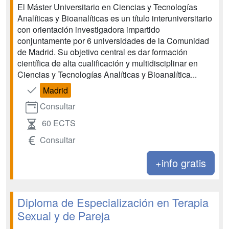
El Máster Universitario en Ciencias y Tecnologías
Analíticas y Bioanalíticas es un título interuniversitario
con orientación investigadora impartido
conjuntamente por 6 universidades de la Comunidad
de Madrid. Su objetivo central es dar formación
científica de alta cualificación y multidisciplinar en
Ciencias y Tecnologías Analíticas y Bioanalítica...
Madrid
Consultar
60 ECTS
Consultar
+info gratis
Diploma de Especialización en Terapia
Sexual y de Pareja