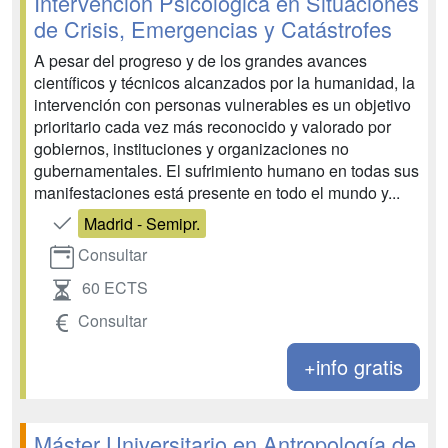
Intervención Psicológica en Situaciones
de Crisis, Emergencias y Catástrofes
A pesar del progreso y de los grandes avances
científicos y técnicos alcanzados por la humanidad, la
intervención con personas vulnerables es un objetivo
prioritario cada vez más reconocido y valorado por
gobiernos, instituciones y organizaciones no
gubernamentales. El sufrimiento humano en todas sus
manifestaciones está presente en todo el mundo y...
Madrid - Semipr.
Consultar
60 ECTS
Consultar
+info gratis
Máster Universitario en Antropología de