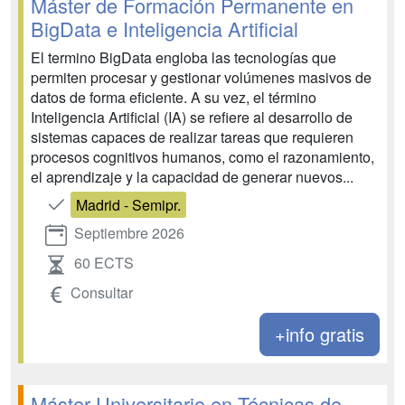
Máster de Formación Permanente en
BigData e Inteligencia Artificial
El termino BigData engloba las tecnologías que
permiten procesar y gestionar volúmenes masivos de
datos de forma eficiente. A su vez, el término
Inteligencia Artificial (IA) se refiere al desarrollo de
sistemas capaces de realizar tareas que requieren
procesos cognitivos humanos, como el razonamiento,
el aprendizaje y la capacidad de generar nuevos...
Madrid - Semipr.
Septiembre 2026
60 ECTS
Consultar
+info gratis
Máster Universitario en Técnicas de