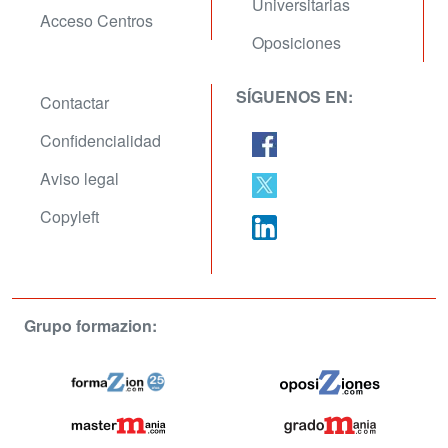
Universitarias
Acceso Centros
Oposiciones
SÍGUENOS EN:
Contactar
Confidencialidad
Aviso legal
Copyleft
Grupo formazion: