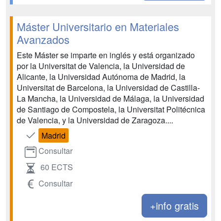
Máster Universitario en Materiales
Avanzados
Este Máster se imparte en inglés y está organizado
por la Universitat de Valencia, la Universidad de
Alicante, la Universidad Autónoma de Madrid, la
Universitat de Barcelona, la Universidad de Castilla-
La Mancha, la Universidad de Málaga, la Universidad
de Santiago de Compostela, la Universitat Politécnica
de Valencia, y la Universidad de Zaragoza....
Madrid
Consultar
60 ECTS
Consultar
+info gratis