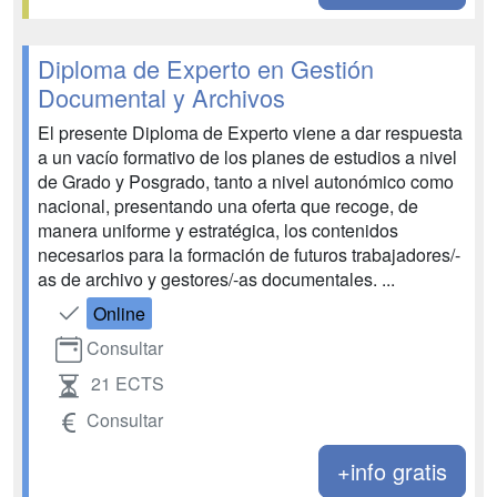
Diploma de Experto en Gestión
Documental y Archivos
El presente Diploma de Experto viene a dar respuesta
a un vacío formativo de los planes de estudios a nivel
de Grado y Posgrado, tanto a nivel autonómico como
nacional, presentando una oferta que recoge, de
manera uniforme y estratégica, los contenidos
necesarios para la formación de futuros trabajadores/-
as de archivo y gestores/-as documentales. ...
Online
Consultar
21 ECTS
Consultar
+info gratis