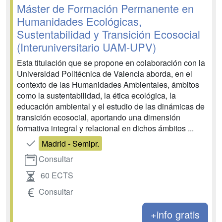
Máster de Formación Permanente en
Humanidades Ecológicas,
Sustentabilidad y Transición Ecosocial
(Interuniversitario UAM-UPV)
Esta titulación que se propone en colaboración con la
Universidad Politécnica de Valencia aborda, en el
contexto de las Humanidades Ambientales, ámbitos
como la sustentabilidad, la ética ecológica, la
educación ambiental y el estudio de las dinámicas de
transición ecosocial, aportando una dimensión
formativa integral y relacional en dichos ámbitos ...
Madrid - Semipr.
Consultar
60 ECTS
Consultar
+info gratis