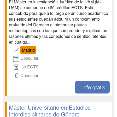
El Máster en Investigación Jurídica de la UAM (MIJ-
UAM) se compone de 60 créditos ECTS. Está
concebido para que a lo largo de un curso académico
sus estudiantes puedan adquirir un conocimiento
profundo del Derecho e interiorizar pautas
metodológicas con las que comprender y explicar las
razones últimas y las conexiones de sentido latentes
en cualqu...
Madrid
Consultar
60 ECTS
Consultar
+info gratis
Máster Universitario en Estudios
Interdisciplinares de Género