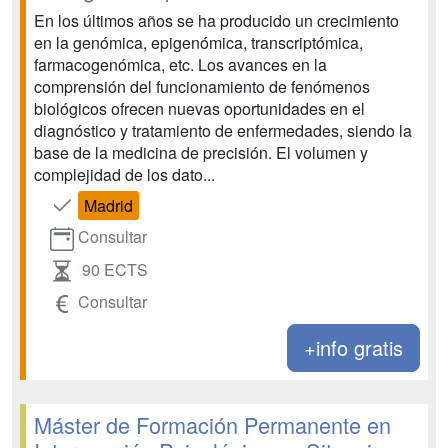
En los últimos años se ha producido un crecimiento
en la genómica, epigenómica, transcriptómica,
farmacogenómica, etc. Los avances en la
comprensión del funcionamiento de fenómenos
biológicos ofrecen nuevas oportunidades en el
diagnóstico y tratamiento de enfermedades, siendo la
base de la medicina de precisión. El volumen y
complejidad de los dato...
Madrid
Consultar
90 ECTS
Consultar
+info gratis
Máster de Formación Permanente en