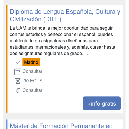
Diploma de Lengua Española, Cultura y
Civilización (DILE)
La UAM te brinda la mejor oportunidad para seguir
con tus estudios y perfeccionar el español: puedes
matricularte en asignaturas diseñadas para
estudiantes internacionales y, además, cursar hasta
dos asignaturas regulares de grado. ...
Madrid
Consultar
30 ECTS
Consultar
+info gratis
Máster de Formación Permanente en