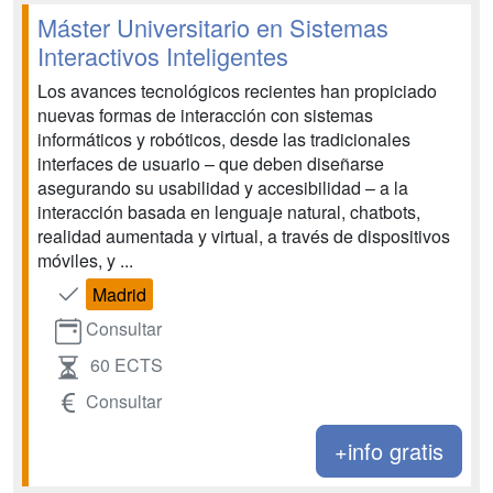
Máster Universitario en Sistemas
Interactivos Inteligentes
Los avances tecnológicos recientes han propiciado
nuevas formas de interacción con sistemas
informáticos y robóticos, desde las tradicionales
interfaces de usuario – que deben diseñarse
asegurando su usabilidad y accesibilidad – a la
interacción basada en lenguaje natural, chatbots,
realidad aumentada y virtual, a través de dispositivos
móviles, y ...
Madrid
Consultar
60 ECTS
Consultar
+info gratis