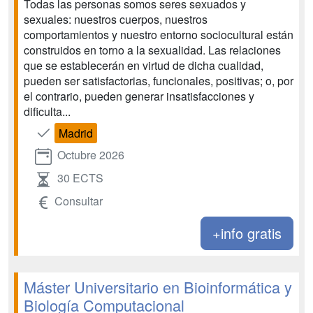
Todas las personas somos seres sexuados y
sexuales: nuestros cuerpos, nuestros
comportamientos y nuestro entorno sociocultural están
construidos en torno a la sexualidad. Las relaciones
que se establecerán en virtud de dicha cualidad,
pueden ser satisfactorias, funcionales, positivas; o, por
el contrario, pueden generar insatisfacciones y
dificulta...
Madrid
Octubre 2026
30 ECTS
Consultar
+info gratis
Máster Universitario en Bioinformática y
Biología Computacional