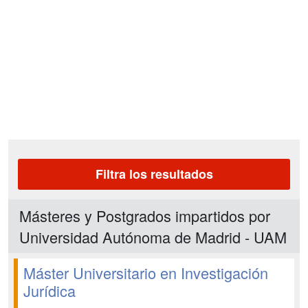
Filtra los resultados
Másteres y Postgrados impartidos por
Universidad Autónoma de Madrid - UAM
Máster Universitario en Investigación
Jurídica