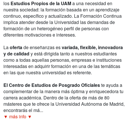
los
Estudios Propios de la UAM
a una necesidad en
nuestra sociedad: la formación basada en un aprendizaje
continuo, específico y actualizado. La Formación Continua
implica atender desde la Universidad las demandas de
formación de un heterogéneo perfil de personas con
diferentes motivaciones e intereses.
La
oferta
de enseñanzas es
variada, flexible, innovadora
y de calidad
y está dirigida tanto a nuestros estudiantes
como a todas aquellas personas, empresas e instituciones
interesadas en adquirir formación en una de las temáticas
en las que nuestra universidad es referente.
El Centro de Estudios de Posgrado Oficiales
te ayuda a
complementar de la manera más óptima y enriquecedora tu
carrera académica. Dentro de la oferta de más de 80
másteres que te ofrece la Universidad Autónoma de Madrid,
encontrarás el má...
▼ más info ▼