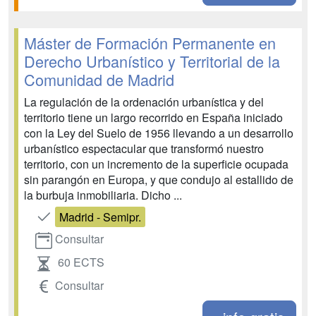
Máster de Formación Permanente en
Derecho Urbanístico y Territorial de la
Comunidad de Madrid
La regulación de la ordenación urbanística y del
territorio tiene un largo recorrido en España iniciado
con la Ley del Suelo de 1956 llevando a un desarrollo
urbanístico espectacular que transformó nuestro
territorio, con un incremento de la superficie ocupada
sin parangón en Europa, y que condujo al estallido de
la burbuja inmobiliaria. Dicho ...
Madrid - Semipr.
Consultar
60 ECTS
Consultar