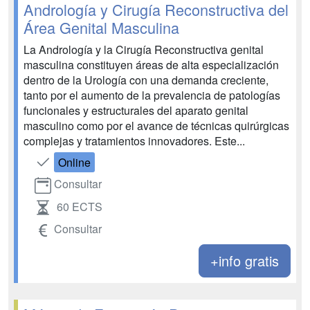
Andrología y Cirugía Reconstructiva del
Área Genital Masculina
La Andrología y la Cirugía Reconstructiva genital
masculina constituyen áreas de alta especialización
dentro de la Urología con una demanda creciente,
tanto por el aumento de la prevalencia de patologías
funcionales y estructurales del aparato genital
masculino como por el avance de técnicas quirúrgicas
complejas y tratamientos innovadores. Este...
Online
Consultar
60 ECTS
Consultar
+info gratis