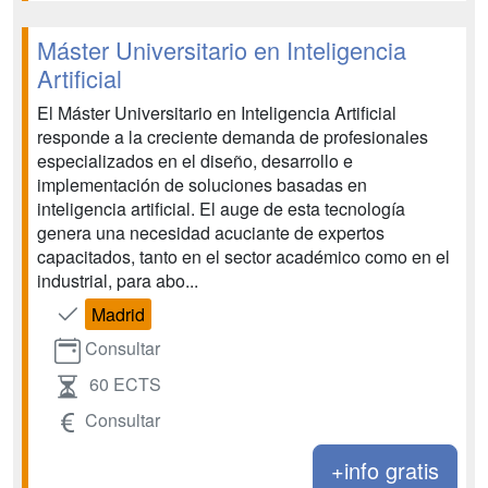
Máster Universitario en Inteligencia
Artificial
El Máster Universitario en Inteligencia Artificial
responde a la creciente demanda de profesionales
especializados en el diseño, desarrollo e
implementación de soluciones basadas en
inteligencia artificial. El auge de esta tecnología
genera una necesidad acuciante de expertos
capacitados, tanto en el sector académico como en el
industrial, para abo...
Madrid
Consultar
60 ECTS
Consultar
+info gratis