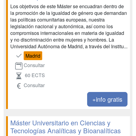
Los objetivos de este Máster se encuadran dentro de
la promoción de la igualdad de género que demandan
las políticas comunitarias europeas, nuestra
legislación nacional y autonómica, así como los
compromisos internacionales en materia de igualdad
y no discriminación entre mujeres y hombres. La
Universidad Autónoma de Madrid, a través del Institu...
Madrid
Consultar
60 ECTS
Consultar
+info gratis
Máster Universitario en Ciencias y
Tecnologías Analíticas y Bioanalíticas