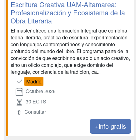
Escritura Creativa UAM-Altamarea:
Profesionalización y Ecosistema de la
Obra Literaria
El máster ofrece una formación integral que combina
teoría literaria, práctica de escritura, experimentación
con lenguajes contemporáneos y conocimiento
profundo del mundo del libro. El programa parte de la
convicción de que escribir no es solo un acto creativo,
sino un oficio complejo, que exige dominio del
lenguaje, conciencia de la tradición, ca...
Madrid
Octubre 2026
30 ECTS
Consultar
+info gratis