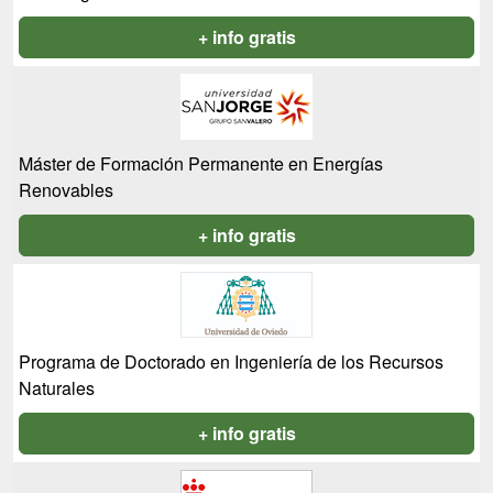
+ info gratis
Máster de Formación Permanente en Energías
Renovables
+ info gratis
Programa de Doctorado en Ingeniería de los Recursos
Naturales
+ info gratis