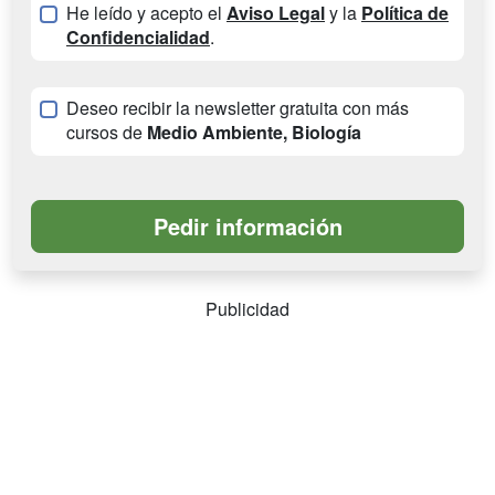
He leído y acepto el
Aviso Legal
y la
Política de
Confidencialidad
.
Deseo recibir la newsletter gratuita con más
cursos de
Medio Ambiente, Biología
Publicidad