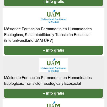
+ info gratis
Máster de Formación Permanente en Humanidades
Ecológicas, Sustentabilidad y Transición Ecosocial
(Interuniversitario UAM-UPV)
+ info gratis
Máster de Formación Permanente en Humanidades
Ecológicas, Transición Ecológica y Ecosocial
+ info gratis