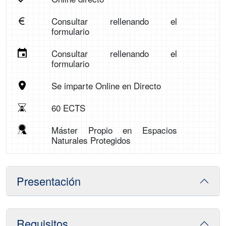
Consultar rellenando el
formulario
Consultar rellenando el
formulario
Se imparte Online en Directo
60 ECTS
Máster Propio en Espacios
Naturales Protegidos
Presentación
Requisitos