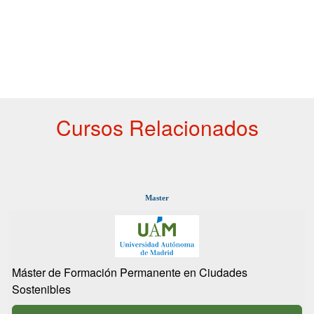
Cursos Relacionados
Master
Máster de Formación Permanente en Ciudades
Sostenibles