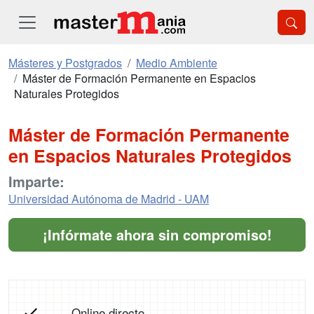
Másteres y Postgrados
Medio Ambiente
Máster de Formación Permanente en Espacios
Naturales Protegidos
Máster de Formación Permanente
en Espacios Naturales Protegidos
Imparte:
Universidad Autónoma de Madrid - UAM
¡Infórmate ahora sin compromiso!
Online directo