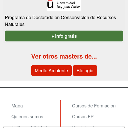
Programa de Doctorado en Conservación de Recursos
Naturales
+ info gratis
Ver otros masters de...
Medio Ambiente
Biología
Mapa
Cursos de Formación
Quienes somos
Cursos FP
Tarifas publicidad
Conferencias