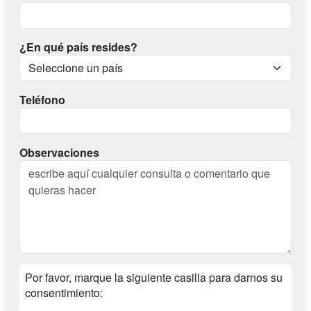
¿En qué país resides?
Teléfono
Observaciones
Por favor, marque la siguiente casilla para darnos su
consentimiento: