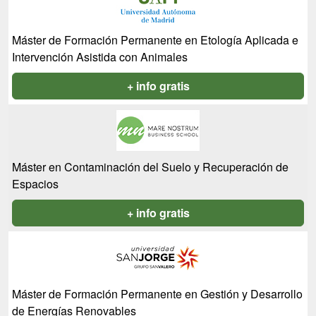
Máster de Formación Permanente en Etología Aplicada e
Intervención Asistida con Animales
+ info gratis
Máster en Contaminación del Suelo y Recuperación de
Espacios
+ info gratis
Máster de Formación Permanente en Gestión y Desarrollo
de Energías Renovables