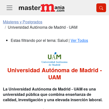
Másteres y Postgrados
Universidad Autónoma de Madrid - UAM
Estas filtrando por el tema: Salud |
Ver Todos
Universidad Autónoma de Madrid -
UAM
La Universidad Autónoma de Madrid - UAM es una
universidad pública que combina enseñanza de
calidad, investigación y una elevada inserción laboral.