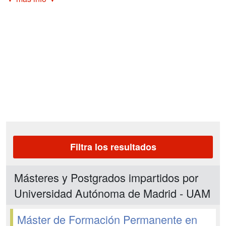
Filtra los resultados
Másteres y Postgrados impartidos por
Universidad Autónoma de Madrid - UAM
Máster de Formación Permanente en