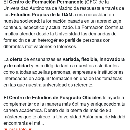
El
Centro de Formación Permanente
(CFC) de la
Universidad Autónoma de Madrid da respuesta a través de
los
Estudios Propios de la UAM
a una necesidad en
nuestra sociedad: la formación basada en un aprendizaje
continuo, específico y actualizado. La Formación Continua
implica atender desde la Universidad las demandas de
formación de un heterogéneo perfil de personas con
diferentes motivaciones e intereses.
La
oferta
de enseñanzas es
variada, flexible, innovadora
y de calidad
y está dirigida tanto a nuestros estudiantes
como a todas aquellas personas, empresas e instituciones
interesadas en adquirir formación en una de las temáticas
en las que nuestra universidad es referente.
El Centro de Estudios de Posgrado Oficiales
te ayuda a
complementar de la manera más óptima y enriquecedora tu
carrera académica. Dentro de la oferta de más de 80
másteres que te ofrece la Universidad Autónoma de Madrid,
encontrarás el má...
▼ más info ▼