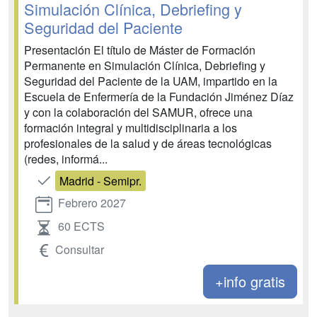
Simulación Clínica, Debriefing y
Seguridad del Paciente
Presentación El título de Máster de Formación
Permanente en Simulación Clínica, Debriefing y
Seguridad del Paciente de la UAM, impartido en la
Escuela de Enfermería de la Fundación Jiménez Díaz
y con la colaboración del SAMUR, ofrece una
formación integral y multidisciplinaria a los
profesionales de la salud y de áreas tecnológicas
(redes, informá...
Madrid - Semipr.
Febrero 2027
60 ECTS
Consultar
+info gratis