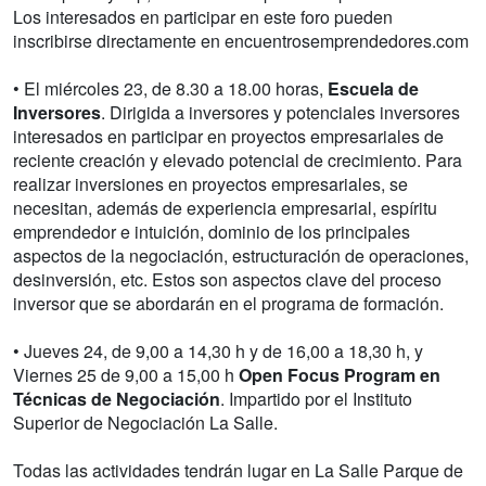
Los interesados en participar en este foro pueden
inscribirse directamente en encuentrosemprendedores.com
• El miércoles 23, de 8.30 a 18.00 horas,
Escuela de
Inversores
. Dirigida a inversores y potenciales inversores
interesados en participar en proyectos empresariales de
reciente creación y elevado potencial de crecimiento. Para
realizar inversiones en proyectos empresariales, se
necesitan, además de experiencia empresarial, espíritu
emprendedor e intuición, dominio de los principales
aspectos de la negociación, estructuración de operaciones,
desinversión, etc. Estos son aspectos clave del proceso
inversor que se abordarán en el programa de formación.
• Jueves 24, de 9,00 a 14,30 h y de 16,00 a 18,30 h, y
Viernes 25 de 9,00 a 15,00 h
Open Focus Program en
Técnicas de Negociación
. Impartido por el Instituto
Superior de Negociación La Salle.
Todas las actividades tendrán lugar en La Salle Parque de