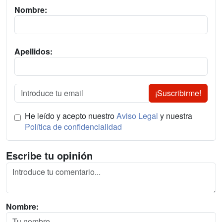
Nombre:
Apellidos:
¡Suscribirme!
He leído y acepto nuestro
Aviso Legal
y nuestra
Política de confidencialidad
Escribe tu opinión
Nombre: