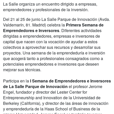
La Salle organiza un encuentro dirigido a empresas,
emprendedores y profesionales de la inversión.
Del 21 al 25 de junio La Salle Parque de Innovación (Avda.
Valdemarín, 81. Madrid) celebra la
Primera Semana de
Emprendedores e Inversores
. Diferentes actividades
dirigidas a emprendedores, empresas e inversores de
capital que nacen con la vocación de ayudar a estos
colectivos a aprovechar sus recursos y desarrollar sus
proyectos. Una semana de la emprendeduría e inversión
que acogerá tanto a profesionales consagrados como a
potenciales emprendedores e inversores que deseen
mejorar sus técnicas.
Participa en la
I Semana de Emprendedores e Inversores
de La Salle Parque de Innovación
el profesor Jerome
Engel, fundador y director del Lester Center for
Entrepreneurship and Innovation de la Universidad de
Berkeley (California), y director de las áreas de innovación
y emprendeduría de la Haas School of Business de la