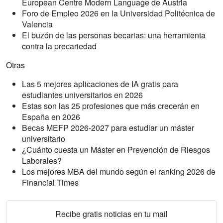
European Centre Modern Language de Austria
Foro de Empleo 2026 en la Universidad Politécnica de
Valencia
El buzón de las personas becarias: una herramienta
contra la precariedad
Otras
Las 5 mejores aplicaciones de IA gratis para
estudiantes universitarios en 2026
Estas son las 25 profesiones que más crecerán en
España en 2026
Becas MEFP 2026-2027 para estudiar un máster
universitario
¿Cuánto cuesta un Máster en Prevención de Riesgos
Laborales?
Los mejores MBA del mundo según el ranking 2026 de
Financial Times
Recibe gratis noticias en tu mail