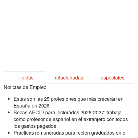
+leidas
relacionadas
especiales
Noticias de Empleo
Estas son las 25 profesiones que más crecerán en
España en 2026
Becas AECID para lectorados 2026-2027: trabaja
como profesor de español en el extranjero con todos
los gastos pagados
Prácticas remuneradas para recién graduados en el