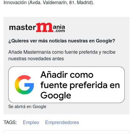
Innovación (Avda. Valdemarín, 81. Madrid).
¿Quieres ver más noticias nuestras en Google?
Añade Mastermania como fuente preferida y recibe
nuestras novedades antes
Se abrirá en Google
TAGS:
Empleo
Emprendedores