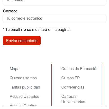
Correo:
* Tu email
no
se mostrará en la página.
Mapa
Cursos de Formación
Quienes somos
Cursos FP
Tarifas publicidad
Conferencias
Acceso Usuarios
Carreras
Universitarias
Acceso Centros