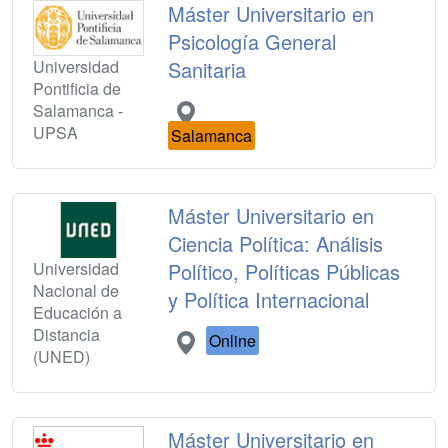
Máster Universitario en
Psicología General
Universidad
Sanitaria
Pontificia de
Salamanca -
UPSA
Salamanca
Máster Universitario en
Ciencia Política: Análisis
Universidad
Político, Políticas Públicas
Nacional de
y Política Internacional
Educación a
Distancia
Online
(UNED)
Máster Universitario en