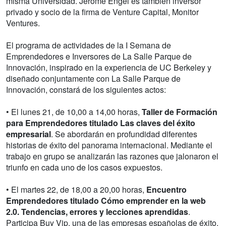
misma Universidad. Jerome Engel es también inversor
privado y socio de la firma de Venture Capital, Monitor
Ventures.
El programa de actividades de la I Semana de
Emprendedores e Inversores de La Salle Parque de
Innovación, inspirado en la experiencia de UC Berkeley y
diseñado conjuntamente con La Salle Parque de
Innovación, constará de los siguientes actos:
• El lunes 21, de 10,00 a 14,00 horas,
Taller de Formación
para Emprendedores titulado Las claves del éxito
empresarial
. Se abordarán en profundidad diferentes
historias de éxito del panorama internacional. Mediante el
trabajo en grupo se analizarán las razones que jalonaron el
triunfo en cada uno de los casos expuestos.
• El martes 22, de 18,00 a 20,00 horas,
Encuentro
Emprendedores titulado Cómo emprender en la web
2.0. Tendencias, errores y lecciones aprendidas
.
Participa Buy Vip, una de las empresas españolas de éxito.