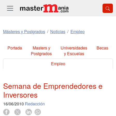
Másteres y Postgrados
Noticias
Empleo
Portada
Masters y
Universidades
Becas
Postgrados
y Escuelas
Empleo
Semana de Emprendedores e
Inversores
16/06/2010
Redacción