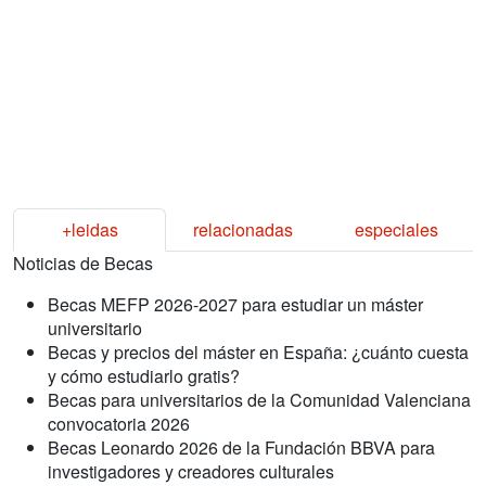
+leidas
relacionadas
especiales
Noticias de Becas
Becas MEFP 2026-2027 para estudiar un máster
universitario
Becas y precios del máster en España: ¿cuánto cuesta
y cómo estudiarlo gratis?
Becas para universitarios de la Comunidad Valenciana
convocatoria 2026
Becas Leonardo 2026 de la Fundación BBVA para
investigadores y creadores culturales