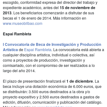
escogido, conformidad expresa del director del trabajo y
expediente académico, antes del
15 de noviembre de
2013
. Los beneficiarios comenzarán a disfrutar de sus
becas el 1 de enero de 2014. Más información en
www.museobilbao.com
Espai Rambleta
I Convocatoria de Beca de Investigación y Producción
Artística
de
Espai Rambleta
. La convocatoria está abierta a
cualquier disciplina artística, individual o colectiva, así
como a proyectos de producción, investigación y
comisariado, con el compromiso de ser realizados a lo
largo del año 2014.
El plazo de presentación finalizará el
1 de diciembre
. La
beca incluye una dotación económica de 6.000 euros, que
se distribuirán: 3.500 euros destinados a la obra y/o
proyecto expositivo y 2.500 euros destinados a gastos de
edición, difusión, comunicación y publicación del catálogo.