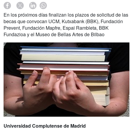
En los próximos días finalizan los plazos de solicitud de las
becas que convocan UCM, Kutxabank (BBK), Fundación
Prevent, Fundación Mapfre, Espai Rambleta, BBK
Fundazioa y el Museo de Bellas Artes de Bilbao
Universidad Complutense de Madrid