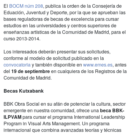
El
BOCM núm 208
, publica la orden de la Consejería de
Eduación, Juventud y Deporte, por la que se aprueban las
bases reguladoras de becas de excelencia para cursar
estudios en las universidades y centros superiores de
enseñanzas artísticas de la Comunidad de Madrid, para el
curso 2013-2014.
Los interesados deberán presentar sus solicitudes,
conforme al modelo de solicitud publicado en la
convocatoria
y también disponible en
www.emes.es
, antes
del
19 de septiembre
en cualquiera de los Registros de la
Comunidad de Madrid.
Becas Kutxabank
BBK Obra Social en su afán de potenciar la cultura, sector
emergente en nuestra comunidad, ofrece una
beca BBK-
ILPVAM
para cursar el programa International Leadership
Program in Visual Arts Management. Un programa
internacional que combina avanzadas teorías y técnicas