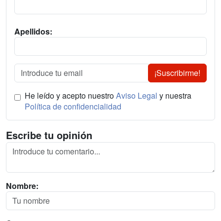
Apellidos:
¡Suscribirme!
He leído y acepto nuestro
Aviso Legal
y nuestra
Política de confidencialidad
Escribe tu opinión
Nombre: