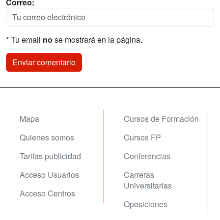
Correo:
* Tu email
no
se mostrará en la página.
Mapa
Cursos de Formación
Quienes somos
Cursos FP
Tarifas publicidad
Conferencias
Acceso Usuarios
Carreras
Universitarias
Acceso Centros
Oposiciones