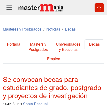
Másteres y Postgrados
Noticias
Becas
Portada
Masters y
Universidades
Becas
Postgrados
y Escuelas
Empleo
Se convocan becas para
estudiantes de grado, postgrado
y proyectos de investigación
16/09/2013
Sonia Pascual