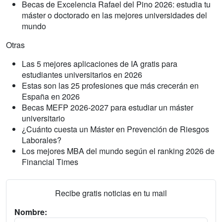
Becas de Excelencia Rafael del Pino 2026: estudia tu
máster o doctorado en las mejores universidades del
mundo
Otras
Las 5 mejores aplicaciones de IA gratis para
estudiantes universitarios en 2026
Estas son las 25 profesiones que más crecerán en
España en 2026
Becas MEFP 2026-2027 para estudiar un máster
universitario
¿Cuánto cuesta un Máster en Prevención de Riesgos
Laborales?
Los mejores MBA del mundo según el ranking 2026 de
Financial Times
Recibe gratis noticias en tu mail
Nombre: