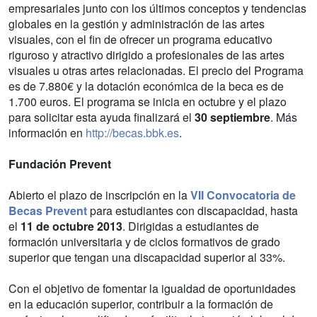
empresariales junto con los últimos conceptos y tendencias
globales en la gestión y administración de las artes
visuales, con el fin de ofrecer un programa educativo
riguroso y atractivo dirigido a profesionales de las artes
visuales u otras artes relacionadas. El precio del Programa
es de 7.880€ y la dotación económica de la beca es de
1.700 euros. El programa se inicia en octubre y el plazo
para solicitar esta ayuda finalizará el
30 septiembre
. Más
información en
http://becas.bbk.es
.
Fundación Prevent
Abierto el plazo de inscripción en la
VII Convocatoria de
Becas Prevent
para estudiantes con discapacidad, hasta
el
11 de octubre 2013
. Dirigidas a estudiantes de
formación universitaria y de ciclos formativos de grado
superior que tengan una discapacidad superior al 33%.
Con el objetivo de fomentar la igualdad de oportunidades
en la educación superior, contribuir a la formación de