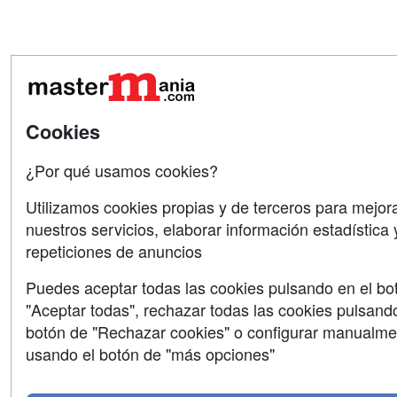
Cookies
¿Por qué usamos cookies?
Utilizamos cookies propias y de terceros para mejor
nuestros servicios, elaborar información estadística y
repeticiones de anuncios
Puedes aceptar todas las cookies pulsando en el bo
"Aceptar todas", rechazar todas las cookies pulsando
botón de "Rechazar cookies" o configurar manualme
usando el botón de "más opciones"