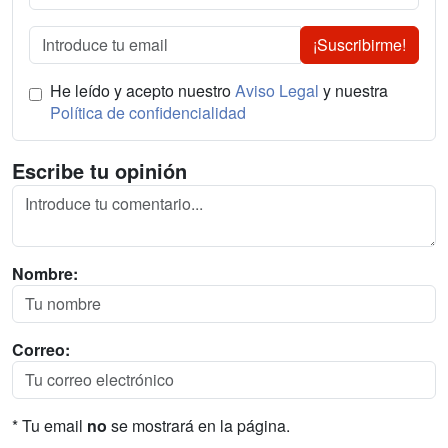
¡Suscribirme!
He leído y acepto nuestro
Aviso Legal
y nuestra
Política de confidencialidad
Escribe tu opinión
Nombre:
Correo:
* Tu email
no
se mostrará en la página.