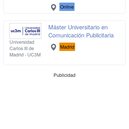
Online
Máster Universitario en
Comunicación Publicitaria
Universidad
Madrid
Carlos III de
Madrid - UC3M
Publicidad