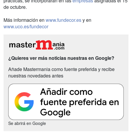
prácticas, se incorporarán en las
empresas
asignadas el 15
de octubre.
Más información en
www.fundecor.es
y en
www.uco.es/fundecor
¿Quieres ver más noticias nuestras en Google?
Añade Mastermania como fuente preferida y recibe
nuestras novedades antes
Se abrirá en Google