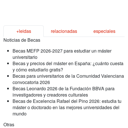
+leidas
relacionadas
especiales
Noticias de Becas
Becas MEFP 2026-2027 para estudiar un máster
universitario
Becas y precios del máster en España: ¿cuánto cuesta
y cómo estudiarlo gratis?
Becas para universitarios de la Comunidad Valenciana
convocatoria 2026
Becas Leonardo 2026 de la Fundación BBVA para
investigadores y creadores culturales
Becas de Excelencia Rafael del Pino 2026: estudia tu
máster o doctorado en las mejores universidades del
mundo
Otras