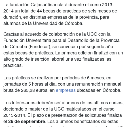
La fundación Cajasur financiará durante el curso 2013-
2014 un total de 44 becas de prácticas de seis meses de
duración, en distintas empresas de la provincia, para
alumnos de la Universidad de Córdoba.
Gracias al acuerdo de colaboración de la UCO con la
Fundación Universitaria para el Desarrollo de la Provincia
de Córdoba (Fundecor), se convocan por segundo año
estas becas de prácticas. La primera edición finalizó con un
alto grado de inserción laboral una vez finalizadas las
prácticas.
Las prácticas se realizan por periodos de 6 meses, en
jornadas de 5 horas al día, con una remuneración mensual
bruta de 265,28 euros, en
empresas
ubicadas en Córdoba.
Los interesados deberán ser alumnos de los últimos cursos,
doctorado o master de la UCO matriculados en el curso
2013-2014. El plazo de presentación de solicitudes finaliza
el
26 de septiembre
. Los alumnos beneficiarios de estas