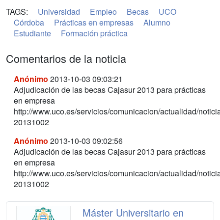
TAGS:
Universidad
Empleo
Becas
UCO
Córdoba
Prácticas en empresas
Alumno
Estudiante
Formación práctica
Comentarios de la noticia
Anónimo
2013-10-03 09:03:21
Adjudicación de las becas Cajasur 2013 para prácticas
en empresa
http://www.uco.es/servicios/comunicacion/actualidad/notici
20131002
Anónimo
2013-10-03 09:02:56
Adjudicación de las becas Cajasur 2013 para prácticas
en empresa
http://www.uco.es/servicios/comunicacion/actualidad/notici
20131002
Máster Universitario en