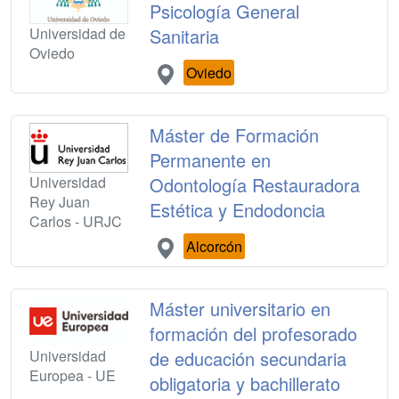
Psicología General
Universidad de
Sanitaria
Oviedo
Oviedo
Máster de Formación
Permanente en
Universidad
Odontología Restauradora
Rey Juan
Estética y Endodoncia
Carlos - URJC
Alcorcón
Máster universitario en
formación del profesorado
Universidad
de educación secundaria
Europea - UE
obligatoria y bachillerato