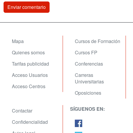
Mapa
Cursos de Formación
Quienes somos
Cursos FP
Tarifas publicidad
Conferencias
Acceso Usuarios
Carreras
Universitarias
Acceso Centros
Oposiciones
SÍGUENOS EN:
Contactar
Confidencialidad