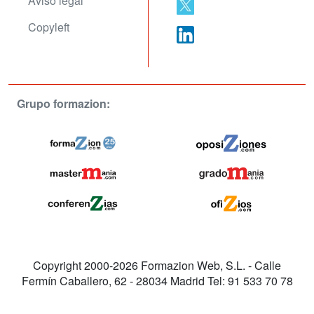
Aviso legal
Copyleft
Grupo formazion:
Copyright 2000-2026 Formazion Web, S.L. - Calle
Fermín Caballero, 62 - 28034 Madrid Tel: 91 533 70 78