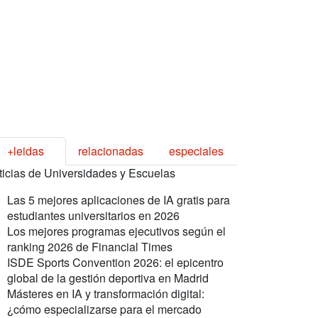
+leidas
relacionadas
especiales
ticias de Universidades y Escuelas
Las 5 mejores aplicaciones de IA gratis para
estudiantes universitarios en 2026
Los mejores programas ejecutivos según el
ranking 2026 de Financial Times
ISDE Sports Convention 2026: el epicentro
global de la gestión deportiva en Madrid
Másteres en IA y transformación digital:
¿cómo especializarse para el mercado