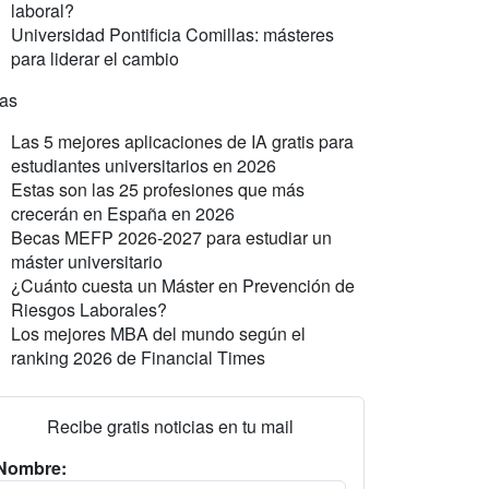
laboral?
Universidad Pontificia Comillas: másteres
para liderar el cambio
ras
Las 5 mejores aplicaciones de IA gratis para
estudiantes universitarios en 2026
Estas son las 25 profesiones que más
crecerán en España en 2026
Becas MEFP 2026-2027 para estudiar un
máster universitario
¿Cuánto cuesta un Máster en Prevención de
Riesgos Laborales?
Los mejores MBA del mundo según el
ranking 2026 de Financial Times
Recibe gratis noticias en tu mail
Nombre: