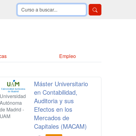
cas
Empleo
Máster Universitario
en Contabilidad,
Universidad
Auditoria y sus
Autónoma
Efectos en los
de Madrid -
UAM
Mercados de
Capitales (MACAM)