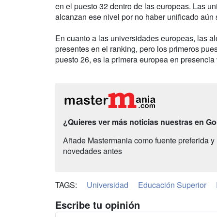
en el puesto 32 dentro de las europeas. Las uni
alcanzan ese nivel por no haber unificado aún
En cuanto a las universidades europeas, las a
presentes en el ranking, pero los primeros pues
puesto 26, es la primera europea en presencia
¿Quieres ver más noticias nuestras en G
Añade Mastermania como fuente preferida y 
novedades antes
TAGS:
Universidad
Educación Superior
Escribe tu opinión