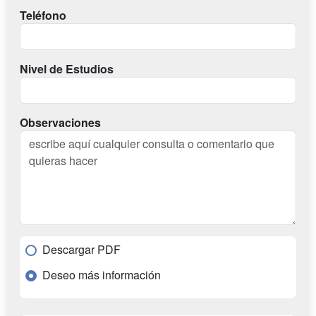
Teléfono
Nivel de Estudios
Observaciones
Descargar PDF
Deseo más información