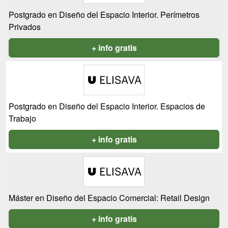
Postgrado en Diseño del Espacio Interior. Perímetros
Privados
+ info gratis
Postgrado en Diseño del Espacio Interior. Espacios de
Trabajo
+ info gratis
Máster en Diseño del Espacio Comercial: Retail Design
+ info gratis