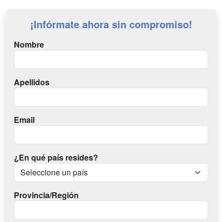
¡Infórmate ahora sin compromiso!
Nombre
Apellidos
Email
¿En qué país resides?
Provincia/Región