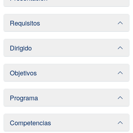
Requisitos
Dirigido
Objetivos
Programa
Competencias