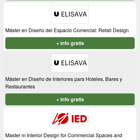
Máster en Diseño del Espacio Comercial: Retail Design
+ info gratis
Máster en Diseño de Interiores para Hoteles, Bares y
Restaurantes
+ info gratis
Master in Interior Design for Commercial Spaces and