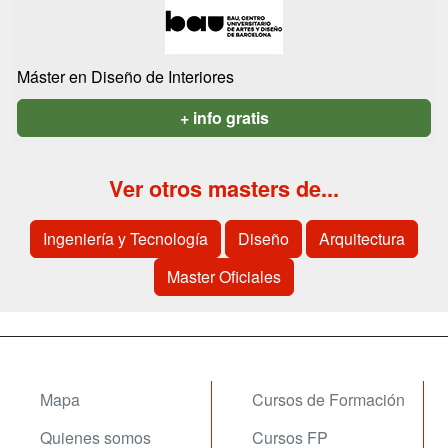
Máster en Diseño de Interiores
+ info gratis
Ver otros masters de...
Ingeniería y Tecnología
Diseño
Arquitectura
Master Oficiales
Mapa
Cursos de Formación
Quienes somos
Cursos FP