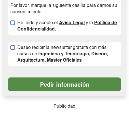
Por favor, marque la siguiente casilla para darnos su
consentimiento:
He leído y acepto el
Aviso Legal
y la
Política de
Confidencialidad
.
Deseo recibir la newsletter gratuita con más
cursos de
Ingeniería y Tecnología, Diseño,
Arquitectura, Master Oficiales
Publicidad