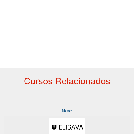
Cursos Relacionados
Master