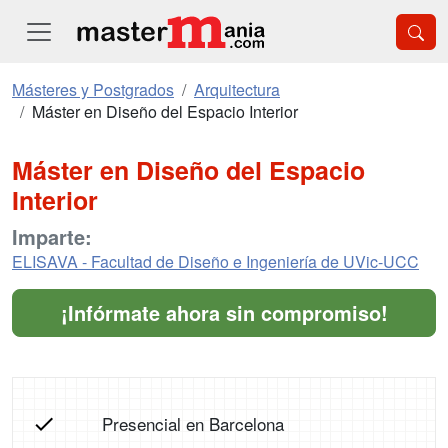
Másteres y Postgrados
Arquitectura
Máster en Diseño del Espacio Interior
Máster en Diseño del Espacio
Interior
Imparte:
ELISAVA - Facultad de Diseño e Ingeniería de UVic-UCC
¡Infórmate ahora sin compromiso!
Presencial en Barcelona