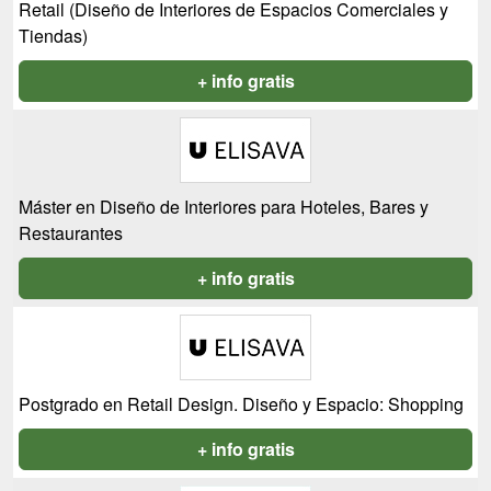
Retail (Diseño de Interiores de Espacios Comerciales y
Tiendas)
+ info gratis
Máster en Diseño de Interiores para Hoteles, Bares y
Restaurantes
+ info gratis
Postgrado en Retail Design. Diseño y Espacio: Shopping
+ info gratis