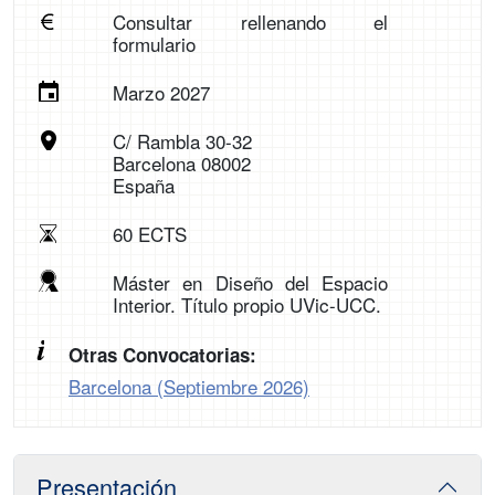
Consultar rellenando el
formulario
Marzo 2027
C/ Rambla 30-32
Barcelona 08002
España
60 ECTS
Máster en Diseño del Espacio
Interior. Título propio UVic-UCC.
Otras Convocatorias:
Barcelona (Septiembre 2026)
Presentación