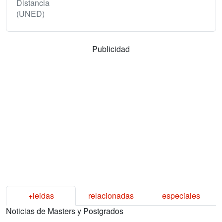
Distancia
(UNED)
Publicidad
+leidas
relacionadas
especiales
Noticias de Masters y Postgrados