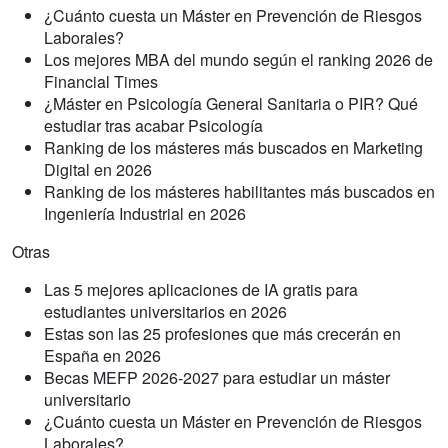
¿Cuánto cuesta un Máster en Prevención de Riesgos
Laborales?
Los mejores MBA del mundo según el ranking 2026 de
Financial Times
¿Máster en Psicología General Sanitaria o PIR? Qué
estudiar tras acabar Psicología
Ranking de los másteres más buscados en Marketing
Digital en 2026
Ranking de los másteres habilitantes más buscados en
Ingeniería Industrial en 2026
Otras
Las 5 mejores aplicaciones de IA gratis para
estudiantes universitarios en 2026
Estas son las 25 profesiones que más crecerán en
España en 2026
Becas MEFP 2026-2027 para estudiar un máster
universitario
¿Cuánto cuesta un Máster en Prevención de Riesgos
Laborales?