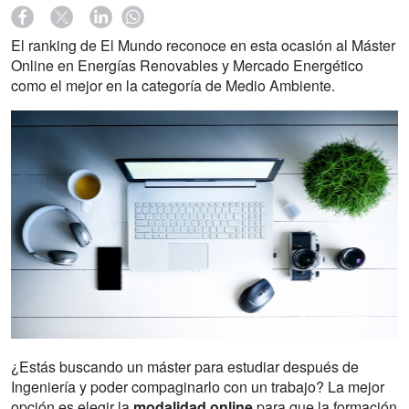
El ranking de El Mundo reconoce en esta ocasión al Máster
Online en Energías Renovables y Mercado Energético
como el mejor en la categoría de Medio Ambiente.
¿Estás buscando un máster para estudiar después de
Ingeniería y poder compaginarlo con un trabajo? La mejor
opción es elegir la
modalidad online
para que la formación