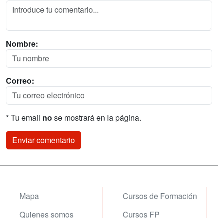
Nombre:
Correo:
* Tu email
no
se mostrará en la página.
Mapa
Cursos de Formación
Quienes somos
Cursos FP