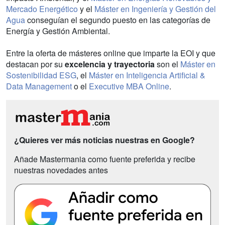
Mercado Energético
y el
Máster en Ingeniería y Gestión del
Agua
conseguían el segundo puesto en las categorías de
Energía y Gestión Ambiental.
Entre la oferta de másteres online que imparte la EOI y que
destacan por su
excelencia y trayectoria
son el
Máster en
Sostenibilidad ESG
, el
Máster en Inteligencia Artificial &
Data Management
o el
Executive MBA Online
.
¿Quieres ver más noticias nuestras en Google?
Añade Mastermania como fuente preferida y recibe
nuestras novedades antes