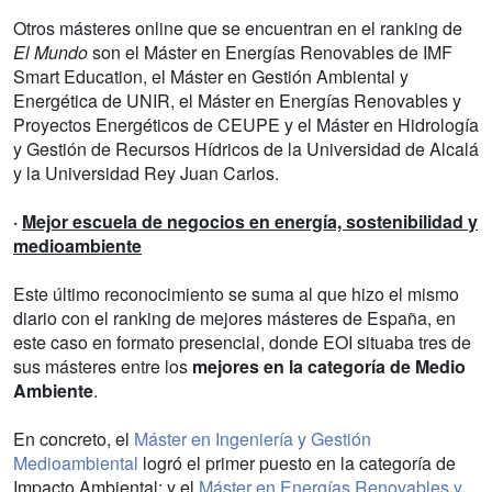
Otros másteres online que se encuentran en el ranking de
El Mundo
son el Máster en Energías Renovables de IMF
Smart Education, el Máster en Gestión Ambiental y
Energética de UNIR, el Máster en Energías Renovables y
Proyectos Energéticos de CEUPE y el Máster en Hidrología
y Gestión de Recursos Hídricos de la Universidad de Alcalá
y la Universidad Rey Juan Carlos.
·
Mejor escuela de negocios en energía, sostenibilidad y
medioambiente
Este último reconocimiento se suma al que hizo el mismo
diario con el ranking de mejores másteres de España, en
este caso en formato presencial, donde EOI situaba tres de
sus másteres entre los
mejores en la categoría de Medio
Ambiente
.
En concreto, el
Máster en Ingeniería y Gestión
Medioambiental
logró el primer puesto en la categoría de
Impacto Ambiental; y el
Máster en Energías Renovables y