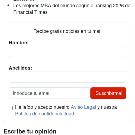
Los mejores MBA del mundo según el ranking 2026 de
Financial Times
Recibe gratis noticias en tu mail
Nombre:
Apellidos:
¡Suscribirme!
He leído y acepto nuestro
Aviso Legal
y nuestra
Política de confidencialidad
Escribe tu opinión