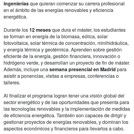
ingenierías
que quieran comenzar su carrera profesional
en el ámbito de las energías renovables y eficiencia
energética.
Durante los
12 meses
que dura el máster, los estudiantes
se forman en energía de la biomasa, eólica, solar
fotovoltaica, solar térmica de concentración, minihidráulica,
y energía térmica y geotérmica. Aprenden sobre gestión
eficiente de la energía, gestión financiera, innovación o
hidrógeno verde, y desarrollan un proyecto de fin de máster.
Además, incluye una
semana presencial en Madrid
para
asistir a ponencias, visitas a empresas, conferencias o
talleres.
Al finalizar el programa logran tener una visión global del
sector energético y de las oportunidades que presenta para
las tecnologías renovables y la implementación de medidas
de eficiencia energética. También son capaces de dirigir y
gestionar proyectos de energías renovables, y dominan los
aspectos económicos y financieros para llevarlos a cabo.