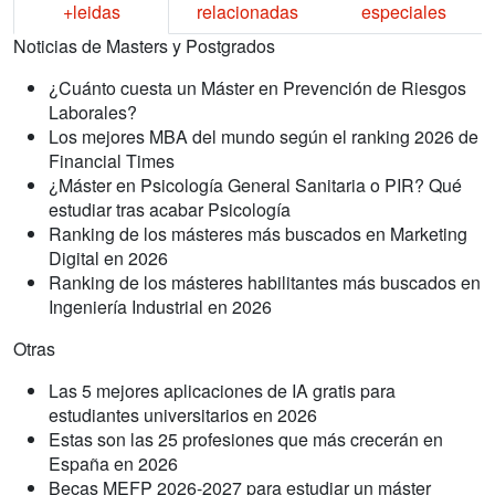
+leidas
relacionadas
especiales
Noticias de Masters y Postgrados
¿Cuánto cuesta un Máster en Prevención de Riesgos
Laborales?
Los mejores MBA del mundo según el ranking 2026 de
Financial Times
¿Máster en Psicología General Sanitaria o PIR? Qué
estudiar tras acabar Psicología
Ranking de los másteres más buscados en Marketing
Digital en 2026
Ranking de los másteres habilitantes más buscados en
Ingeniería Industrial en 2026
Otras
Las 5 mejores aplicaciones de IA gratis para
estudiantes universitarios en 2026
Estas son las 25 profesiones que más crecerán en
España en 2026
Becas MEFP 2026-2027 para estudiar un máster