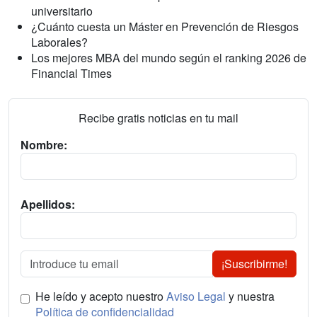
universitario
¿Cuánto cuesta un Máster en Prevención de Riesgos
Laborales?
Los mejores MBA del mundo según el ranking 2026 de
Financial Times
Recibe gratis noticias en tu mail
Nombre:
Apellidos:
¡Suscribirme!
He leído y acepto nuestro
Aviso Legal
y nuestra
Política de confidencialidad