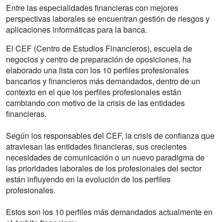
Entre las especialidades financieras con mejores
perspectivas laborales se encuentran gestión de riesgos y
aplicaciones informáticas para la banca.
El CEF (Centro de Estudios Financieros), escuela de
negocios y centro de preparación de oposiciones, ha
elaborado una lista con los 10 perfiles profesionales
bancarios y financieros más demandados, dentro de un
contexto en el que los perfiles profesionales están
cambiando con motivo de la crisis de las entidades
financieras.
Según los responsables del CEF, la crisis de confianza que
atraviesan las entidades financieras, sus crecientes
necesidades de comunicación o un nuevo paradigma de
las prioridades laborales de los profesionales del sector
están influyendo en la evolución de los perfiles
profesionales.
Estos son los 10 perfiles más demandados actualmente en