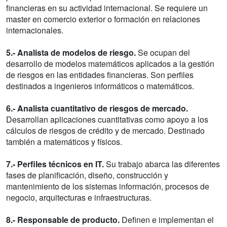
financieras en su actividad internacional. Se requiere un
master en comercio exterior o formación en relaciones
internacionales.
5.- Analista de modelos de riesgo.
Se ocupan del
desarrollo de modelos matemáticos aplicados a la gestión
de riesgos en las entidades financieras. Son perfiles
destinados a ingenieros informáticos o matemáticos.
6.- Analista cuantitativo de riesgos de mercado.
Desarrollan aplicaciones cuantitativas como apoyo a los
cálculos de riesgos de crédito y de mercado. Destinado
también a matemáticos y físicos.
7.- Perfiles técnicos en IT.
Su trabajo abarca las diferentes
fases de planificación, diseño, construcción y
mantenimiento de los sistemas información, procesos de
negocio, arquitecturas e infraestructuras.
8.- Responsable de producto.
Definen e implementan el