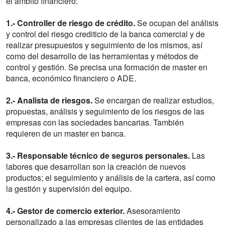
el ámbito financiero:
1.- Controller de riesgo de crédito.
Se ocupan del análisis
y control del riesgo crediticio de la banca comercial y de
realizar presupuestos y seguimiento de los mismos, así
como del desarrollo de las herramientas y métodos de
control y gestión. Se precisa una formación de master en
banca, económico financiero o ADE.
2.- Analista de riesgos.
Se encargan de realizar estudios,
propuestas, análisis y seguimiento de los riesgos de las
empresas con las sociedades bancarias. También
requieren de un master en banca.
3.- Responsable técnico de seguros personales.
Las
labores que desarrollan son la creación de nuevos
productos; el seguimiento y análisis de la cartera, así como
la gestión y supervisión del equipo.
4.- Gestor de comercio exterior.
Asesoramiento
personalizado a las empresas clientes de las entidades