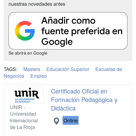
nuestras novedades antes
Se abrirá en Google
TAGS:
Masters
Educación Superior
Escuelas de
Negocios
Empleo
Certificado Oficial en
Formación Pedagógica y
UNIR -
Didáctica
Universidad
Internacional
Online
de La Rioja