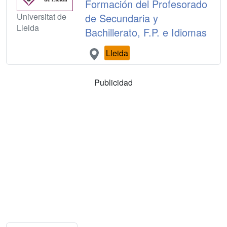
Formación del Profesorado
Universitat de
de Secundaria y
Lleida
Bachillerato, F.P. e Idiomas
Lleida
Publicidad