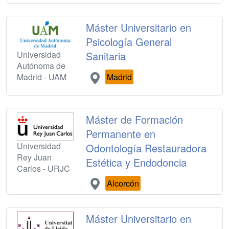
Máster Universitario en
Psicología General
Universidad
Sanitaria
Autónoma de
Madrid - UAM
Madrid
Máster de Formación
Permanente en
Universidad
Odontología Restauradora
Rey Juan
Estética y Endodoncia
Carlos - URJC
Alcorcón
Máster Universitario en