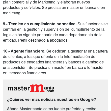
plan comercial y de Marketing, y elaboran nuevos
productos y servicios. Se precisa un master en banca o en
marketing.
9.- Técnico en cumplimiento normativo.
Sus funciones se
centran en la gestión y supervisión del cumplimiento de la
legislación vigente por parte de cada departamento de la
entidad. Perfil destinado a abogados.
10.- Agente financiero.
Se dedican a gestionar una cartera
de clientes, a los que orienta en la intermediación de
productos de entidades financieras y bancos a cambio de
una comisión. Se precisa un master en banca o formación
en mercados financieros.
¿Quieres ver más noticias nuestras en Google?
Añade Mastermania como fuente preferida y recibe