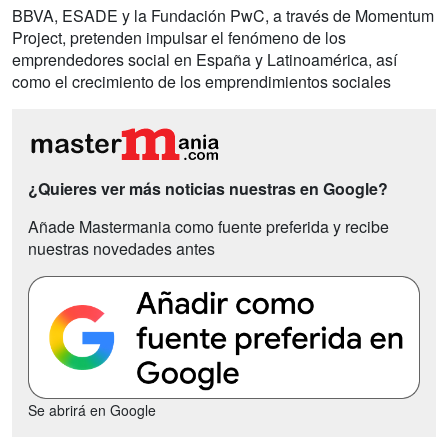
BBVA, ESADE y la Fundación PwC, a través de Momentum
Project, pretenden impulsar el fenómeno de los
emprendedores social en España y Latinoamérica, así
como el crecimiento de los emprendimientos sociales
¿Quieres ver más noticias nuestras en Google?
Añade Mastermania como fuente preferida y recibe
nuestras novedades antes
Se abrirá en Google