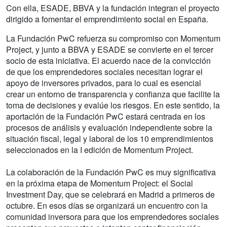
Con ella, ESADE, BBVA y la fundación integran el proyecto
dirigido a fomentar el emprendimiento social en España.
La Fundación PwC refuerza su compromiso con Momentum
Project, y junto a BBVA y ESADE se convierte en el tercer
socio de esta iniciativa. El acuerdo nace de la convicción
de que los emprendedores sociales necesitan lograr el
apoyo de inversores privados, para lo cual es esencial
crear un entorno de transparencia y confianza que facilite la
toma de decisiones y evalúe los riesgos. En este sentido, la
aportación de la Fundación PwC estará centrada en los
procesos de análisis y evaluación independiente sobre la
situación fiscal, legal y laboral de los 10 emprendimientos
seleccionados en la I edición de Momentum Project.
La colaboración de la Fundación PwC es muy significativa
en la próxima etapa de Momentum Project: el Social
Investment Day, que se celebrará en Madrid a primeros de
octubre. En esos días se organizará un encuentro con la
comunidad inversora para que los emprendedores sociales