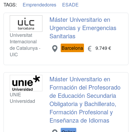
TAGS:
Emprendedores
ESADE
Máster Universitario en
Urgencias y Emergencias
Universitat
Sanitarias
Internacional
de Catalunya -
Barcelona
9.749 €
UIC
Máster Universitario en
Formación del Profesorado
UNIE
de Educación Secundaria
Universidad
Obligatoria y Bachillerato,
Formación Profesional y
Enseñanza de Idiomas