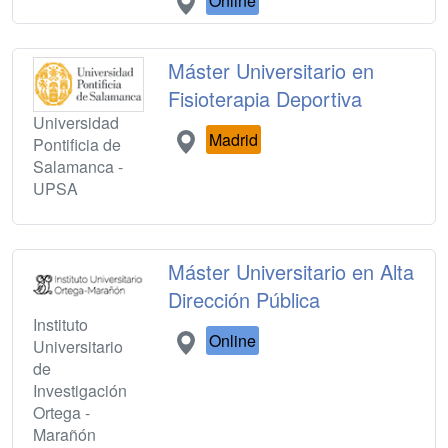
Online
Máster Universitario en
Fisioterapia Deportiva
Universidad
Madrid
Pontificia de
Salamanca -
UPSA
Máster Universitario en Alta
Dirección Pública
Instituto
Online
Universitario
de
Investigación
Ortega -
Marañón