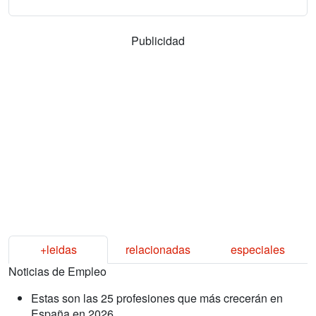
Publicidad
+leidas
relacionadas
especiales
Noticias de Empleo
Estas son las 25 profesiones que más crecerán en
España en 2026