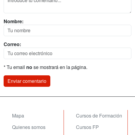
Nombre:
Correo:
* Tu email
no
se mostrará en la página.
Mapa
Cursos de Formación
Quienes somos
Cursos FP