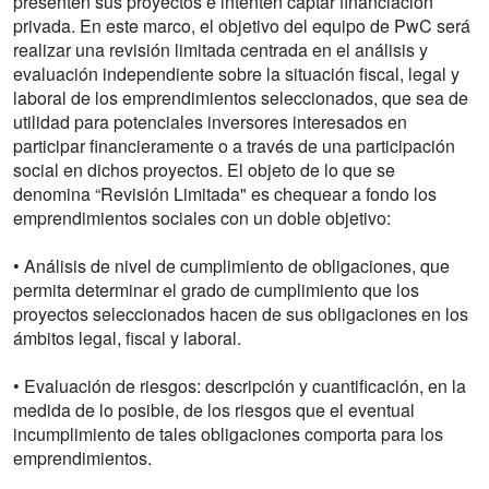
presenten sus proyectos e intenten captar financiación
privada. En este marco, el objetivo del equipo de PwC será
realizar una revisión limitada centrada en el análisis y
evaluación independiente sobre la situación fiscal, legal y
laboral de los emprendimientos seleccionados, que sea de
utilidad para potenciales inversores interesados en
participar financieramente o a través de una participación
social en dichos proyectos. El objeto de lo que se
denomina “Revisión Limitada" es chequear a fondo los
emprendimientos sociales con un doble objetivo:
• Análisis de nivel de cumplimiento de obligaciones, que
permita determinar el grado de cumplimiento que los
proyectos seleccionados hacen de sus obligaciones en los
ámbitos legal, fiscal y laboral.
• Evaluación de riesgos: descripción y cuantificación, en la
medida de lo posible, de los riesgos que el eventual
incumplimiento de tales obligaciones comporta para los
emprendimientos.