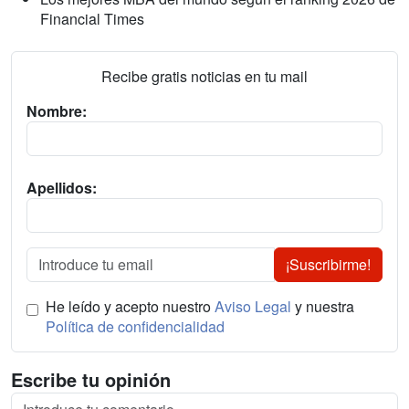
Financial Times
Recibe gratis noticias en tu mail
Nombre:
Apellidos:
¡Suscribirme!
He leído y acepto nuestro
Aviso Legal
y nuestra
Política de confidencialidad
Escribe tu opinión