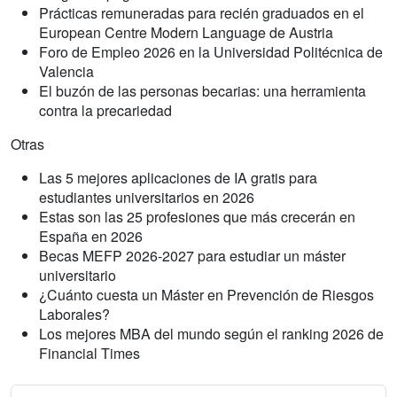
Prácticas remuneradas para recién graduados en el
European Centre Modern Language de Austria
Foro de Empleo 2026 en la Universidad Politécnica de
Valencia
El buzón de las personas becarias: una herramienta
contra la precariedad
Otras
Las 5 mejores aplicaciones de IA gratis para
estudiantes universitarios en 2026
Estas son las 25 profesiones que más crecerán en
España en 2026
Becas MEFP 2026-2027 para estudiar un máster
universitario
¿Cuánto cuesta un Máster en Prevención de Riesgos
Laborales?
Los mejores MBA del mundo según el ranking 2026 de
Financial Times