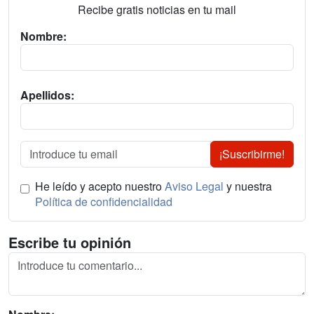
Recibe gratis noticias en tu mail
Nombre:
Apellidos:
¡Suscribirme!
He leído y acepto nuestro
Aviso Legal
y nuestra
Política de confidencialidad
Escribe tu opinión