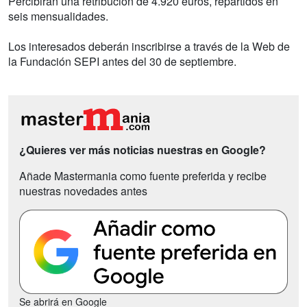
Percibirán una retribución de 4.920 euros, repartidos en
seis mensualidades.
Los interesados deberán inscribirse a través de la Web de
la Fundación SEPI antes del 30 de septiembre.
¿Quieres ver más noticias nuestras en Google?
Añade Mastermania como fuente preferida y recibe
nuestras novedades antes
Se abrirá en Google