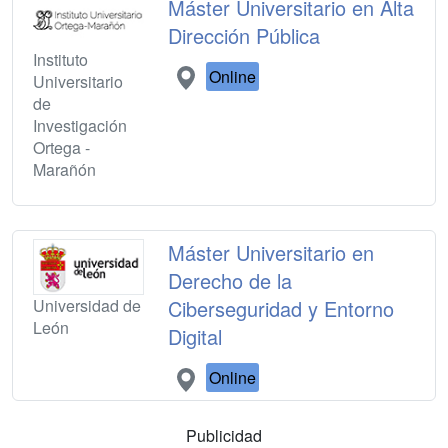
Máster Universitario en Alta
Dirección Pública
Instituto
Online
Universitario
de
Investigación
Ortega -
Marañón
Máster Universitario en
Derecho de la
Universidad de
Ciberseguridad y Entorno
León
Digital
Online
Publicidad