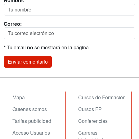
Nombre:
Correo:
* Tu email
no
se mostrará en la página.
Mapa
Cursos de Formación
Quienes somos
Cursos FP
Tarifas publicidad
Conferencias
Acceso Usuarios
Carreras