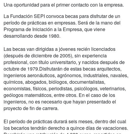
Una oportunidad para el primer contacto con la empresa.
La Fundación SEPI convoca becas para disfrutar de un
período de prácticas en empresas. Será de la mano del
Programa de Iniciación a la Empresa, que viene
desarrollando desde 1980.
Las becas van dirigidas a jóvenes recién licenciados
(después de diciembre de 2005), sin experiencia
profesional, con título universitario, y nacidos después de
octubre de 1979.Disfrutarán de estas becas arquitectos,
ingenieros aeronáuticos, agrónomos, industriales, navales,
químicos, abogados, biólogos, documentalistas,
economistas, físicos, periodistas, psicólogos, veterinarios,
geólogos matemáticos, entre otros. En el caso de los
ingenieros, no es necesario que hayan presentado el
proyecto de fin de carrera.
El período de prácticas durará seis meses, dentro del cual
los becarios tendrán derecho a quince días de vacaciones.