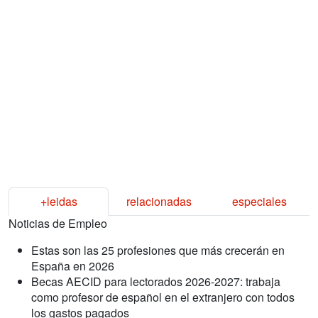
+leidas
relacionadas
especiales
Noticias de Empleo
Estas son las 25 profesiones que más crecerán en
España en 2026
Becas AECID para lectorados 2026-2027: trabaja
como profesor de español en el extranjero con todos
los gastos pagados