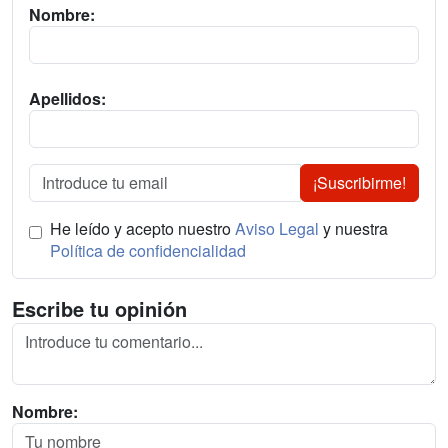
Nombre:
Apellidos:
¡Suscribirme!
He leído y acepto nuestro
Aviso Legal
y nuestra
Política de confidencialidad
Escribe tu opinión
Nombre: