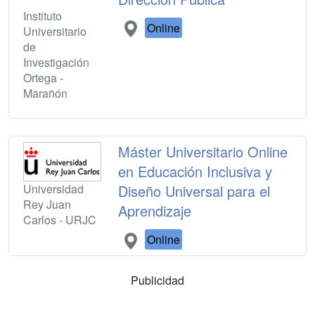
Instituto
Online
Universitario
de
Investigación
Ortega -
Marañón
Máster Universitario Online
en Educación Inclusiva y
Universidad
Diseño Universal para el
Rey Juan
Aprendizaje
Carlos - URJC
Online
Publicidad