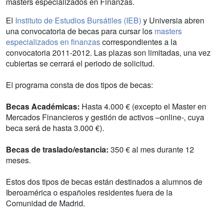
masters especializados en Finanzas.
El
Instituto de Estudios Bursátiles (IEB)
y Universia abren
una convocatoria de becas para cursar los
masters
especializados en finanzas
correspondientes a la
convocatoria 2011-2012. Las plazas son limitadas, una vez
cubiertas se cerrará el periodo de solicitud.
El programa consta de dos tipos de becas:
Becas Académicas:
Hasta 4.000 € (excepto el Master en
Mercados Financieros y gestión de activos –online-, cuya
beca será de hasta 3.000 €).
Becas de traslado/estancia:
350 € al mes durante 12
meses.
Estos dos tipos de becas están destinados a alumnos de
Iberoamérica o españoles residentes fuera de la
Comunidad de Madrid.