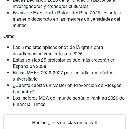
investigadores y creadores culturales
Becas de Excelencia Rafael del Pino 2026: estudia tu
máster o doctorado en las mejores universidades del
mundo
Otras
Las 5 mejores aplicaciones de IA gratis para
estudiantes universitarios en 2026
Estas son las 25 profesiones que más crecerán en
España en 2026
Becas MEFP 2026-2027 para estudiar un máster
universitario
¿Cuánto cuesta un Máster en Prevención de Riesgos
Laborales?
Los mejores MBA del mundo según el ranking 2026 de
Financial Times
Recibe gratis noticias en tu mail