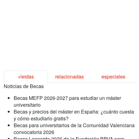
+leidas
relacionadas
especiales
Noticias de Becas
Becas MEFP 2026-2027 para estudiar un máster
universitario
Becas y precios del máster en España: ¿cuánto cuesta
y cómo estudiarlo gratis?
Becas para universitarios de la Comunidad Valenciana
convocatoria 2026
Becas Leonardo 2026 de la Fundación BBVA para