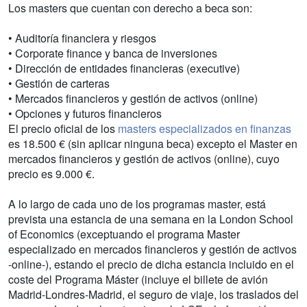
Los masters que cuentan con derecho a beca son:
• Auditoría financiera y riesgos
• Corporate finance y banca de inversiones
• Dirección de entidades financieras (executive)
• Gestión de carteras
• Mercados financieros y gestión de activos (online)
• Opciones y futuros financieros
El precio oficial de los
masters especializados en finanzas
es 18.500 € (sin aplicar ninguna beca) excepto el Master en
mercados financieros y gestión de activos (online), cuyo
precio es 9.000 €.
A lo largo de cada uno de los programas master, está
prevista una estancia de una semana en la London School
of Economics (exceptuando el programa Master
especializado en mercados financieros y gestión de activos
-online-), estando el precio de dicha estancia incluido en el
coste del Programa Máster (incluye el billete de avión
Madrid-Londres-Madrid, el seguro de viaje, los traslados del