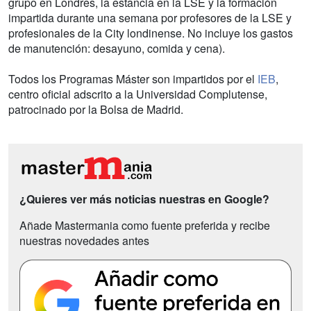
grupo en Londres, la estancia en la LSE y la formación
impartida durante una semana por profesores de la LSE y
profesionales de la City londinense. No incluye los gastos
de manutención: desayuno, comida y cena).
Todos los Programas Máster son impartidos por el
IEB
,
centro oficial adscrito a la Universidad Complutense,
patrocinado por la Bolsa de Madrid.
¿Quieres ver más noticias nuestras en Google?
Añade Mastermania como fuente preferida y recibe
nuestras novedades antes