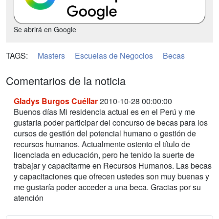
Se abrirá en Google
TAGS:
Masters
Escuelas de Negocios
Becas
Comentarios de la noticia
Gladys Burgos Cuéllar
2010-10-28 00:00:00
Buenos días Mi residencia actual es en el Perú y me
gustaría poder participar del concurso de becas para los
cursos de gestión del potencial humano o gestión de
recursos humanos. Actualmente ostento el título de
licenciada en educación, pero he tenido la suerte de
trabajar y capacitarme en Recursos Humanos. Las becas
y capacitaciones que ofrecen ustedes son muy buenas y
me gustaría poder acceder a una beca. Gracias por su
atención