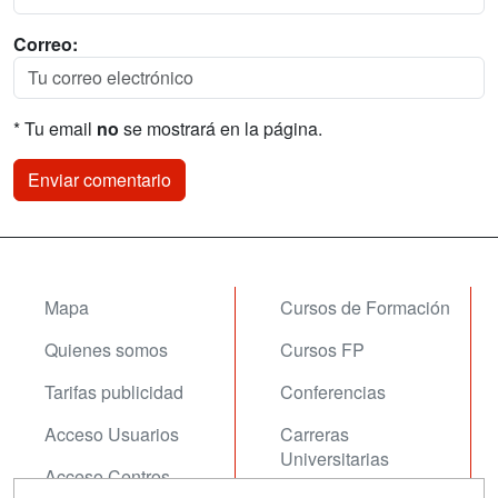
Correo:
* Tu email
no
se mostrará en la página.
Mapa
Cursos de Formación
Quienes somos
Cursos FP
Tarifas publicidad
Conferencias
Acceso Usuarios
Carreras
Universitarias
Acceso Centros