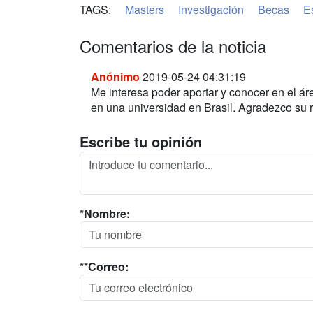
TAGS:
Masters
Investigación
Becas
E
Comentarios de la noticia
Anónimo
2019-05-24 04:31:19
Me interesa poder aportar y conocer en el ár
en una universidad en Brasil. Agradezco su 
Escribe tu opinión
*Nombre:
**Correo: