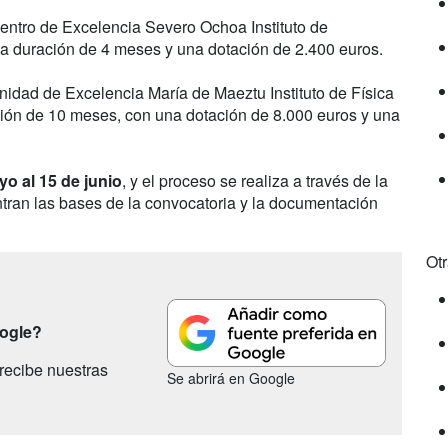
ntro de Excelencia Severo Ochoa Instituto de
a duración de 4 meses y una dotación de 2.400 euros.
idad de Excelencia María de Maeztu Instituto de Física
ión de 10 meses, con una dotación de 8.000 euros y una
yo al 15 de junio
, y el proceso se realiza a través de la
tran las bases de la convocatoria y la documentación
Ot
oogle?
recibe nuestras
Se abrirá en Google