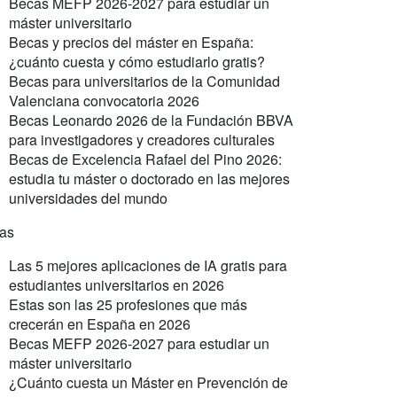
Becas MEFP 2026-2027 para estudiar un
máster universitario
Becas y precios del máster en España:
¿cuánto cuesta y cómo estudiarlo gratis?
Becas para universitarios de la Comunidad
Valenciana convocatoria 2026
Becas Leonardo 2026 de la Fundación BBVA
para investigadores y creadores culturales
Becas de Excelencia Rafael del Pino 2026:
estudia tu máster o doctorado en las mejores
universidades del mundo
ras
Las 5 mejores aplicaciones de IA gratis para
estudiantes universitarios en 2026
Estas son las 25 profesiones que más
crecerán en España en 2026
Becas MEFP 2026-2027 para estudiar un
máster universitario
¿Cuánto cuesta un Máster en Prevención de