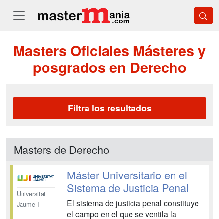
Masters Oficiales Másteres y
posgrados en Derecho
Filtra los resultados
Masters de Derecho
Máster Universitario en el
Sistema de Justicia Penal
Universitat
El sistema de justicia penal constituye
Jaume I
el campo en el que se ventila la