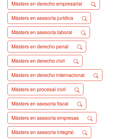
Másters en derecho empresarial
Másters en asesoría jurídica
Másters en asesoría laboral
Másters en derecho penal
Másters en derecho civil
Másters en derecho internacional
Másters en procesal civil
Másters en asesoría fiscal
Másters en asesoría empresas
Másters en asesoría integral