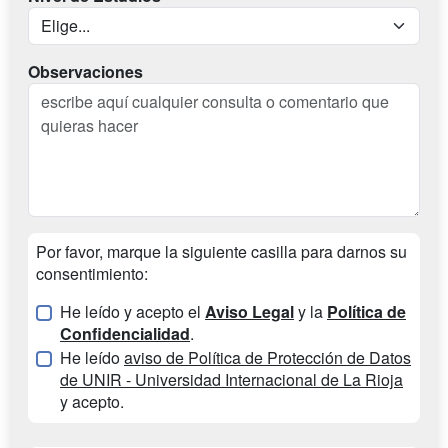
Observaciones
Por favor, marque la siguiente casilla para darnos su
consentimiento:
He leído y acepto el
Aviso Legal
y la
Política de
Confidencialidad
.
He leído
aviso de Política de Protección de Datos
de UNIR - Universidad Internacional de La Rioja
y acepto.