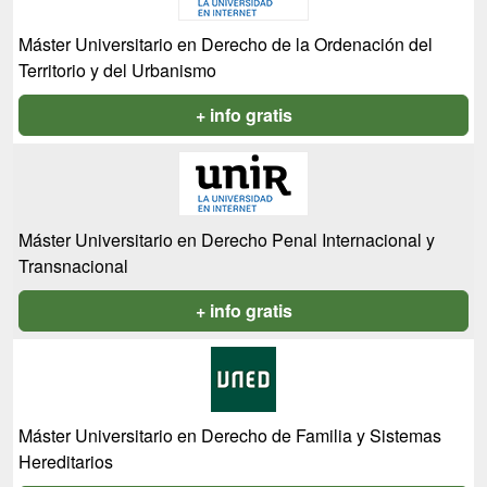
Máster Universitario en Derecho de la Ordenación del
Territorio y del Urbanismo
+ info gratis
Máster Universitario en Derecho Penal Internacional y
Transnacional
+ info gratis
Máster Universitario en Derecho de Familia y Sistemas
Hereditarios