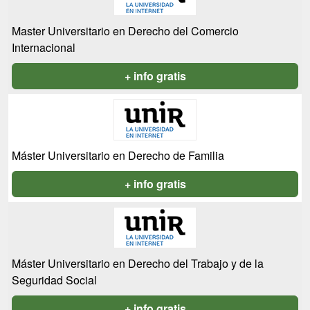
Master Universitario en Derecho del Comercio
Internacional
+ info gratis
Máster Universitario en Derecho de Familia
+ info gratis
Máster Universitario en Derecho del Trabajo y de la
Seguridad Social
+ info gratis