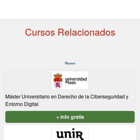
Cursos Relacionados
Master
Máster Universitario en Derecho de la Ciberseguridad y
Entorno Digital
+ info gratis