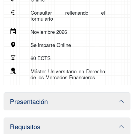
Consultar rellenando el
formulario
Noviembre 2026
Se imparte Online
60 ECTS
Máster Universitario en Derecho
de los Mercados Financieros
Presentación
Requisitos