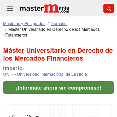
Másteres y Postgrados
Derecho
Máster Universitario en Derecho de los Mercados
Financieros
Máster Universitario en Derecho de
los Mercados Financieros
Imparte:
UNIR - Universidad Internacional de La Rioja
¡Infórmate ahora sin compromiso!
Online