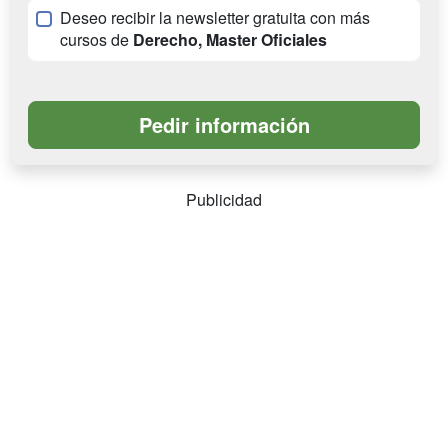
Deseo recibir la newsletter gratuita con más
cursos de
Derecho, Master Oficiales
Publicidad