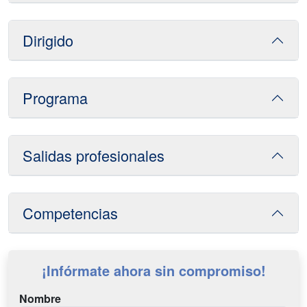
Dirigido
Programa
Salidas profesionales
Competencias
¡Infórmate ahora sin compromiso!
Nombre