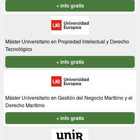
+ info gratis
Máster Universitario en Propiedad Intelectual y Derecho
Tecnológico
+ info gratis
Máster Universitario en Gestión del Negocio Marítimo y el
Derecho Marítimo
+ info gratis