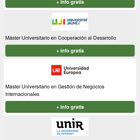
+ info gratis
Máster Universitario en Cooperación al Desarrollo
+ info gratis
Máster Universitario en Gestión de Negocios
Internacionales
+ info gratis