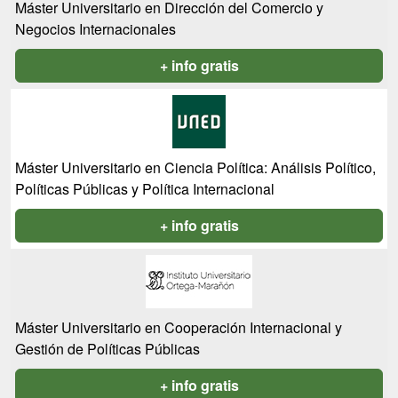
Máster Universitario en Dirección del Comercio y
Negocios Internacionales
+ info gratis
Máster Universitario en Ciencia Política: Análisis Político,
Políticas Públicas y Política Internacional
+ info gratis
Máster Universitario en Cooperación Internacional y
Gestión de Políticas Públicas
+ info gratis