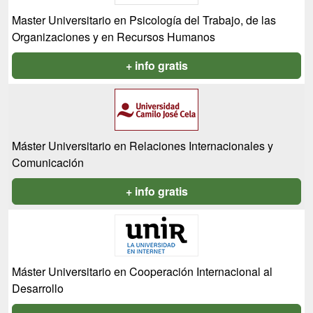
Master Universitario en Psicología del Trabajo, de las
Organizaciones y en Recursos Humanos
+ info gratis
Máster Universitario en Relaciones Internacionales y
Comunicación
+ info gratis
Máster Universitario en Cooperación Internacional al
Desarrollo