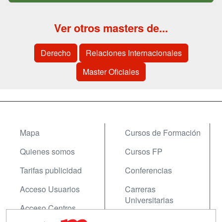
Ver otros masters de...
Derecho
Relaciones Internacionales
Master Oficiales
Mapa
Cursos de Formación
Quienes somos
Cursos FP
Tarifas publicidad
Conferencias
Acceso Usuarios
Carreras
Universitarias
Acceso Centros
Oposiciones