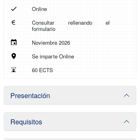
Online
Consultar rellenando el
formulario
Noviembre 2026
Se imparte Online
60 ECTS
Presentación
Requisitos