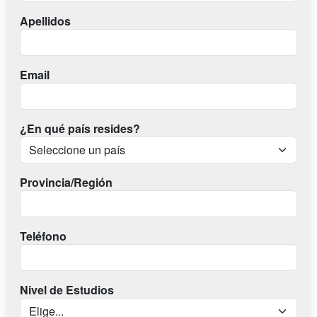
Apellidos
Email
¿En qué país resides?
Provincia/Región
Teléfono
Nivel de Estudios