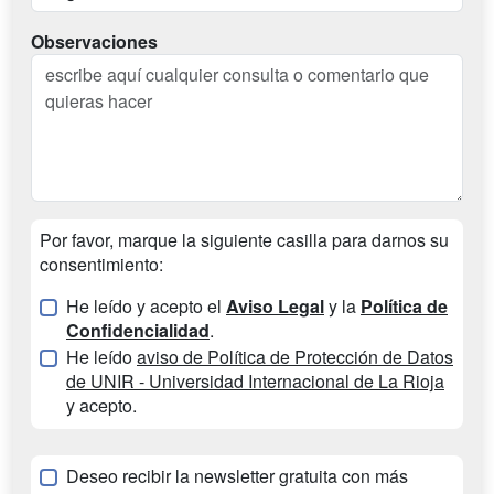
Observaciones
Por favor, marque la siguiente casilla para darnos su
consentimiento:
He leído y acepto el
Aviso Legal
y la
Política de
Confidencialidad
.
He leído
aviso de Política de Protección de Datos
de UNIR - Universidad Internacional de La Rioja
y acepto.
Deseo recibir la newsletter gratuita con más