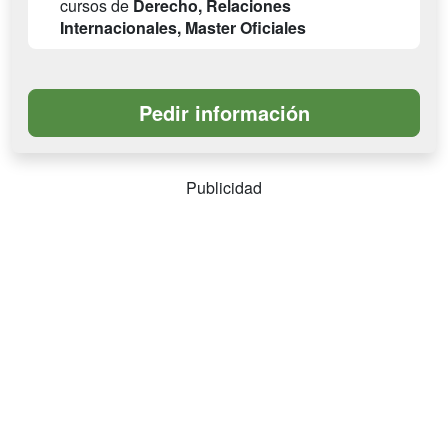
cursos de
Derecho, Relaciones
Internacionales, Master Oficiales
Publicidad