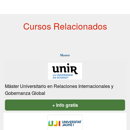
Cursos Relacionados
Master
Máster Universitario en Relaciones Internacionales y
Gobernanza Global
+ info gratis