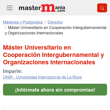
Másteres y Postgrados
Derecho
Máster Universitario en Cooperación Intergubernamental
y Organizaciones Internacionales
Máster Universitario en
Cooperación Intergubernamental y
Organizaciones Internacionales
Imparte:
UNIR - Universidad Internacional de La Rioja
¡Infórmate ahora sin compromiso!