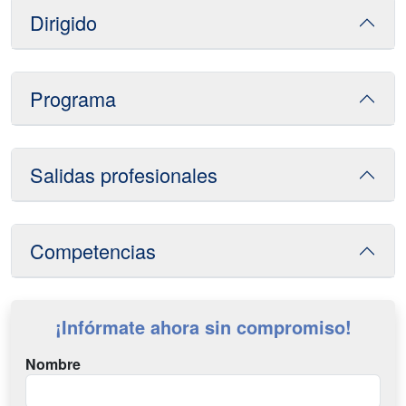
Dirigido
Programa
Salidas profesionales
Competencias
¡Infórmate ahora sin compromiso!
Nombre